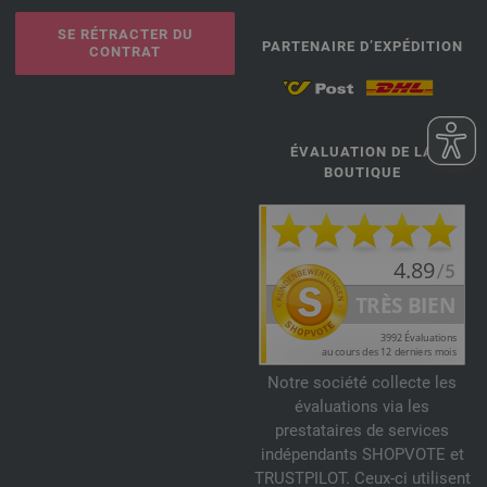
SE RÉTRACTER DU
PARTENAIRE D’EXPÉDITION
CONTRAT
ÉVALUATION DE LA
BOUTIQUE
Notre société collecte les
évaluations via les
prestataires de services
indépendants SHOPVOTE et
TRUSTPILOT. Ceux-ci utilisent