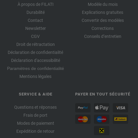
À propos de FILATI
Modèle du mois
Durabilité
Explications gratuites
Contact
Convertir des modèles
Newsletter
Corrections
CGV
Conseils d’entretien
Droit de rétractation
Déclaration de confidentialité
Déclaration d'accessibilité
Paramètres de confidentialité
Mentions légales
SERVICE & AIDE
PAYER EN TOUT SÉCURITÉ
Questions et réponses
Frais de port
Modes de paiement
Expédition de retour