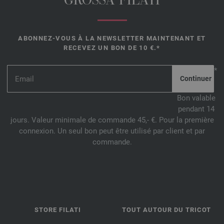
GROSSA FILATI
ABONNEZ-VOUS À LA NEWSLETTER MAINTENANT ET
RECEVEZ UN BON DE 10 €.*
*
Bon valable
pendant 14
jours. Valeur minimale de commande 45,- €. Pour la première
connexion. Un seul bon peut être utilisé par client et par
commande.
STORE FILATI
TOUT AUTOUR DU TRICOT