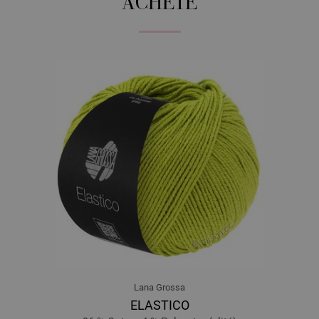
ACHETÉ
Lana Grossa
ELASTICO