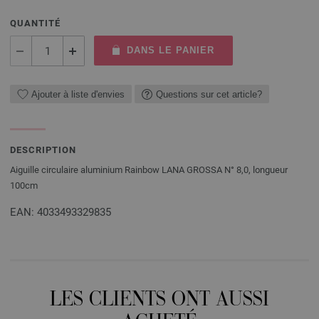
QUANTITÉ
DANS LE PANIER
Ajouter à liste d'envies
Questions sur cet article?
DESCRIPTION
Aiguille circulaire aluminium Rainbow LANA GROSSA N° 8,0, longueur
100cm
EAN: 4033493329835
LES CLIENTS ONT AUSSI