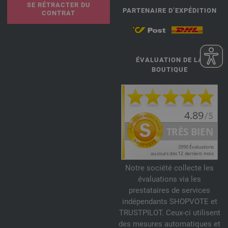
SE RÉTRACTER DU
PARTENAIRE D’EXPÉDITION
CONTRAT
ÉVALUATION DE LA
BOUTIQUE
Notre société collecte les
évaluations via les
prestataires de services
indépendants SHOPVOTE et
TRUSTPILOT. Ceux-ci utilisent
des mesures automatiques et