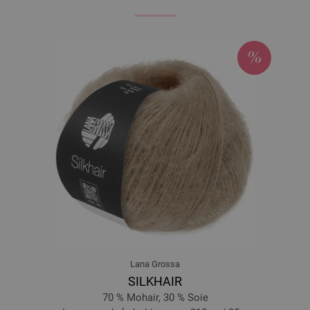
Lana Grossa
SILKHAIR
70 % Mohair, 30 % Soie