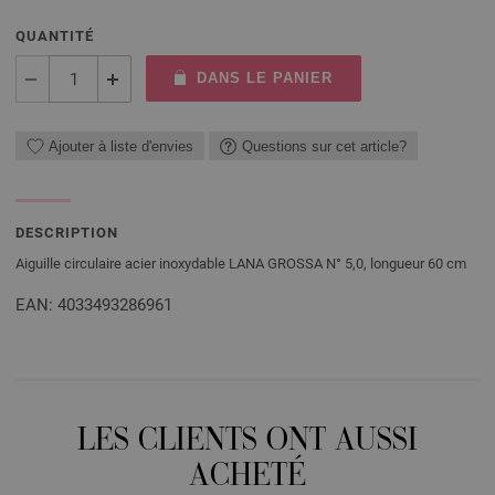
QUANTITÉ
DANS LE PANIER
Ajouter à liste d'envies
Questions sur cet article?
DESCRIPTION
Aiguille circulaire acier inoxydable LANA GROSSA N° 5,0, longueur 60 cm
EAN: 4033493286961
LES CLIENTS ONT AUSSI
ACHETÉ