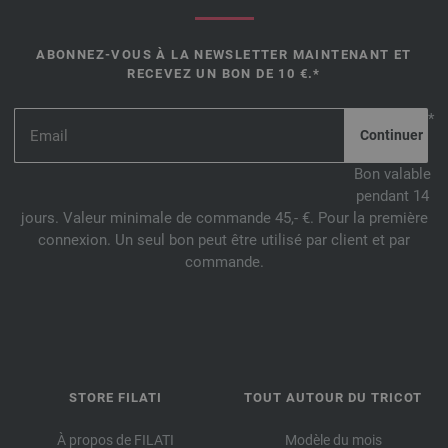
ABONNEZ-VOUS À LA NEWSLETTER MAINTENANT ET
RECEVEZ UN BON DE 10 €.*
*
Bon valable
pendant 14
jours. Valeur minimale de commande 45,- €. Pour la première
connexion. Un seul bon peut être utilisé par client et par
commande.
STORE FILATI
TOUT AUTOUR DU TRICOT
À propos de FILATI
Modèle du mois