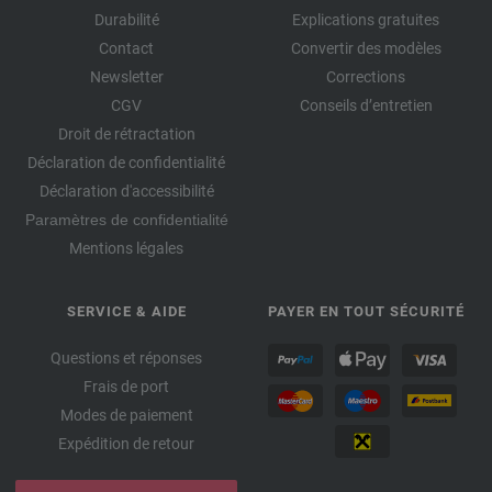
Durabilité
Explications gratuites
Contact
Convertir des modèles
Newsletter
Corrections
CGV
Conseils d’entretien
Droit de rétractation
Déclaration de confidentialité
Déclaration d'accessibilité
Paramètres de confidentialité
Mentions légales
SERVICE & AIDE
PAYER EN TOUT SÉCURITÉ
Questions et réponses
Frais de port
Modes de paiement
Expédition de retour