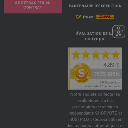
SE RÉTRACTER DU
PARTENAIRE D’EXPÉDITION
CONTRAT
ÉVALUATION DE LA
BOUTIQUE
Notre société collecte les
évaluations via les
prestataires de services
indépendants SHOPVOTE et
TRUSTPILOT. Ceux-ci utilisent
des mesures automatiques et