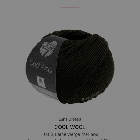
Lana Grossa
COOL WOOL
100 % Laine vierge mérinos