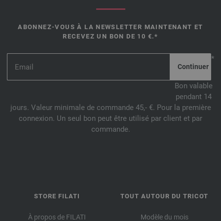
ABONNEZ-VOUS À LA NEWSLETTER MAINTENANT ET
RECEVEZ UN BON DE 10 €.*
*
Bon valable
pendant 14
jours. Valeur minimale de commande 45,- €. Pour la première
connexion. Un seul bon peut être utilisé par client et par
commande.
STORE FILATI
TOUT AUTOUR DU TRICOT
À propos de FILATI
Modèle du mois