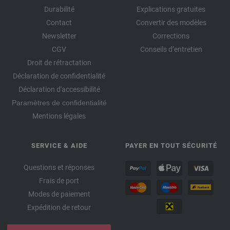
Durabilité
Explications gratuites
Contact
Convertir des modèles
Newsletter
Corrections
CGV
Conseils d’entretien
Droit de rétractation
Déclaration de confidentialité
Déclaration d'accessibilité
Paramètres de confidentialité
Mentions légales
SERVICE & AIDE
PAYER EN TOUT SÉCURITÉ
Questions et réponses
Frais de port
Modes de paiement
Expédition de retour