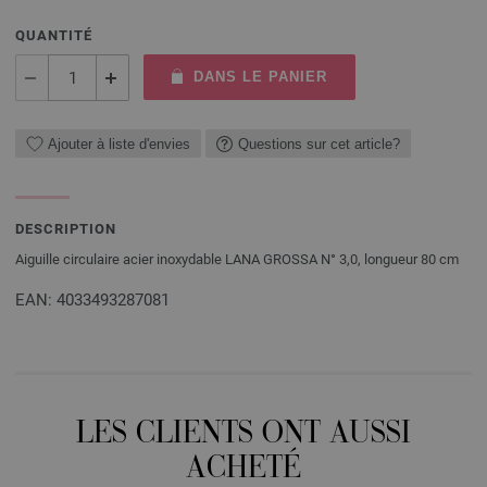
QUANTITÉ
DANS LE PANIER
Ajouter à liste d'envies
Questions sur cet article?
DESCRIPTION
Aiguille circulaire acier inoxydable LANA GROSSA N° 3,0, longueur 80 cm
EAN: 4033493287081
LES CLIENTS ONT AUSSI
ACHETÉ