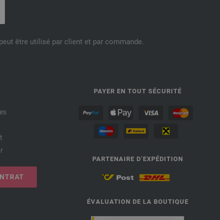
eut être utilisé par client et par commande.
PAYER EN TOUT SÉCURITÉ
es
t
r
PARTENAIRE D’EXPÉDITION
ONTRAT
ÉVALUATION DE LA BOUTIQUE