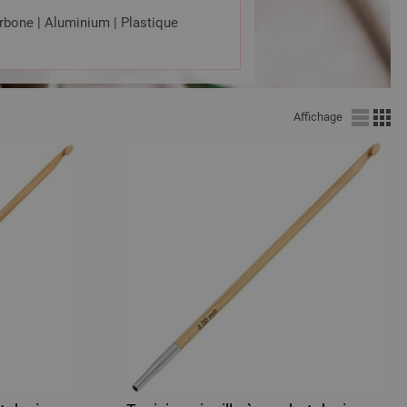
rbone | Aluminium | Plastique
Affichage