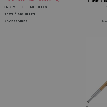
Tunisien ai
ENSEMBLE DES AIGUILLES
SACS À AIGUILLES
ACCESSOIRES
hors