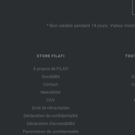
* Bon valable pendant 14 jours. Valeur mini
STORE FILATI
TOU
À propos de FILATI
Durabilité
E
Contact
C
Newsletter
CGV
Droit de rétractation
Déclaration de confidentialité
Déclaration d'accessibilité
Paramètres de confidentialité