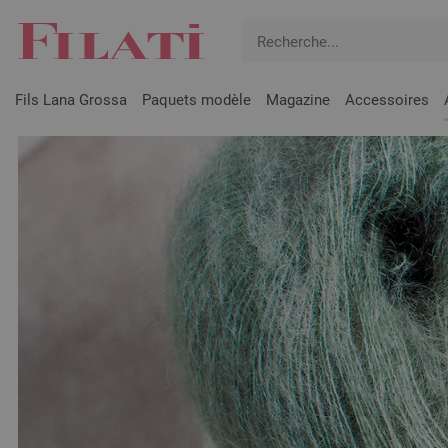
Fils Lana Grossa
Paquets modèle
Magazine
Accessoires