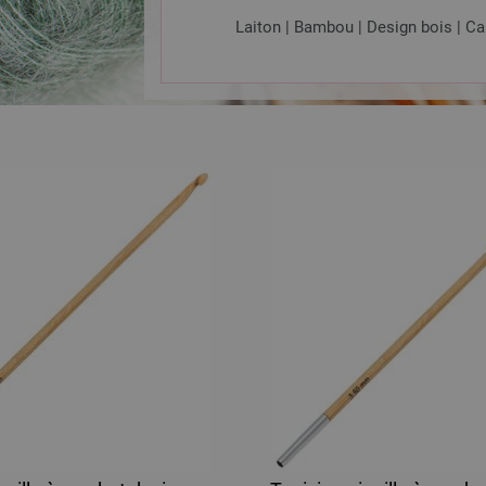
Laiton | Bambou | Design bois | Ca