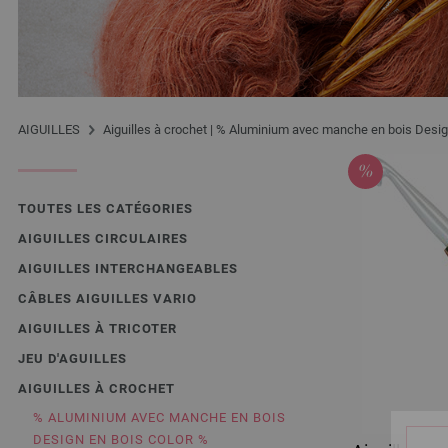
AIGUILLES
Aiguilles à crochet | % Aluminium avec manche en bois Desig
TOUTES LES CATÉGORIES
AIGUILLES CIRCULAIRES
AIGUILLES INTERCHANGEABLES
CÂBLES AIGUILLES VARIO
AIGUILLES À TRICOTER
JEU D'AGUILLES
AIGUILLES À CROCHET
% ALUMINIUM AVEC MANCHE EN BOIS
DESIGN EN BOIS COLOR %