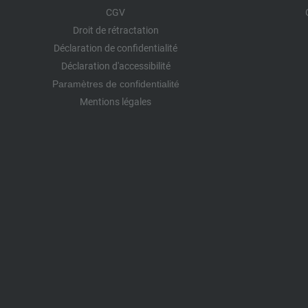
CGV
Droit de rétractation
Déclaration de confidentialité
Déclaration d'accessibilité
Paramètres de confidentialité
Mentions légales