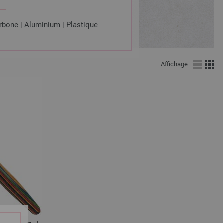
rbone | Aluminium | Plastique
Affichage