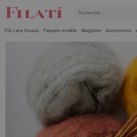
Fils Lana Grossa
Paquets modèle
Magazine
Accessoires