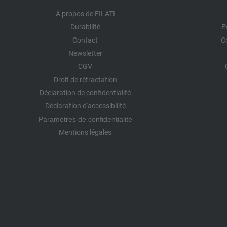
À propos de FILATI
Durabilité
E
Contact
C
Newsletter
CGV
Droit de rétractation
Déclaration de confidentialité
Déclaration d'accessibilité
Paramètres de confidentialité
Mentions légales