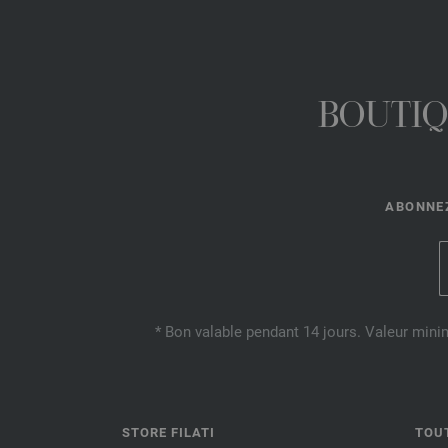
BOUTIQ
ABONNEZ
* Bon valable pendant 14 jours. Valeur mini
STORE FILATI
TOU