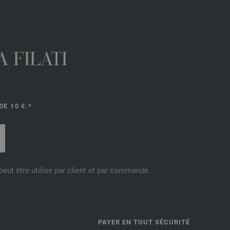
 FILATI
E 10 €.*
eut être utilisé par client et par commande.
PAYER EN TOUT SÉCURITÉ