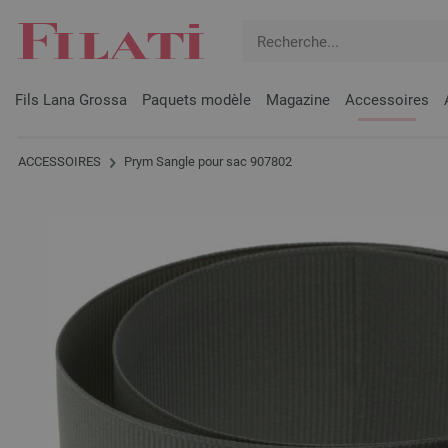
Fils Lana Grossa
Paquets modèle
Magazine
Accessoires
ACCESSOIRES
Prym Sangle pour sac 907802