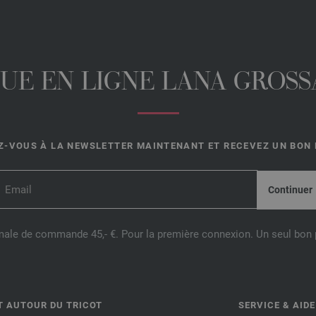
UE EN LIGNE LANA GROSSA
-VOUS À LA NEWSLETTER MAINTENANT ET RECEVEZ UN BON D
male de commande 45,- €. Pour la première connexion. Un seul bon p
T AUTOUR DU TRICOT
SERVICE & AIDE