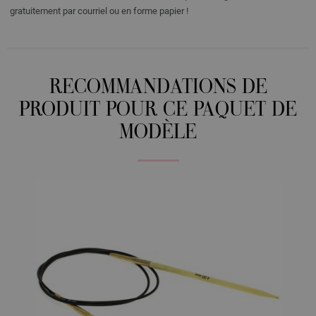
gratuitement par courriel ou en forme papier !
RECOMMANDATIONS DE
PRODUIT POUR CE PAQUET DE
MODÈLE