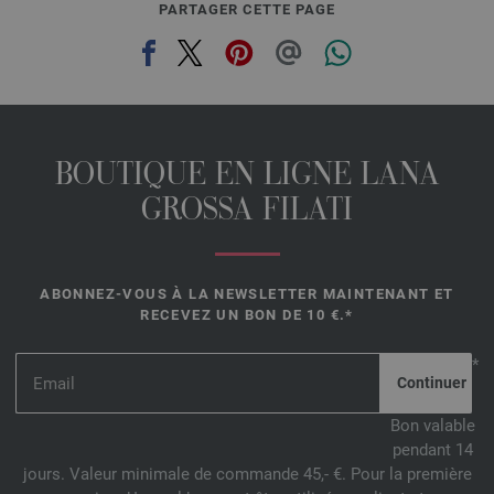
PARTAGER CETTE PAGE
BOUTIQUE EN LIGNE LANA
GROSSA FILATI
ABONNEZ-VOUS À LA NEWSLETTER MAINTENANT ET
RECEVEZ UN BON DE 10 €.*
*
Bon valable
pendant 14
jours. Valeur minimale de commande 45,- €. Pour la première