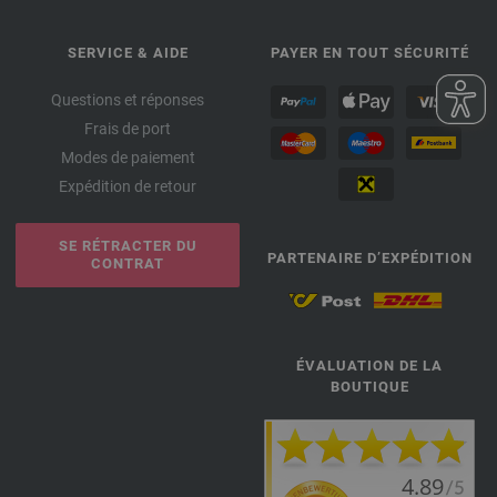
SERVICE & AIDE
PAYER EN TOUT SÉCURITÉ
Questions et réponses
Frais de port
Modes de paiement
Expédition de retour
SE RÉTRACTER DU
PARTENAIRE D’EXPÉDITION
CONTRAT
ÉVALUATION DE LA
BOUTIQUE