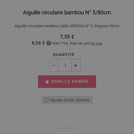
Aiguille circulaire bambou N° 5/80cm
Aiguille circulaire bambou LANA GROSSA N° 5, longueur 80cm
7,35 €
8,58 $
hors TVA, frais de port
en sus
QUANTITÉ
DANS LE PANIER
Ajouter à liste d'envies