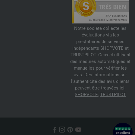
Notre société collecte les
évaluations via les
prestataires de services
indépendants SHOPVOTE et
TRUSTPILOT. Ceux-ci utilisent
des mesures automatiques et
manuelles pour vérifier les
avis. Des informations sur
l'authenticité des avis clients
peuvent être trouvées ici:
SHOPVOTE
,
TRUSTPILOT