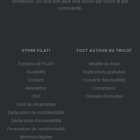
connexion. Un seul bon peut être utilisé par client et par
commande.
STORE FILATI
TOUT AUTOUR DU TRICOT
À propos de FILATI
Modèle du mois
Durabilité
Explications gratuites
Contact
Convertir des modèles
Newsletter
Corrections
CGV
Conseils d’entretien
Droit de rétractation
Déclaration de confidentialité
Déclaration d'accessibilité
Paramètres de confidentialité
Mentions légales