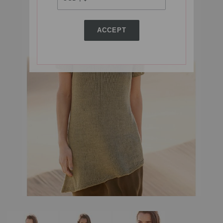
ACCEPT