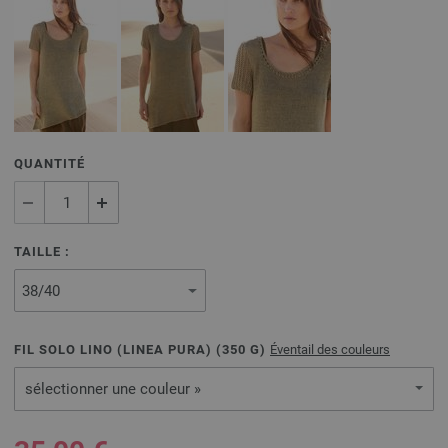
QUANTITÉ
TAILLE :
FIL SOLO LINO (LINEA PURA) (
350
G)
Éventail des couleurs
sélectionner une couleur »