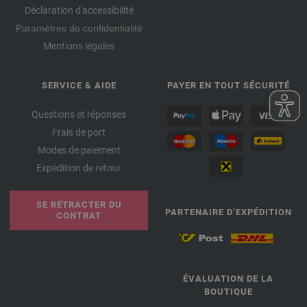
Déclaration d'accessibilité
Paramètres de confidentialité
Mentions légales
SERVICE & AIDE
PAYER EN TOUT SÉCURITÉ
Questions et réponses
Frais de port
Modes de paiement
Expédition de retour
SE RÉTRACTER DU
PARTENAIRE D’EXPÉDITION
CONTRAT
ÉVALUATION DE LA
BOUTIQUE