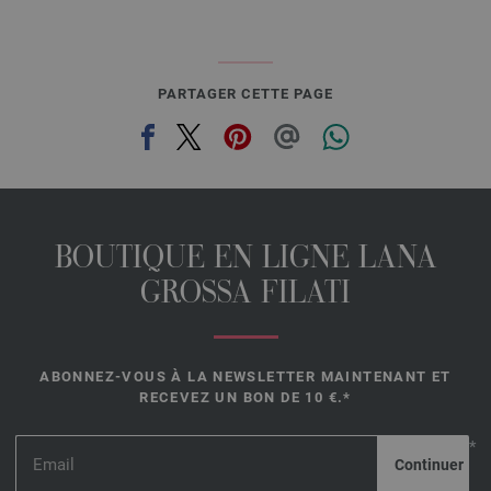
PARTAGER CETTE PAGE
BOUTIQUE EN LIGNE LANA
GROSSA FILATI
ABONNEZ-VOUS À LA NEWSLETTER MAINTENANT ET
RECEVEZ UN BON DE 10 €.*
*