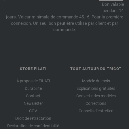
Bon valable
pendant 14
jours. Valeur minimale de commande 45,- €. Pour la première
connexion. Un seul bon peut être utilisé par client et par
commande.
STORE FILATI
TOUT AUTOUR DU TRICOT
À propos de FILATI
Modèle du mois
Durabilité
Explications gratuites
Contact
Convertir des modèles
Newsletter
Corrections
CGV
Conseils d’entretien
Droit de rétractation
Déclaration de confidentialité