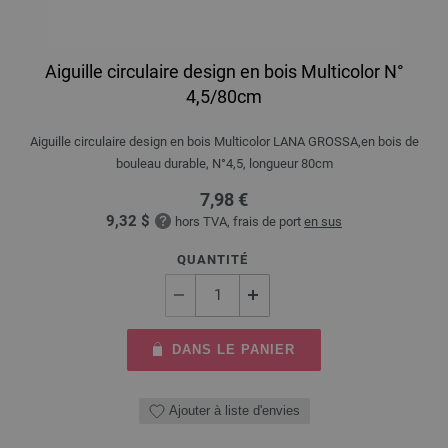
Aiguille circulaire design en bois Multicolor N°
4,5/80cm
Aiguille circulaire design en bois Multicolor LANA GROSSA,en bois de
bouleau durable, N°4,5, longueur 80cm
7,98 €
9,32 $
hors TVA, frais de port
en sus
QUANTITÉ
DANS LE PANIER
Ajouter à liste d'envies