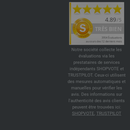
Notre société collecte les
évaluations via les
prestataires de services
indépendants SHOPVOTE et
TRUSTPILOT. Ceux-ci utilisent
des mesures automatiques et
manuelles pour vérifier les
avis. Des informations sur
l'authenticité des avis clients
peuvent être trouvées ici:
SHOPVOTE
,
TRUSTPILOT