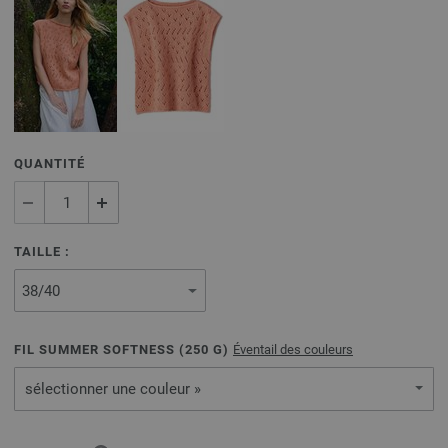
QUANTITÉ
TAILLE :
FIL SUMMER SOFTNESS (
250
G)
Éventail des couleurs
sélectionner une couleur »