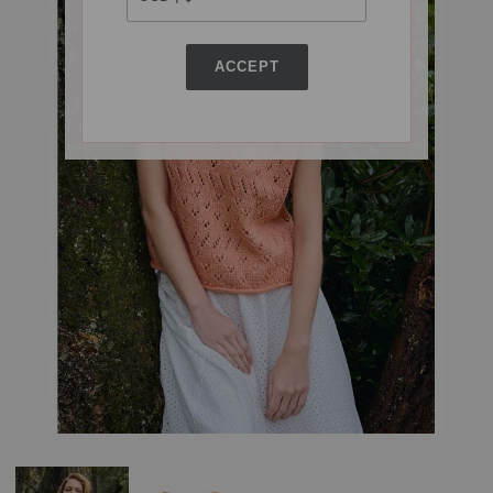
ACCEPT