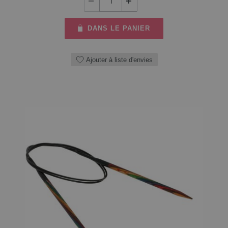
DANS LE PANIER
Ajouter à liste d'envies