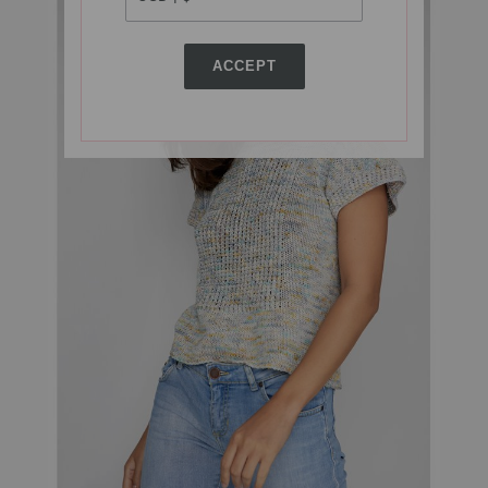
ACCEPT