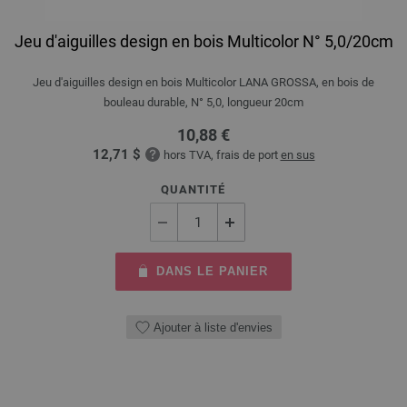
Jeu d'aiguilles design en bois Multicolor N° 5,0/20cm
Jeu d'aiguilles design en bois Multicolor LANA GROSSA, en bois de
bouleau durable, N° 5,0, longueur 20cm
10,88 €
12,71 $
hors TVA, frais de port
en sus
QUANTITÉ
DANS LE PANIER
Ajouter à liste d'envies