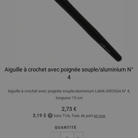
Aiguille à crochet avec poignée souple/aluminium N°
4
Aiguille à crochet avec poignée souple/aluminium LANA GROSSA N° 4,
longueur 15 cm
2,73 €
3,19 $
hors TVA, frais de port
en sus
QUANTITÉ