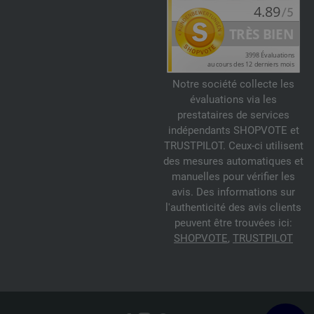
Notre société collecte les
évaluations via les
prestataires de services
indépendants SHOPVOTE et
TRUSTPILOT. Ceux-ci utilisent
des mesures automatiques et
manuelles pour vérifier les
avis. Des informations sur
l'authenticité des avis clients
peuvent être trouvées ici:
SHOPVOTE
,
TRUSTPILOT