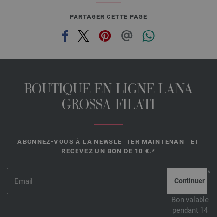
PARTAGER CETTE PAGE
BOUTIQUE EN LIGNE LANA
GROSSA FILATI
ABONNEZ-VOUS À LA NEWSLETTER MAINTENANT ET
RECEVEZ UN BON DE 10 €.*
*
Bon valable
pendant 14