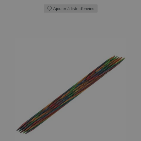
Ajouter à liste d'envies