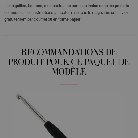
Les aiguilles, boutons, accessoires ne sont pas inclus dans les paquets
de modèles, les instructions à tricoter, mais pas le magazine, sont livrés
gratuitement par courriel ou en forme papier !
RECOMMANDATIONS DE
PRODUIT POUR CE PAQUET DE
MODÈLE