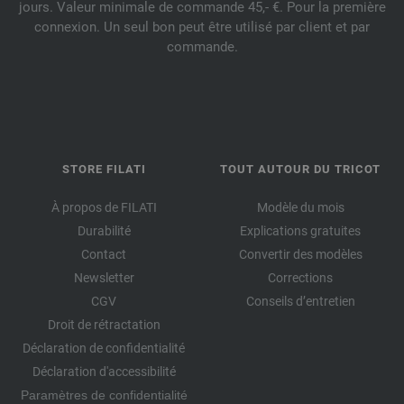
jours. Valeur minimale de commande 45,- €. Pour la première
connexion. Un seul bon peut être utilisé par client et par
commande.
STORE FILATI
TOUT AUTOUR DU TRICOT
À propos de FILATI
Modèle du mois
Durabilité
Explications gratuites
Contact
Convertir des modèles
Newsletter
Corrections
CGV
Conseils d’entretien
Droit de rétractation
Déclaration de confidentialité
Déclaration d'accessibilité
Paramètres de confidentialité