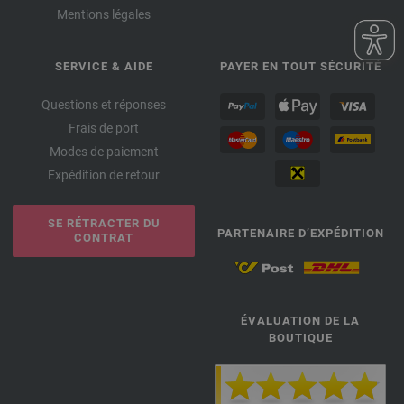
Mentions légales
SERVICE & AIDE
PAYER EN TOUT SÉCURITÉ
Questions et réponses
Frais de port
Modes de paiement
Expédition de retour
SE RÉTRACTER DU
PARTENAIRE D’EXPÉDITION
CONTRAT
ÉVALUATION DE LA
BOUTIQUE