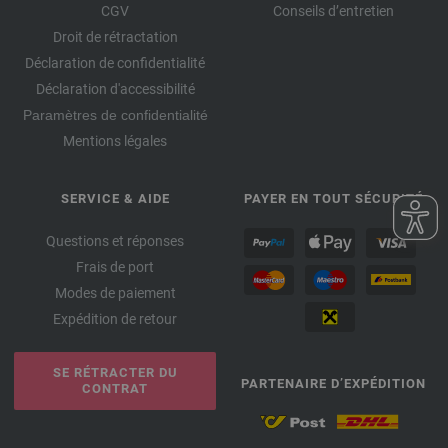
CGV
Conseils d’entretien
Droit de rétractation
Déclaration de confidentialité
Déclaration d'accessibilité
Paramètres de confidentialité
Mentions légales
SERVICE & AIDE
PAYER EN TOUT SÉCURITÉ
Questions et réponses
Frais de port
Modes de paiement
Expédition de retour
SE RÉTRACTER DU
PARTENAIRE D’EXPÉDITION
CONTRAT