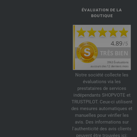
ÉVALUATION DE LA
BOUTIQUE
Notre société collecte les
évaluations via les
prestataires de services
indépendants SHOPVOTE et
TRUSTPILOT. Ceux-ci utilisent
des mesures automatiques et
manuelles pour vérifier les
avis. Des informations sur
l'authenticité des avis clients
peuvent être trouvées ici: