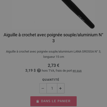
Aiguille à crochet avec poignée souple/aluminium N°
3
Aiguille à crochet avec poignée souple/aluminium LANA GROSSA N° 3,
longueur 15 cm
2,73 €
3,19 $
hors TVA, frais de port
en sus
QUANTITÉ
DANS LE PANIER