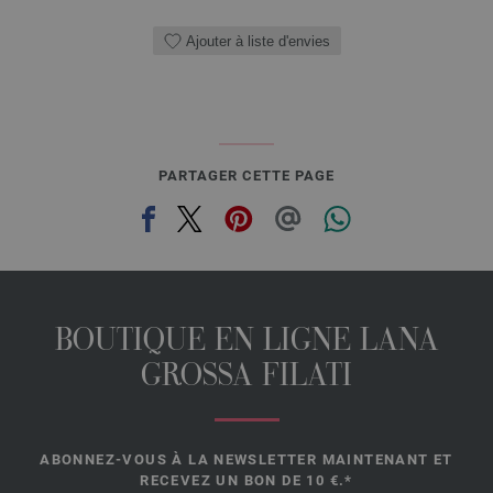
Ajouter à liste d'envies
PARTAGER CETTE PAGE
BOUTIQUE EN LIGNE LANA
GROSSA FILATI
ABONNEZ-VOUS À LA NEWSLETTER MAINTENANT ET
RECEVEZ UN BON DE 10 €.*