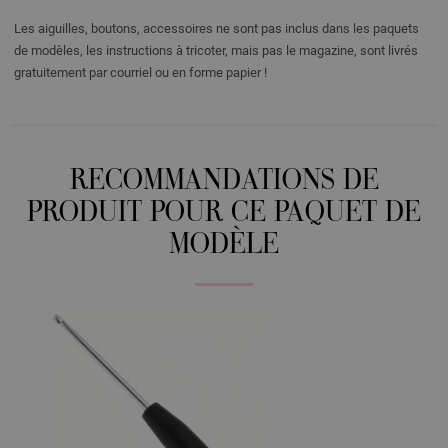
Les aiguilles, boutons, accessoires ne sont pas inclus dans les paquets
de modèles, les instructions à tricoter, mais pas le magazine, sont livrés
gratuitement par courriel ou en forme papier !
RECOMMANDATIONS DE
PRODUIT POUR CE PAQUET DE
MODÈLE