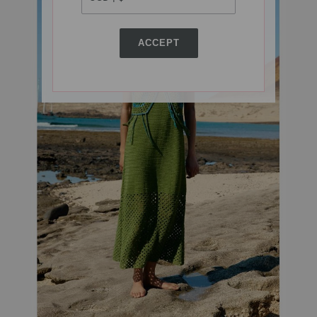
ACCEPT