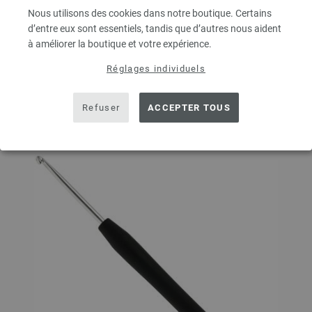
Nous utilisons des cookies dans notre boutique. Certains
d’entre eux sont essentiels, tandis que d’autres nous aident
à améliorer la boutique et votre expérience.
DANS LE PANIER
Réglages individuels
Ajouter à liste d'envies
Refuser
ACCEPTER TOUS