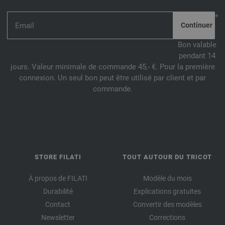
*
Bon valable
pendant 14
jours. Valeur minimale de commande 45,- €. Pour la première
connexion. Un seul bon peut être utilisé par client et par
commande.
STORE FILATI
TOUT AUTOUR DU TRICOT
À propos de FILATI
Modèle du mois
Durabilité
Explications gratuites
Contact
Convertir des modèles
Newsletter
Corrections