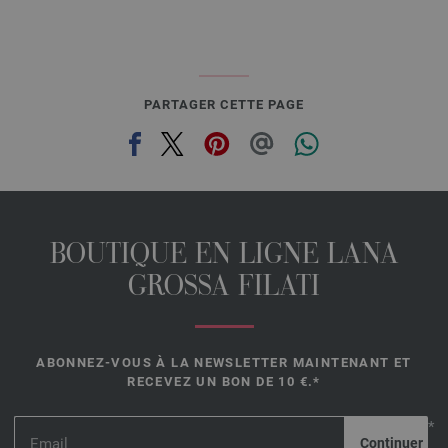
PARTAGER CETTE PAGE
BOUTIQUE EN LIGNE LANA
GROSSA FILATI
ABONNEZ-VOUS À LA NEWSLETTER MAINTENANT ET
RECEVEZ UN BON DE 10 €.*
*