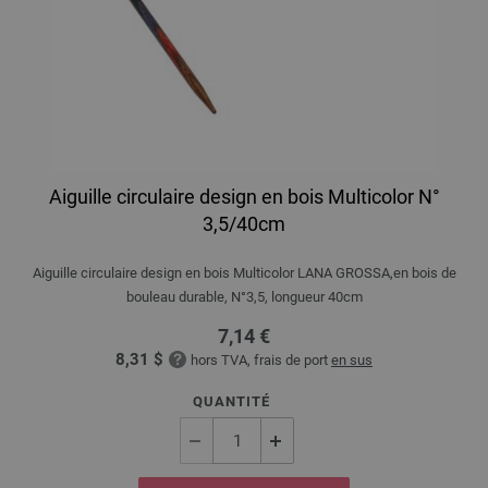
Aiguille circulaire design en bois Multicolor N°
3,5/40cm
Aiguille circulaire design en bois Multicolor LANA GROSSA,en bois de
bouleau durable, N°3,5, longueur 40cm
7,14 €
8,31 $
hors TVA, frais de port
en sus
QUANTITÉ