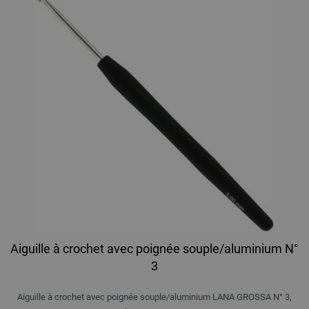
Aiguille à crochet avec poignée souple/aluminium N°
3
Aiguille à crochet avec poignée souple/aluminium LANA GROSSA N° 3,