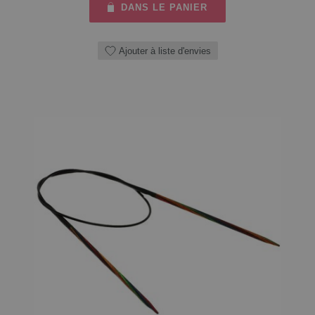
DANS LE PANIER
Ajouter à liste d'envies