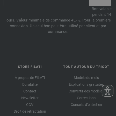
Bon valable
pendant 14
jours. Valeur minimale de commande 45,- €. Pour la première
connexion. Un seul bon peut être utilisé par client et par
commande.
STORE FILATI
TOUT AUTOUR DU TRICOT
À propos de FILATI
Modèle du mois
Durabilité
Explications gratuites
Contact
Convertir des modèles
Newsletter
Corrections
CGV
Conseils d’entretien
Droit de rétractation