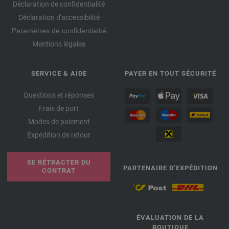
Déclaration de confidentialité
Déclaration d'accessibilité
Paramètres de confidentialité
Mentions légales
SERVICE & AIDE
PAYER EN TOUT SÉCURITÉ
Questions et réponses
Frais de port
Modes de paiement
Expédition de retour
SE RÉTRACTER DU
PARTENAIRE D’EXPÉDITION
CONTRAT
ÉVALUATION DE LA
BOUTIQUE