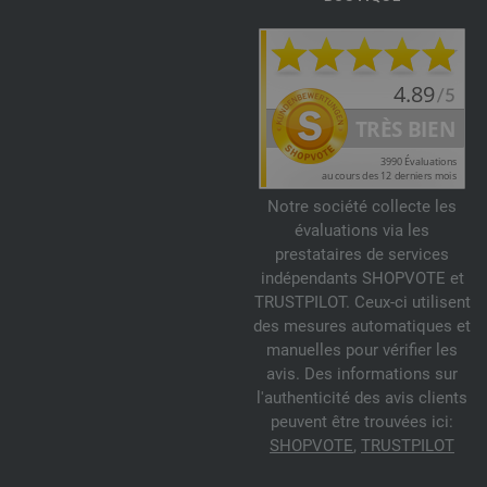
Notre société collecte les
évaluations via les
prestataires de services
indépendants SHOPVOTE et
TRUSTPILOT. Ceux-ci utilisent
des mesures automatiques et
manuelles pour vérifier les
avis. Des informations sur
l'authenticité des avis clients
peuvent être trouvées ici:
SHOPVOTE
,
TRUSTPILOT