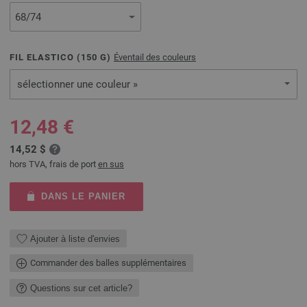
FIL ELASTICO (
150
G)
Éventail des couleurs
sélectionner une couleur »
12,48 €
14,52 $
hors TVA, frais de port
en sus
DANS LE PANIER
Ajouter à liste d'envies
Commander des balles supplémentaires
Questions sur cet article?