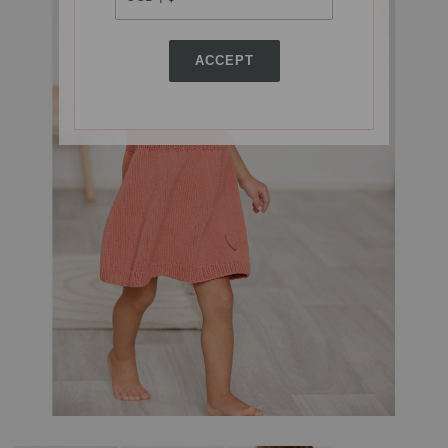
ACCEPT