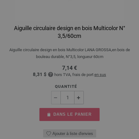
Aiguille circulaire design en bois Multicolor N°
3,5/60cm
Aiguille circulaire design en bois Multicolor LANA GROSSA,en bois de
bouleau durable, N°3,5, longueur 60cm
7,14 €
8,31 $
hors TVA, frais de port
en sus
QUANTITÉ
DANS LE PANIER
Ajouter à liste d'envies