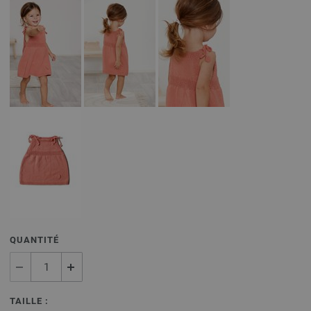
QUANTITÉ
TAILLE :