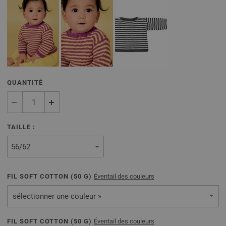
QUANTITÉ
TAILLE :
FIL SOFT COTTON (
50
G)
Éventail des couleurs
sélectionner une couleur »
FIL SOFT COTTON (
50
G)
Éventail des couleurs