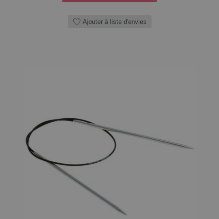
Ajouter à liste d'envies