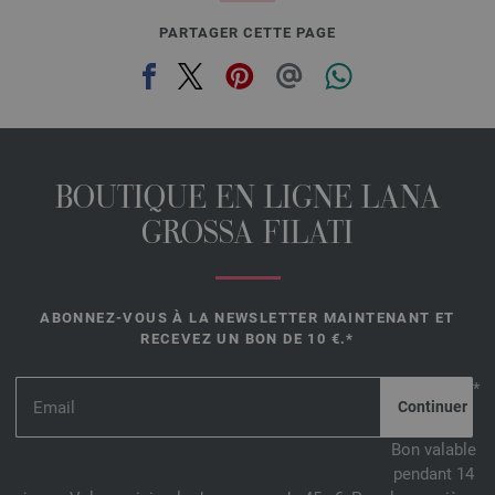
PARTAGER CETTE PAGE
BOUTIQUE EN LIGNE LANA
GROSSA FILATI
ABONNEZ-VOUS À LA NEWSLETTER MAINTENANT ET
RECEVEZ UN BON DE 10 €.*
*
Bon valable
pendant 14