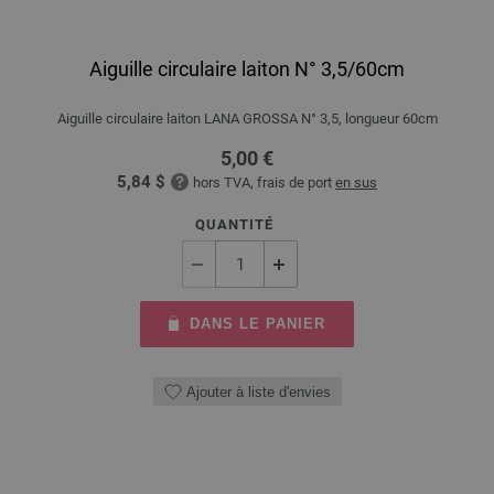
Aiguille circulaire laiton N° 3,5/60cm
Aiguille circulaire laiton LANA GROSSA N° 3,5, longueur 60cm
5,00 €
5,84 $
hors TVA, frais de port
en sus
QUANTITÉ
DANS LE PANIER
Ajouter à liste d'envies