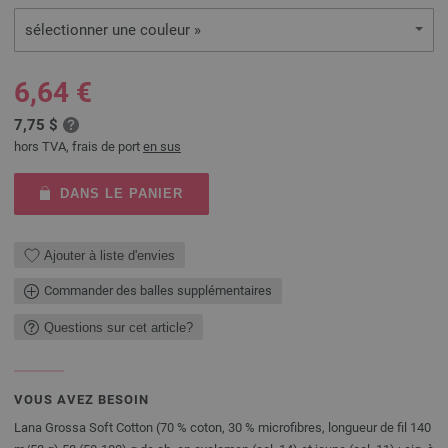
sélectionner une couleur »
6,64 €
7,75 $
hors TVA, frais de port
en sus
DANS LE PANIER
Ajouter à liste d'envies
Commander des balles supplémentaires
Questions sur cet article?
VOUS AVEZ BESOIN
Lana Grossa Soft Cotton (70 % coton, 30 % microfibres, longueur de fil 140