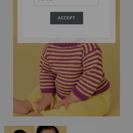
ACCEPT