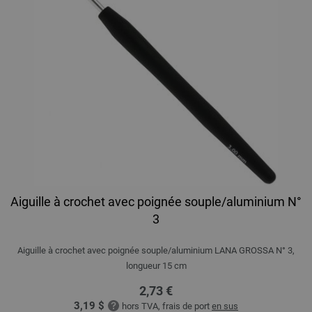
Aiguille à crochet avec poignée souple/aluminium N°
3
Aiguille à crochet avec poignée souple/aluminium LANA GROSSA N° 3,
longueur 15 cm
2,73 €
3,19 $
hors TVA, frais de port
en sus