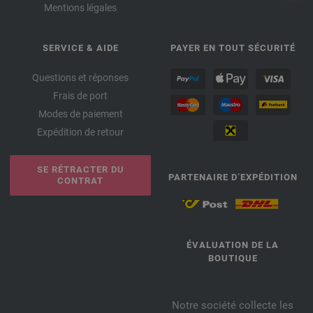
Mentions légales
SERVICE & AIDE
PAYER EN TOUT SÉCURITÉ
Questions et réponses
Frais de port
Modes de paiement
Expédition de retour
SE RÉTRACTER DU
PARTENAIRE D’EXPÉDITION
CONTRAT
ÉVALUATION DE LA
BOUTIQUE
Notre société collecte les