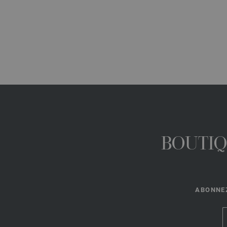
BOUTIQ
ABONNEZ