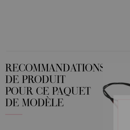
RECOMMANDATIONS
DE PRODUIT
POUR CE PAQUET
DE MODÈLE