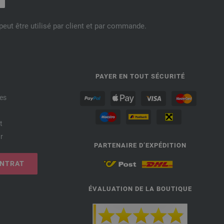
eut être utilisé par client et par commande.
PAYER EN TOUT SÉCURITÉ
es
t
r
PARTENAIRE D’EXPÉDITION
ONTRAT
ÉVALUATION DE LA BOUTIQUE