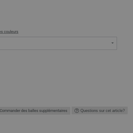
es couleurs
Commander des balles supplémentaires
Questions sur cet article?