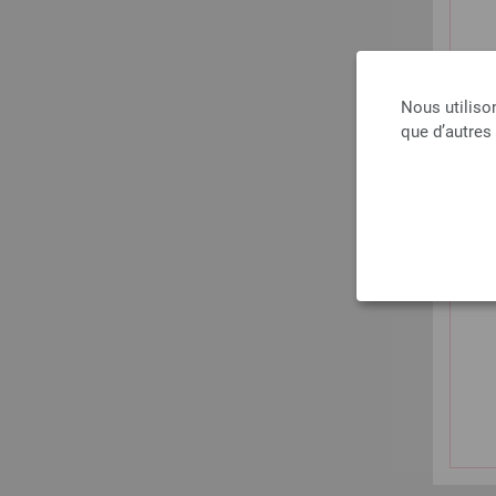
Nous utiliso
que d’autres