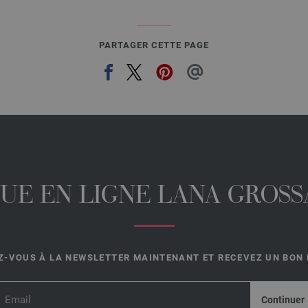
PARTAGER CETTE PAGE
UE EN LIGNE LANA GROSSA
-VOUS À LA NEWSLETTER MAINTENANT ET RECEVEZ UN BON D