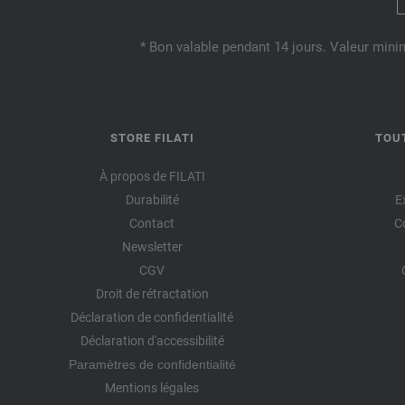
* Bon valable pendant 14 jours. Valeur mini
STORE FILATI
TOU
À propos de FILATI
Durabilité
E
Contact
C
Newsletter
CGV
Droit de rétractation
Déclaration de confidentialité
Déclaration d'accessibilité
Paramètres de confidentialité
Mentions légales