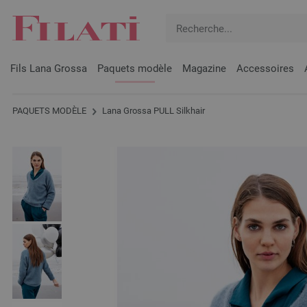
Fils Lana Grossa
Paquets modèle
Magazine
Accessoires
PAQUETS MODÈLE
Lana Grossa PULL Silkhair