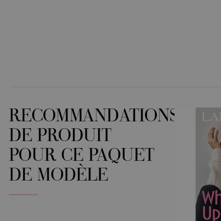
RECOMMANDATIONS
DE PRODUIT
POUR CE PAQUET
DE MODÈLE