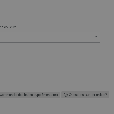
des couleurs
Commander des balles supplémentaires
Questions sur cet article?