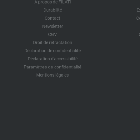
À propos de FILATI
Durabilité
E
Contact
C
Newsletter
CGV
Droit de rétractation
Déclaration de confidentialité
Déclaration d'accessibilité
Paramètres de confidentialité
Mentions légales