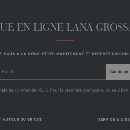
UE EN LIGNE LANA GROSSA
-VOUS À LA NEWSLETTER MAINTENANT ET RECEVEZ UN BON D
male de commande 45,- €. Pour la première connexion. Un seul bon p
T AUTOUR DU TRICOT
SERVICE & AIDE