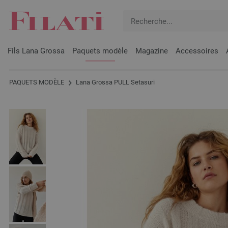
Fils Lana Grossa
Paquets modèle
Magazine
Accessoires
PAQUETS MODÈLE
Lana Grossa PULL Setasuri