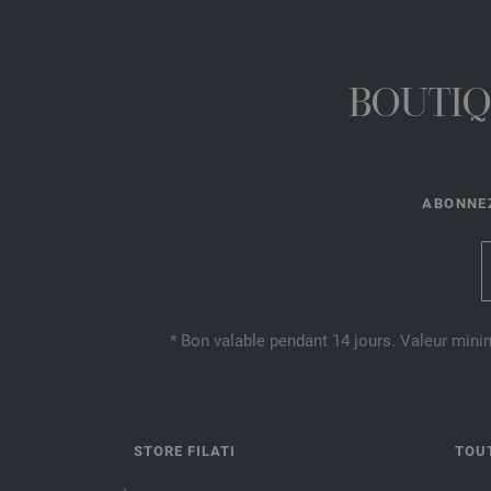
BOUTIQ
ABONNEZ
* Bon valable pendant 14 jours. Valeur mini
STORE FILATI
TOU