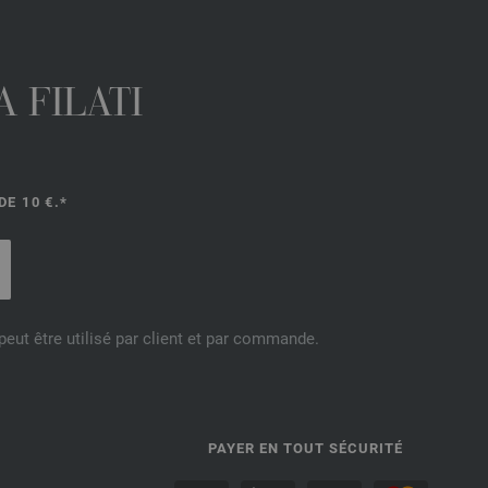
 FILATI
E 10 €.*
eut être utilisé par client et par commande.
PAYER EN TOUT SÉCURITÉ