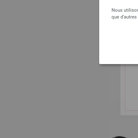
Nous utiliso
que d’autres