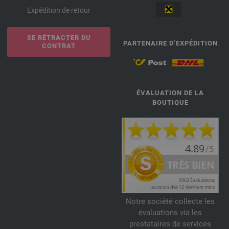
Expédition de retour
SE RÉTRACTER DU
PARTENAIRE D’EXPÉDITION
CONTRAT
ÉVALUATION DE LA
BOUTIQUE
Notre société collecte les
évaluations via les
prestataires de services