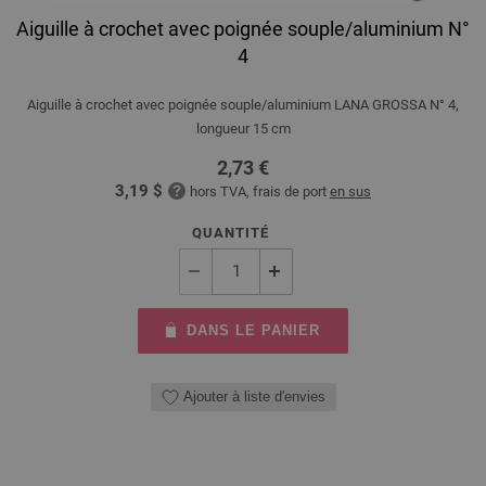
Aiguille à crochet avec poignée souple/aluminium N°
4
Aiguille à crochet avec poignée souple/aluminium LANA GROSSA N° 4,
longueur 15 cm
2,73 €
3,19 $
hors TVA, frais de port
en sus
QUANTITÉ
DANS LE PANIER
Ajouter à liste d'envies