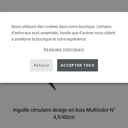
Nous utilisons des cookies dans notre boutique. Certains
d’entre eux sont essentiels, tandis que d’autres nous aident
à améliorer la boutique et votre expérience.
Réglages individuels
Refuser
ACCEPTER TOUS
Aiguille circulaire design en bois Multicolor N°
4,5/40cm