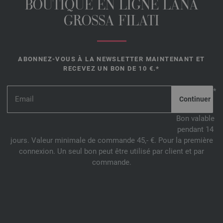
BOUTIQUE EN LIGNE LANA
GROSSA FILATI
ABONNEZ-VOUS À LA NEWSLETTER MAINTENANT ET
RECEVEZ UN BON DE 10 €.*
*
Bon valable
pendant 14
jours. Valeur minimale de commande 45,- €. Pour la première
connexion. Un seul bon peut être utilisé par client et par
commande.