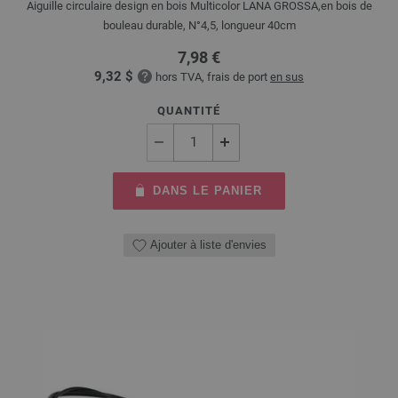
Aiguille circulaire design en bois Multicolor LANA GROSSA,en bois de
bouleau durable, N°4,5, longueur 40cm
7,98 €
9,32 $
hors TVA, frais de port
en sus
QUANTITÉ
DANS LE PANIER
Ajouter à liste d'envies