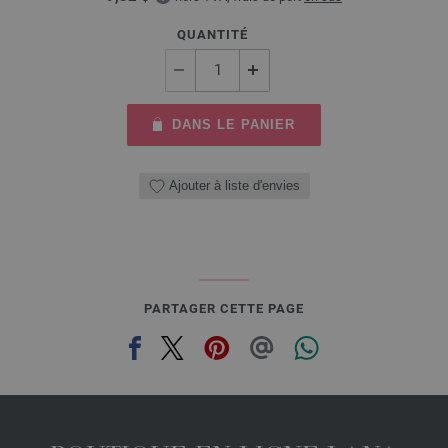
QUANTITÉ
DANS LE PANIER
Ajouter à liste d'envies
PARTAGER CETTE PAGE