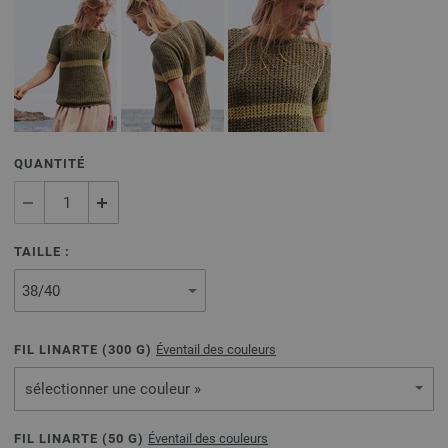
QUANTITÉ
TAILLE :
FIL LINARTE (
300
G)
Éventail des couleurs
sélectionner une couleur »
FIL LINARTE (
50
G)
Éventail des couleurs