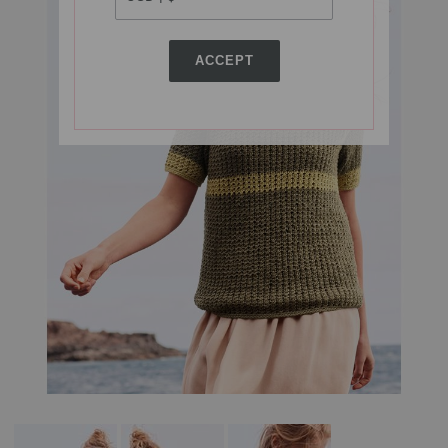
ACCEPT