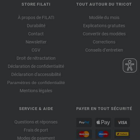
STORE FILATI
TOUT AUTOUR DU TRICOT
À propos de FILATI
Modèle du mois
Durabilité
Explications gratuites
Contact
Convertir des modèles
Newsletter
Corrections
CGV
Conseils d’entretien
Droit de rétractation
Déclaration de confidentialité
Déclaration d'accessibilité
Paramètres de confidentialité
Mentions légales
SERVICE & AIDE
PAYER EN TOUT SÉCURITÉ
Questions et réponses
Frais de port
Modes de paiement