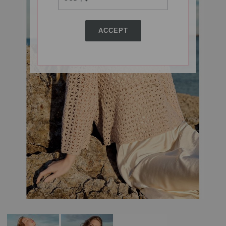
ACCEPT