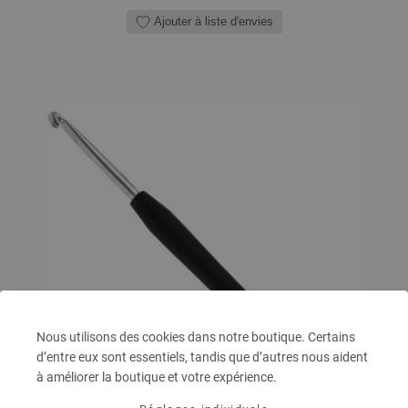
Ajouter à liste d'envies
Nous utilisons des cookies dans notre boutique. Certains
d’entre eux sont essentiels, tandis que d’autres nous aident
à améliorer la boutique et votre expérience.