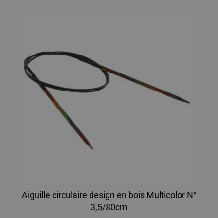
Aiguille circulaire design en bois Multicolor N°
3,5/80cm