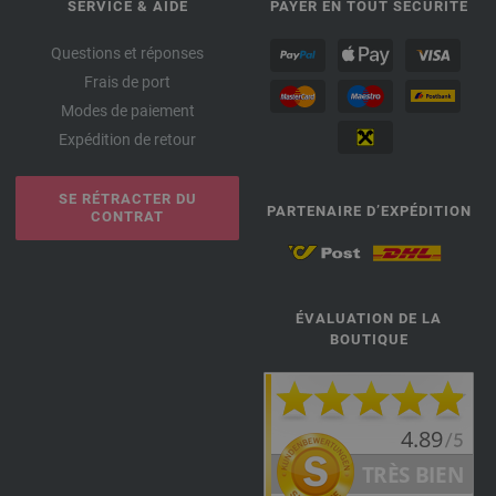
SERVICE & AIDE
PAYER EN TOUT SÉCURITÉ
Questions et réponses
Frais de port
Modes de paiement
Expédition de retour
SE RÉTRACTER DU
PARTENAIRE D’EXPÉDITION
CONTRAT
ÉVALUATION DE LA
BOUTIQUE