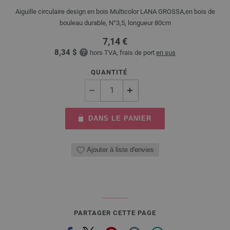
Aiguille circulaire design en bois Multicolor LANA GROSSA,en bois de
bouleau durable, N°3,5, longueur 80cm
7,14 €
8,34 $
hors TVA, frais de port
en sus
QUANTITÉ
DANS LE PANIER
Ajouter à liste d'envies
PARTAGER CETTE PAGE