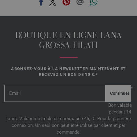
BOUTIQUE EN LIGNE LANA
GROSSA FILATI
ABONNEZ-VOUS À LA NEWSLETTER MAINTENANT ET
RECEVEZ UN BON DE 10 €.*
*
Bon valable
pendant 14
jours. Valeur minimale de commande 45,- €. Pour la première
connexion. Un seul bon peut être utilisé par client et par
commande.