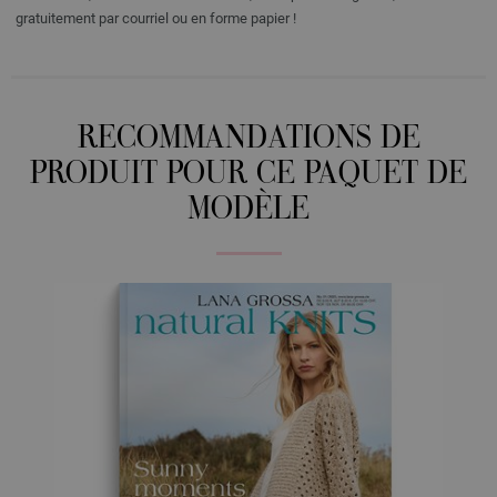
gratuitement par courriel ou en forme papier !
RECOMMANDATIONS DE
PRODUIT POUR CE PAQUET DE
MODÈLE