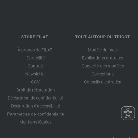
STORE FILATI
TOUT AUTOUR DU TRICOT
À propos de FILATI
Modèle du mois
Durabilité
Explications gratuites
Contact
Convertir des modèles
Newsletter
Corrections
CGV
Conseils d’entretien
Droit de rétractation
Déclaration de confidentialité
Déclaration d'accessibilité
Paramètres de confidentialité
Mentions légales