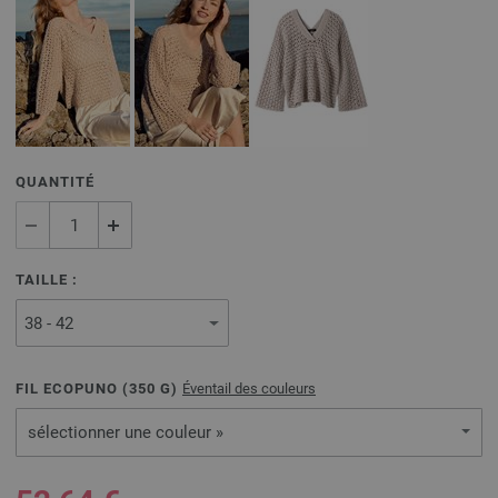
QUANTITÉ
TAILLE :
FIL ECOPUNO (
350
G)
Éventail des couleurs
sélectionner une couleur »