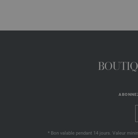
BOUTIQ
ABONNEZ
* Bon valable pendant 14 jours. Valeur mini