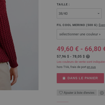
TAILLE :
FIL COOL MERINO (
500
G)
Éven
sélectionner une couleur »
49,60 € - 66,80 
57,96 $ - 78,05 $
Les couleurs de vente sont indiquée
hors TVA, frais de port
en sus
DANS LE PANIER
Ajouter à liste d'envies