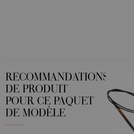
RECOMMANDATIONS
DE PRODUIT
POUR CE PAQUET
DE MODÈLE