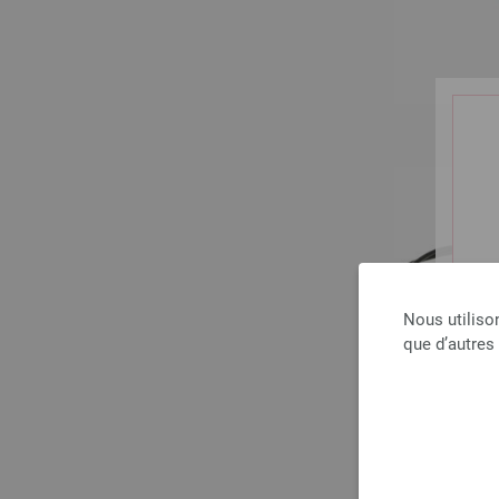
Nous utiliso
que d’autres