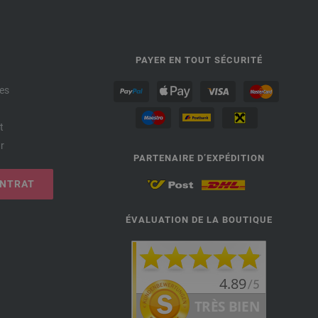
PAYER EN TOUT SÉCURITÉ
es
t
r
PARTENAIRE D’EXPÉDITION
ONTRAT
ÉVALUATION DE LA BOUTIQUE