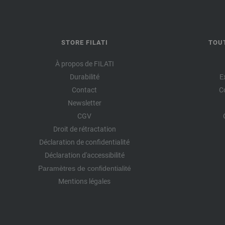
STORE FILATI
TOU
À propos de FILATI
Durabilité
E
Contact
C
Newsletter
CGV
Droit de rétractation
Déclaration de confidentialité
Déclaration d'accessibilité
Paramètres de confidentialité
Mentions légales