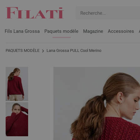
Fils Lana Grossa
Paquets modèle
Magazine
Accessoires
PAQUETS MODÈLE
Lana Grossa PULL Cool Merino