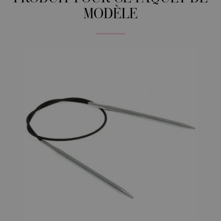
MODÈLE