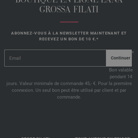
BOUTIQUE EN LIGNE LANA
GROSSA FILATI
ABONNEZ-VOUS À LA NEWSLETTER MAINTENANT ET
RECEVEZ UN BON DE 10 €.*
*
Bon valable
pendant 14
jours. Valeur minimale de commande 45,- €. Pour la première
connexion. Un seul bon peut être utilisé par client et par
commande.