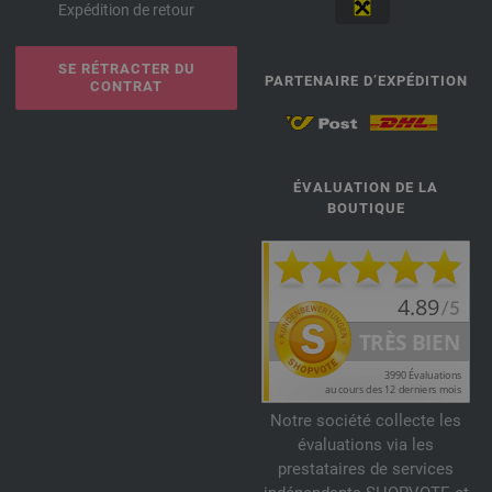
Expédition de retour
SE RÉTRACTER DU
PARTENAIRE D’EXPÉDITION
CONTRAT
ÉVALUATION DE LA
BOUTIQUE
Notre société collecte les
évaluations via les
prestataires de services