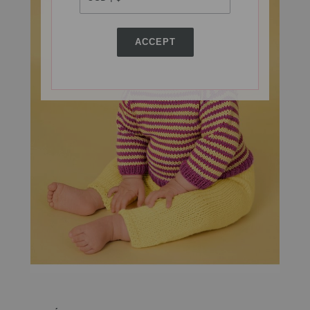
ACCEPT