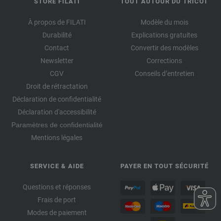
STORE FILATI
TOUT AUTOUR DU TRICOT
À propos de FILATI
Modèle du mois
Durabilité
Explications gratuites
Contact
Convertir des modèles
Newsletter
Corrections
CGV
Conseils d’entretien
Droit de rétractation
Déclaration de confidentialité
Déclaration d'accessibilité
Paramètres de confidentialité
Mentions légales
SERVICE & AIDE
PAYER EN TOUT SÉCURITÉ
Questions et réponses
Frais de port
Modes de paiement