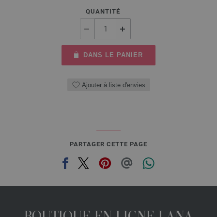
QUANTITÉ
DANS LE PANIER
Ajouter à liste d'envies
PARTAGER CETTE PAGE