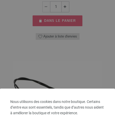
DANS LE PANIER
Ajouter à liste d'envies
Nous utilisons des cookies dans notre boutique. Certains
d’entre eux sont essentiels, tandis que d’autres nous aident
à améliorer la boutique et votre expérience.