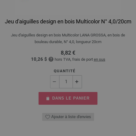
Jeu d'aiguilles design en bois Multicolor N° 4,0/20cm
Jeu d'aiguilles design en bois Multicolor LANA GROSSA, en bois de
bouleau durable, N° 4,0, longueur 20cm
8,82 €
10,26 $
hors TVA, frais de port
en sus
QUANTITÉ
DANS LE PANIER
Ajouter à liste d'envies