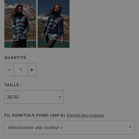
QUANTITÉ
TAILLE :
FIL GOMITOLO FUMO (
400
G)
Éventail des couleurs
sélectionner une couleur »