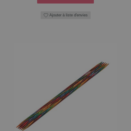
Ajouter à liste d'envies