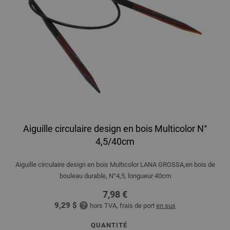
Aiguille circulaire design en bois Multicolor N°
4,5/40cm
Aiguille circulaire design en bois Multicolor LANA GROSSA,en bois de
bouleau durable, N°4,5, longueur 40cm
7,98 €
9,29 $
hors TVA, frais de port
en sus
QUANTITÉ