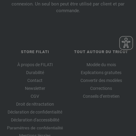
connexion. Un seul bon peut être utilisé par client et par
commande.
STORE FILATI
TOUT AUTOUR DU TRICOT
À propos de FILATI
Modèle du mois
Durabilité
Explications gratuites
Contact
Convertir des modèles
Newsletter
Corrections
CGV
Conseils d’entretien
Droit de rétractation
Déclaration de confidentialité
Déclaration d'accessibilité
Paramètres de confidentialité
Mentions légales