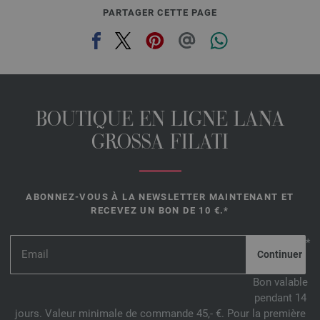
PARTAGER CETTE PAGE
BOUTIQUE EN LIGNE LANA
GROSSA FILATI
ABONNEZ-VOUS À LA NEWSLETTER MAINTENANT ET
RECEVEZ UN BON DE 10 €.*
*
Bon valable
pendant 14
jours. Valeur minimale de commande 45,- €. Pour la première