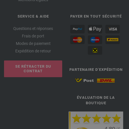
SERVICE & AIDE
PAYER EN TOUT SÉCURITÉ
Questions et réponses
Frais de port
Modes de paiement
Expédition de retour
SE RÉTRACTER DU
PARTENAIRE D’EXPÉDITION
CONTRAT
ÉVALUATION DE LA
BOUTIQUE