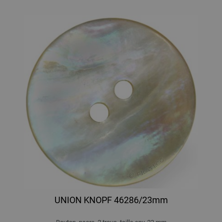
UNION KNOPF 46286/23mm