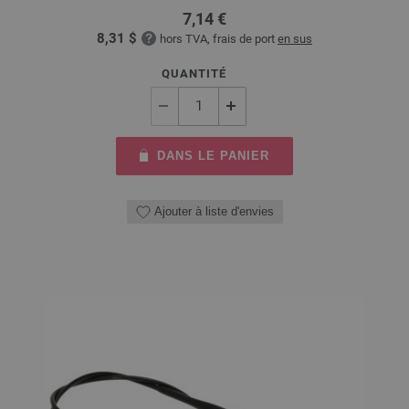
7,14 €
8,31 $
hors TVA, frais de port
en sus
QUANTITÉ
DANS LE PANIER
Ajouter à liste d'envies