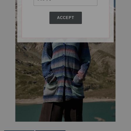
ACCEPT