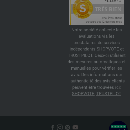
Notre société collecte les
évaluations via les
prestataires de services
indépendants SHOPVOTE et
TRUSTPILOT. Ceux-ci utilisent
des mesures automatiques et
manuelles pour vérifier les
avis. Des informations sur
l'authenticité des avis clients
peuvent être trouvées ici:
SHOPVOTE
,
TRUSTPILOT