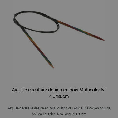
Aiguille circulaire design en bois Multicolor N°
4,0/80cm
Aiguille circulaire design en bois Multicolor LANA GROSSA,en bois de
bouleau durable, N°4, longueur 80cm