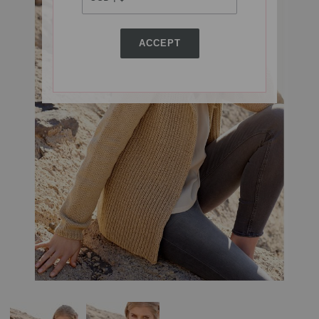
ACCEPT