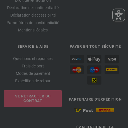
Droit de rétractation
Déclaration de confidentialité
Déclaration d'accessibilité
Paramètres de confidentialité
Mentions légales
SERVICE & AIDE
PAYER EN TOUT SÉCURITÉ
Questions et réponses
Frais de port
Modes de paiement
Expédition de retour
SE RÉTRACTER DU
PARTENAIRE D’EXPÉDITION
CONTRAT
ÉVALUATION DE LA