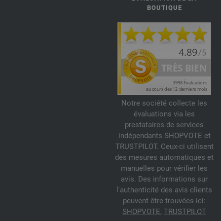
BOUTIQUE
Notre société collecte les
évaluations via les
prestataires de services
indépendants SHOPVOTE et
TRUSTPILOT. Ceux-ci utilisent
des mesures automatiques et
manuelles pour vérifier les
avis. Des informations sur
l'authenticité des avis clients
peuvent être trouvées ici:
SHOPVOTE
,
TRUSTPILOT