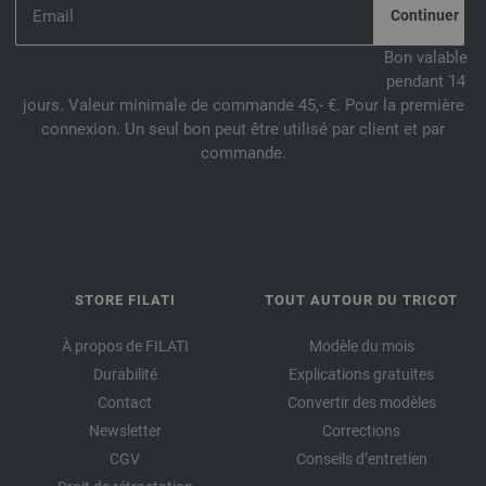
Bon valable
pendant 14
jours. Valeur minimale de commande 45,- €. Pour la première
connexion. Un seul bon peut être utilisé par client et par
commande.
STORE FILATI
TOUT AUTOUR DU TRICOT
À propos de FILATI
Modèle du mois
Durabilité
Explications gratuites
Contact
Convertir des modèles
Newsletter
Corrections
CGV
Conseils d’entretien