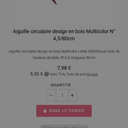
Aiguille circulaire design en bois Multicolor N°
4,5/80cm
Aiguille circulaire design en bois Multicolor LANA GROSSA,en bois de
bouleau durable, N°4,5, longueur 80cm
7,98 €
9,32 $
hors TVA, frais de port
en sus
QUANTITÉ
DANS LE PANIER