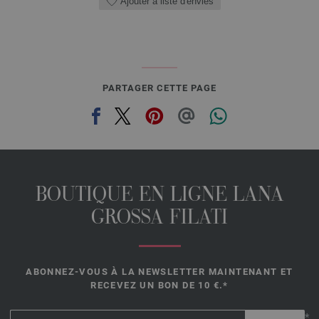
Ajouter à liste d'envies
PARTAGER CETTE PAGE
BOUTIQUE EN LIGNE LANA
GROSSA FILATI
ABONNEZ-VOUS À LA NEWSLETTER MAINTENANT ET
RECEVEZ UN BON DE 10 €.*
*