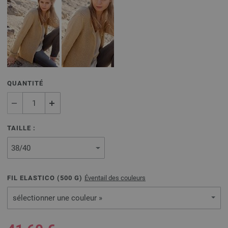
QUANTITÉ
TAILLE :
FIL ELASTICO (
500
G)
Éventail des couleurs
sélectionner une couleur »