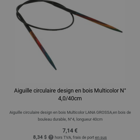
Aiguille circulaire design en bois Multicolor N°
4,0/40cm
Aiguille circulaire design en bois Multicolor LANA GROSSA,en bois de
bouleau durable, N°4, longueur 40cm
7,14 €
8,34 $
hors TVA, frais de port
en sus