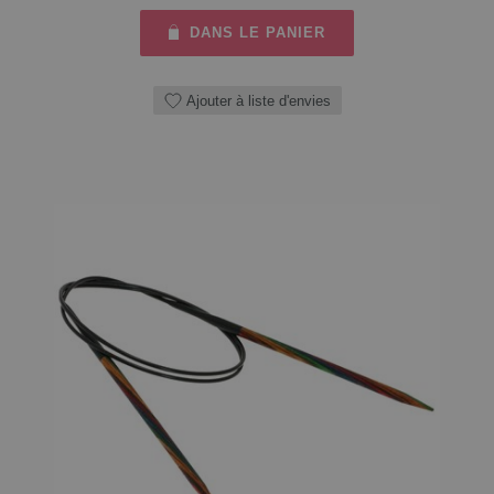
DANS LE PANIER
Ajouter à liste d'envies