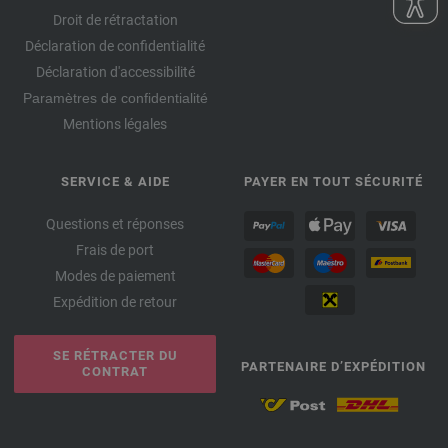
Droit de rétractation
Déclaration de confidentialité
Déclaration d'accessibilité
Paramètres de confidentialité
Mentions légales
SERVICE & AIDE
PAYER EN TOUT SÉCURITÉ
Questions et réponses
Frais de port
Modes de paiement
Expédition de retour
SE RÉTRACTER DU
PARTENAIRE D’EXPÉDITION
CONTRAT