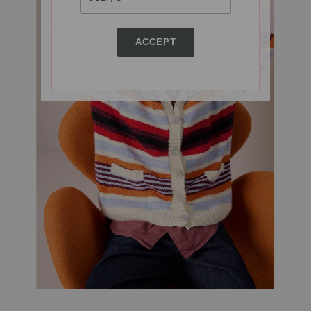
ACCEPT