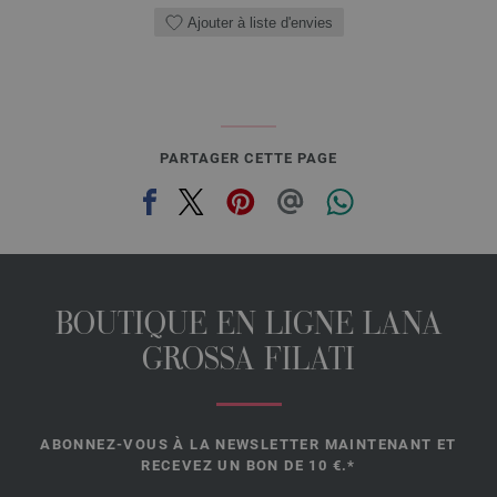
Ajouter à liste d'envies
PARTAGER CETTE PAGE
BOUTIQUE EN LIGNE LANA
GROSSA FILATI
ABONNEZ-VOUS À LA NEWSLETTER MAINTENANT ET
RECEVEZ UN BON DE 10 €.*