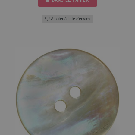
DANS LE PANIER
Ajouter à liste d'envies