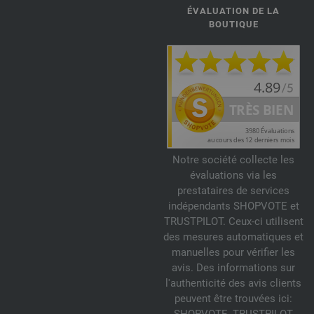
ÉVALUATION DE LA
BOUTIQUE
Notre société collecte les
évaluations via les
prestataires de services
indépendants SHOPVOTE et
TRUSTPILOT. Ceux-ci utilisent
des mesures automatiques et
manuelles pour vérifier les
avis. Des informations sur
l'authenticité des avis clients
peuvent être trouvées ici: