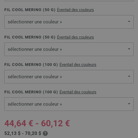
FIL COOL MERINO (
50
G)
Éventail des couleurs
sélectionner une couleur »
FIL COOL MERINO (
50
G)
Éventail des couleurs
sélectionner une couleur »
FIL COOL MERINO (
100
G)
Éventail des couleurs
sélectionner une couleur »
FIL COOL MERINO (
100
G)
Éventail des couleurs
sélectionner une couleur »
44,64 € - 60,12 €
52,13 $ - 70,20 $