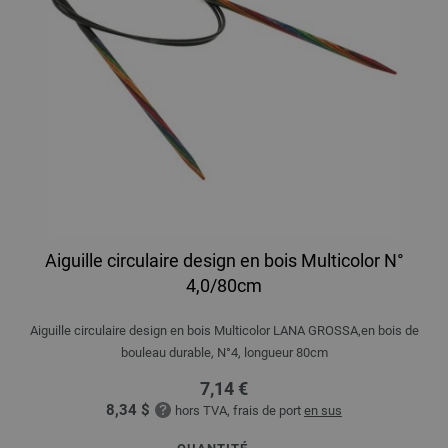
Aiguille circulaire design en bois Multicolor N°
4,0/80cm
Aiguille circulaire design en bois Multicolor LANA GROSSA,en bois de
bouleau durable, N°4, longueur 80cm
7,14 €
8,34 $
hors TVA, frais de port
en sus