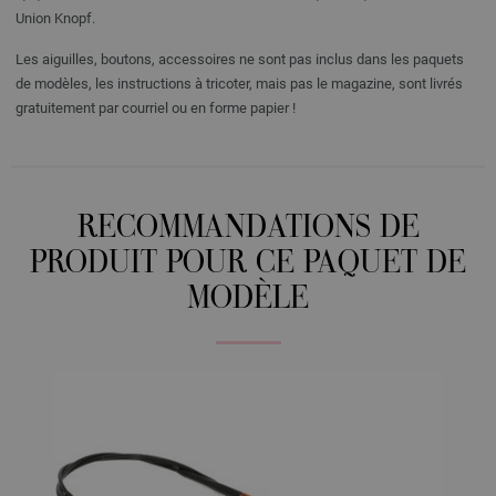
Union Knopf.
Les aiguilles, boutons, accessoires ne sont pas inclus dans les paquets
de modèles, les instructions à tricoter, mais pas le magazine, sont livrés
gratuitement par courriel ou en forme papier !
RECOMMANDATIONS DE
PRODUIT POUR CE PAQUET DE
MODÈLE