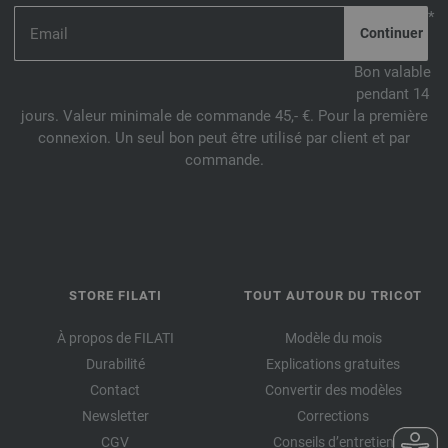
*
Bon valable
pendant 14
jours. Valeur minimale de commande 45,- €. Pour la première
connexion. Un seul bon peut être utilisé par client et par
commande.
STORE FILATI
TOUT AUTOUR DU TRICOT
À propos de FILATI
Modèle du mois
Durabilité
Explications gratuites
Contact
Convertir des modèles
Newsletter
Corrections
CGV
Conseils d’entretien