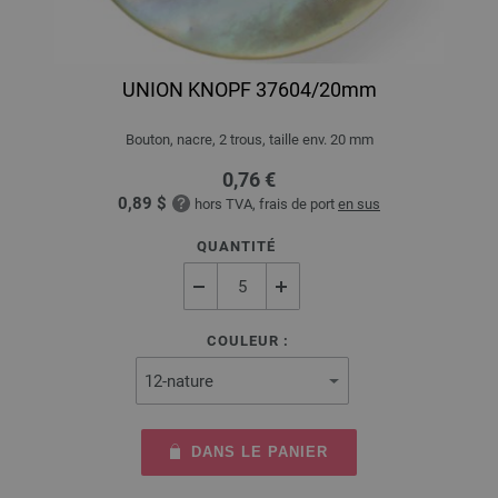
UNION KNOPF 37604/20mm
Bouton, nacre, 2 trous, taille env. 20 mm
0,76 €
0,89 $
hors TVA, frais de port
en sus
QUANTITÉ
COULEUR :
DANS LE PANIER