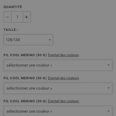
QUANTITÉ
TAILLE :
FIL COOL MERINO (
50
G)
Éventail des couleurs
sélectionner une couleur »
FIL COOL MERINO (
50
G)
Éventail des couleurs
sélectionner une couleur »
FIL COOL MERINO (
50
G)
Éventail des couleurs
sélectionner une couleur »