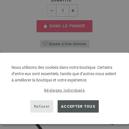
QUANTITÉ
DANS LE PANIER
Ajouter à liste d'envies
Nous utilisons des cookies dans notre boutique. Certains
d’entre eux sont essentiels, tandis que d’autres nous aident
à améliorer la boutique et votre expérience.
Réglages individuels
Refuser
ACCEPTER TOUS