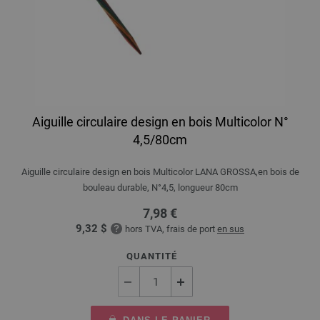
Aiguille circulaire design en bois Multicolor N°
4,5/80cm
Aiguille circulaire design en bois Multicolor LANA GROSSA,en bois de
bouleau durable, N°4,5, longueur 80cm
7,98 €
9,32 $
hors TVA, frais de port
en sus
QUANTITÉ