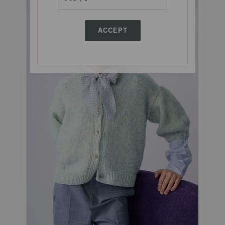
ACCEPT