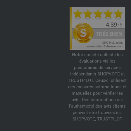
Notre société collecte les
évaluations via les
prestataires de services
indépendants SHOPVOTE et
TRUSTPILOT. Ceux-ci utilisent
des mesures automatiques et
manuelles pour vérifier les
avis. Des informations sur
l'authenticité des avis clients
peuvent être trouvées ici:
SHOPVOTE
,
TRUSTPILOT