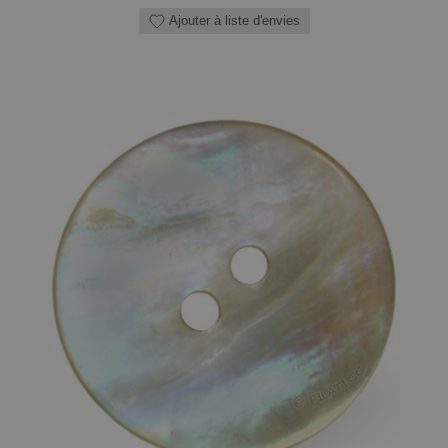
Ajouter à liste d'envies