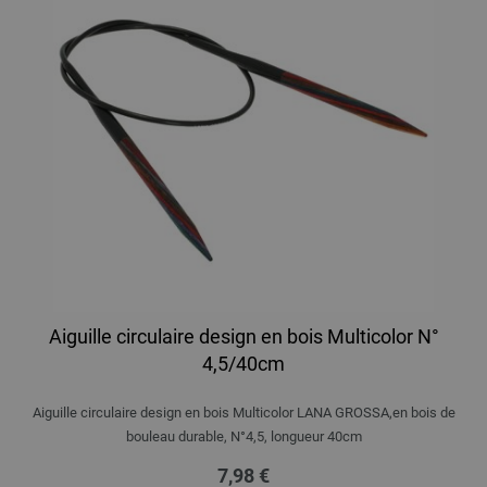
Aiguille circulaire design en bois Multicolor N°
4,5/40cm
Aiguille circulaire design en bois Multicolor LANA GROSSA,en bois de
bouleau durable, N°4,5, longueur 40cm
7,98 €