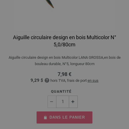
Aiguille circulaire design en bois Multicolor N°
5,0/80cm
Aiguille circulaire design en bois Multicolor LANA GROSSA,en bois de
bouleau durable, N°5, longueur 80cm
7,98 €
9,29 $
hors TVA, frais de port
en sus
QUANTITÉ
DANS LE PANIER