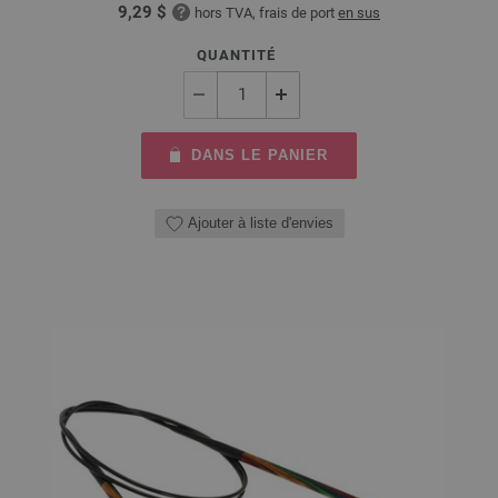
9,29 $
hors TVA, frais de port
en sus
QUANTITÉ
DANS LE PANIER
Ajouter à liste d'envies