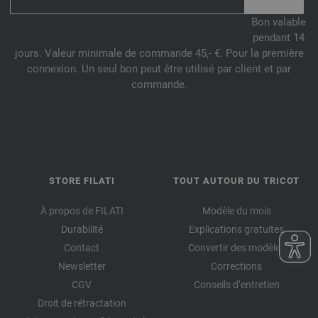
Bon valable
pendant 14
jours. Valeur minimale de commande 45,- €. Pour la première
connexion. Un seul bon peut être utilisé par client et par
commande.
STORE FILATI
TOUT AUTOUR DU TRICOT
À propos de FILATI
Modèle du mois
Durabilité
Explications gratuites
Contact
Convertir des modèles
Newsletter
Corrections
CGV
Conseils d’entretien
Droit de rétractation