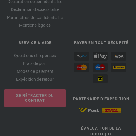
Déclaration de confidentialité
Déclaration d'accessibilité
Paramètres de confidentialité
Mentions légales
SERVICE & AIDE
PAYER EN TOUT SÉCURITÉ
Questions et réponses
Frais de port
Modes de paiement
Expédition de retour
SE RÉTRACTER DU
PARTENAIRE D’EXPÉDITION
CONTRAT
ÉVALUATION DE LA
BOUTIQUE