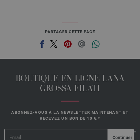
PARTAGER CETTE PAGE
BOUTIQUE EN LIGNE LANA
GROSSA FILATI
ABONNEZ-VOUS À LA NEWSLETTER MAINTENANT ET
RECEVEZ UN BON DE 10 €.*
*