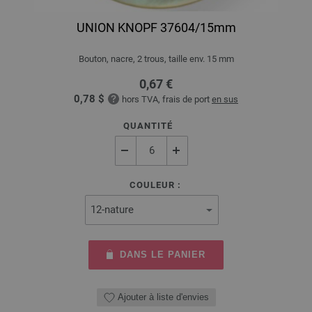
UNION KNOPF 37604/15mm
Bouton, nacre, 2 trous, taille env. 15 mm
0,67 €
0,78 $
hors TVA, frais de port
en sus
QUANTITÉ
COULEUR :
DANS LE PANIER
Ajouter à liste d'envies