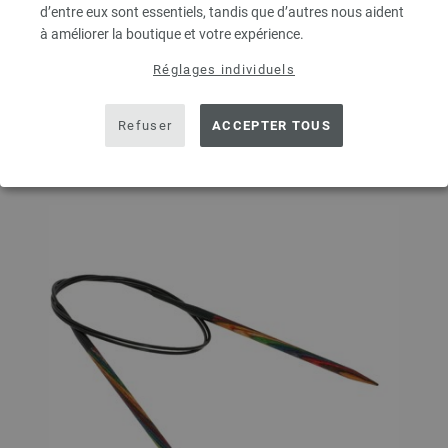
d’entre eux sont essentiels, tandis que d’autres nous aident
à améliorer la boutique et votre expérience.
DANS LE PANIER
Réglages individuels
Ajouter à liste d'envies
Refuser
ACCEPTER TOUS