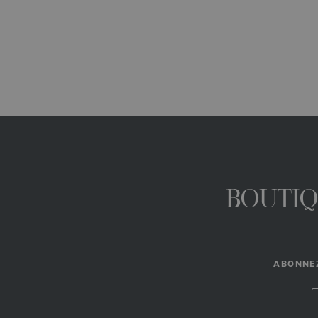
BOUTIQ
ABONNEZ