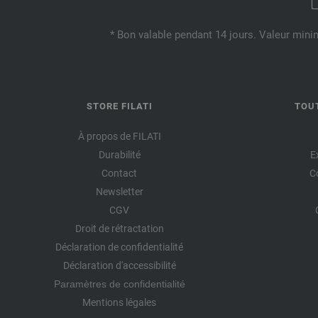
* Bon valable pendant 14 jours. Valeur mini
STORE FILATI
TOU
À propos de FILATI
Durabilité
E
Contact
C
Newsletter
CGV
Droit de rétractation
Déclaration de confidentialité
Déclaration d'accessibilité
Paramètres de confidentialité
Mentions légales