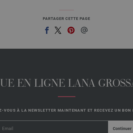
PARTAGER CETTE PAGE
UE EN LIGNE LANA GROSSA
-VOUS À LA NEWSLETTER MAINTENANT ET RECEVEZ UN BON D