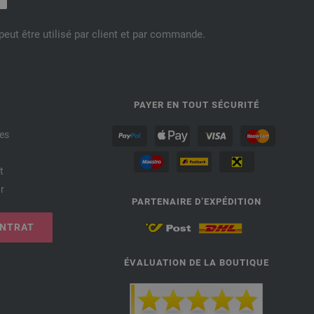
eut être utilisé par client et par commande.
PAYER EN TOUT SÉCURITÉ
es
t
r
PARTENAIRE D’EXPÉDITION
ONTRAT
ÉVALUATION DE LA BOUTIQUE