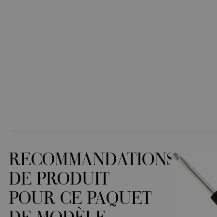
RECOMMANDATIONS
DE PRODUIT
POUR CE PAQUET