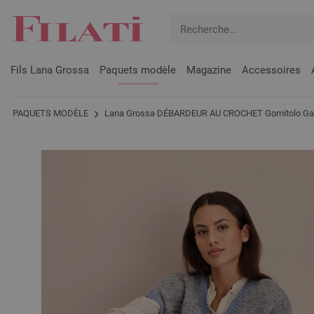
Fils Lana Grossa
Paquets modèle
Magazine
Accessoires
PAQUETS MODÈLE
Lana Grossa DÉBARDEUR AU CROCHET Gomitolo Ga