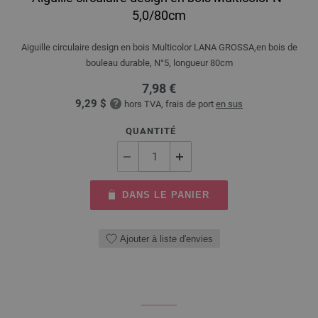
5,0/80cm
Aiguille circulaire design en bois Multicolor LANA GROSSA,en bois de
bouleau durable, N°5, longueur 80cm
7,98 €
9,29 $
hors TVA, frais de port
en sus
QUANTITÉ
DANS LE PANIER
Ajouter à liste d'envies