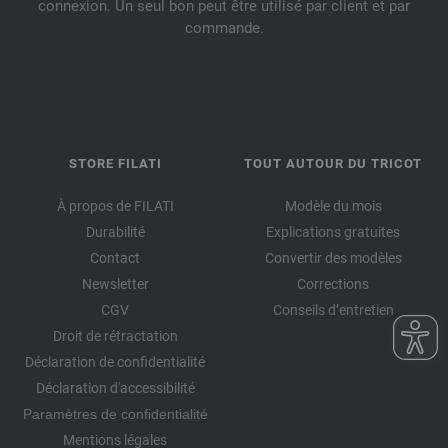
connexion. Un seul bon peut être utilisé par client et par
commande.
STORE FILATI
TOUT AUTOUR DU TRICOT
À propos de FILATI
Modèle du mois
Durabilité
Explications gratuites
Contact
Convertir des modèles
Newsletter
Corrections
CGV
Conseils d’entretien
Droit de rétractation
Déclaration de confidentialité
Déclaration d'accessibilité
Paramètres de confidentialité
Mentions légales