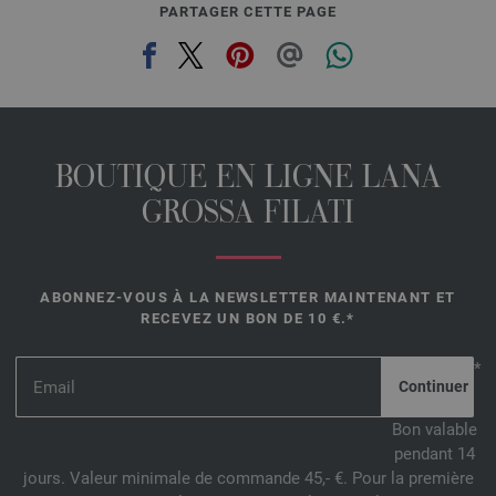
PARTAGER CETTE PAGE
BOUTIQUE EN LIGNE LANA
GROSSA FILATI
ABONNEZ-VOUS À LA NEWSLETTER MAINTENANT ET
RECEVEZ UN BON DE 10 €.*
*
Bon valable
pendant 14
jours. Valeur minimale de commande 45,- €. Pour la première