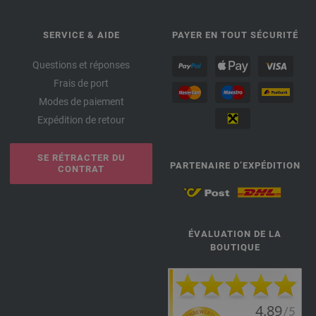
SERVICE & AIDE
PAYER EN TOUT SÉCURITÉ
Questions et réponses
Frais de port
Modes de paiement
Expédition de retour
SE RÉTRACTER DU
PARTENAIRE D’EXPÉDITION
CONTRAT
ÉVALUATION DE LA
BOUTIQUE