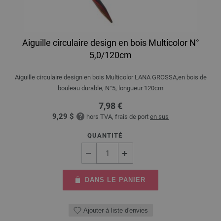
Aiguille circulaire design en bois Multicolor N°
5,0/120cm
Aiguille circulaire design en bois Multicolor LANA GROSSA,en bois de
bouleau durable, N°5, longueur 120cm
7,98 €
9,29 $
hors TVA, frais de port
en sus
QUANTITÉ
DANS LE PANIER
Ajouter à liste d'envies