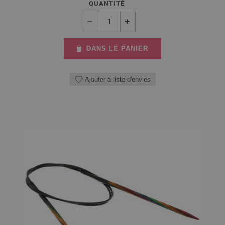
QUANTITÉ
DANS LE PANIER
Ajouter à liste d'envies