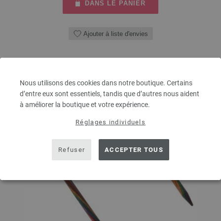
DANS LE PANIER
Ajouter à liste d'envies
Nous utilisons des cookies dans notre boutique. Certains
d’entre eux sont essentiels, tandis que d’autres nous aident
à améliorer la boutique et votre expérience.
Réglages individuels
Refuser
ACCEPTER TOUS