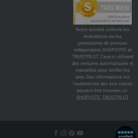
Notre société collecte les
évaluations via les
prestataires de services
indépendants SHOPVOTE et
TRUSTPILOT. Ceux-ci utilisent
des mesures automatiques et
manuelles pour vérifier les
avis. Des informations sur
l'authenticité des avis clients
peuvent être trouvées ici:
SHOPVOTE
,
TRUSTPILOT