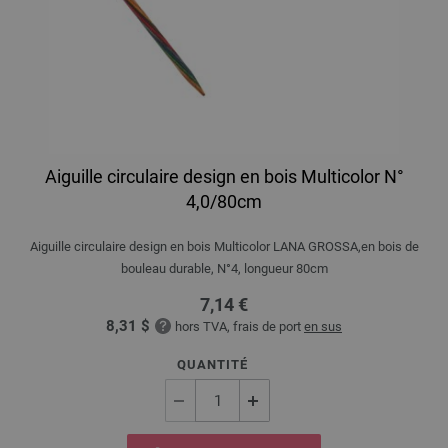
Aiguille circulaire design en bois Multicolor N°
4,0/80cm
Aiguille circulaire design en bois Multicolor LANA GROSSA,en bois de
bouleau durable, N°4, longueur 80cm
7,14 €
8,31 $
hors TVA, frais de port
en sus
QUANTITÉ