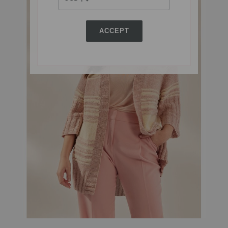
ACCEPT