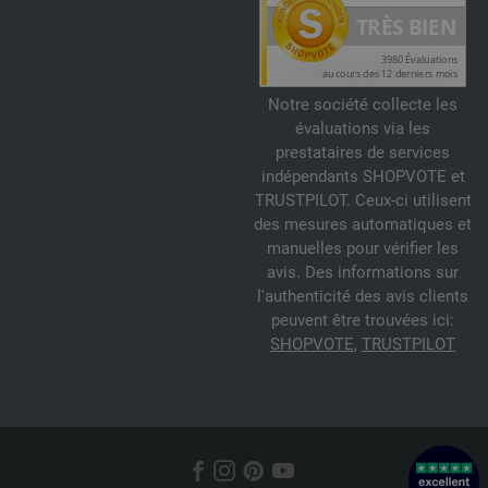
Notre société collecte les
évaluations via les
prestataires de services
indépendants SHOPVOTE et
TRUSTPILOT. Ceux-ci utilisent
des mesures automatiques et
manuelles pour vérifier les
avis. Des informations sur
l'authenticité des avis clients
peuvent être trouvées ici:
SHOPVOTE
,
TRUSTPILOT