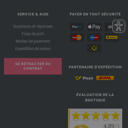
SERVICE & AIDE
PAYER EN TOUT SÉCURITÉ
Questions et réponses
Frais de port
Modes de paiement
Expédition de retour
SE RÉTRACTER DU
PARTENAIRE D’EXPÉDITION
CONTRAT
ÉVALUATION DE LA
BOUTIQUE