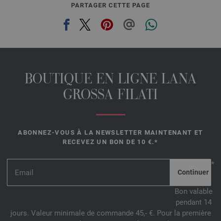
PARTAGER CETTE PAGE
BOUTIQUE EN LIGNE LANA
GROSSA FILATI
ABONNEZ-VOUS À LA NEWSLETTER MAINTENANT ET
RECEVEZ UN BON DE 10 €.*
*
Bon valable
pendant 14
jours. Valeur minimale de commande 45,- €. Pour la première