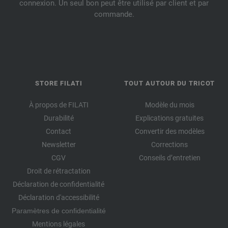
connexion. Un seul bon peut être utilisé par client et par
commande.
STORE FILATI
TOUT AUTOUR DU TRICOT
À propos de FILATI
Modèle du mois
Durabilité
Explications gratuites
Contact
Convertir des modèles
Newsletter
Corrections
CGV
Conseils d’entretien
Droit de rétractation
Déclaration de confidentialité
Déclaration d'accessibilité
Paramètres de confidentialité
Mentions légales