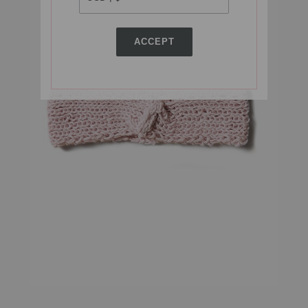
ACCEPT