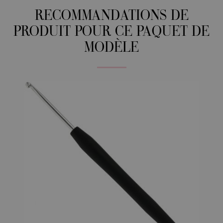
RECOMMANDATIONS DE
PRODUIT POUR CE PAQUET DE
MODÈLE