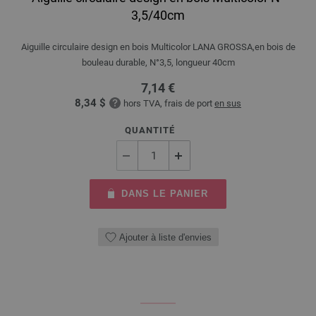
3,5/40cm
Aiguille circulaire design en bois Multicolor LANA GROSSA,en bois de
bouleau durable, N°3,5, longueur 40cm
7,14 €
8,34 $
hors TVA, frais de port
en sus
QUANTITÉ
DANS LE PANIER
Ajouter à liste d'envies