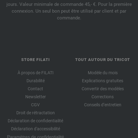
jours. Valeur minimale de commande 45,- €. Pour la première
connexion. Un seul bon peut être utilisé par client et par
commande.
STORE FILATI
TOUT AUTOUR DU TRICOT
À propos de FILATI
Modèle du mois
Durabilité
Explications gratuites
Contact
Convertir des modèles
Newsletter
Corrections
CGV
Conseils d’entretien
Droit de rétractation
Déclaration de confidentialité
Déclaration d'accessibilité
Paramètres de confidentialité