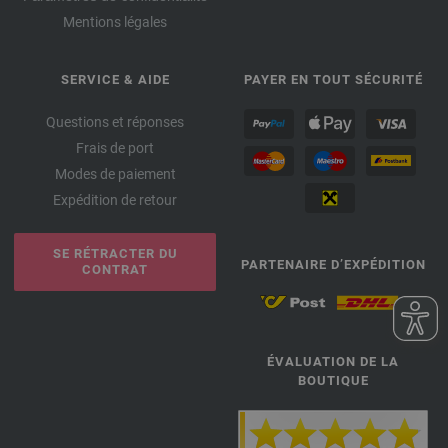
Mentions légales
SERVICE & AIDE
PAYER EN TOUT SÉCURITÉ
Questions et réponses
Frais de port
Modes de paiement
Expédition de retour
SE RÉTRACTER DU
PARTENAIRE D’EXPÉDITION
CONTRAT
ÉVALUATION DE LA
BOUTIQUE