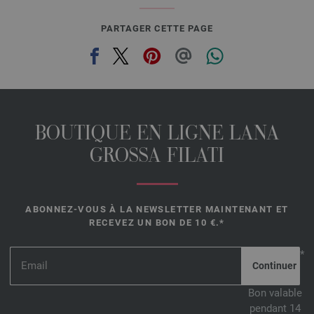
PARTAGER CETTE PAGE
BOUTIQUE EN LIGNE LANA
GROSSA FILATI
ABONNEZ-VOUS À LA NEWSLETTER MAINTENANT ET
RECEVEZ UN BON DE 10 €.*
*
Bon valable
pendant 14