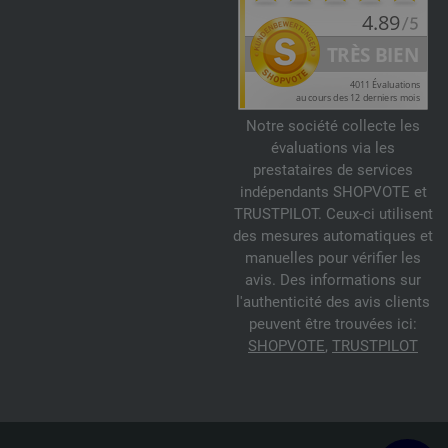
Notre société collecte les
évaluations via les
prestataires de services
indépendants SHOPVOTE et
TRUSTPILOT. Ceux-ci utilisent
des mesures automatiques et
manuelles pour vérifier les
avis. Des informations sur
l'authenticité des avis clients
peuvent être trouvées ici:
SHOPVOTE
,
TRUSTPILOT