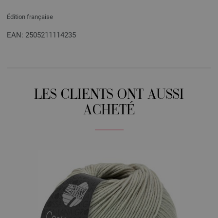
Édition française
EAN: 2505211114235
LES CLIENTS ONT AUSSI
ACHETÉ