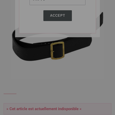
ACCEPT
» Cet article est actuellement indisponible «