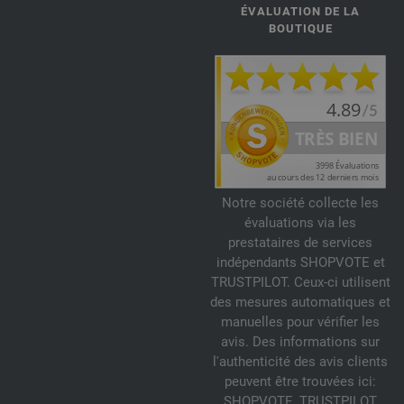
ÉVALUATION DE LA
BOUTIQUE
Notre société collecte les
évaluations via les
prestataires de services
indépendants SHOPVOTE et
TRUSTPILOT. Ceux-ci utilisent
des mesures automatiques et
manuelles pour vérifier les
avis. Des informations sur
l'authenticité des avis clients
peuvent être trouvées ici:
SHOPVOTE
,
TRUSTPILOT