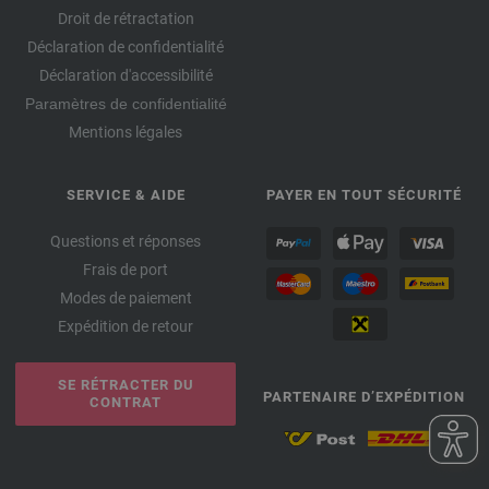
Droit de rétractation
Déclaration de confidentialité
Déclaration d'accessibilité
Paramètres de confidentialité
Mentions légales
SERVICE & AIDE
PAYER EN TOUT SÉCURITÉ
Questions et réponses
Frais de port
Modes de paiement
Expédition de retour
SE RÉTRACTER DU
PARTENAIRE D’EXPÉDITION
CONTRAT