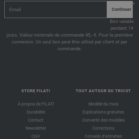
*
Bon valable
pendant 14
jours. Valeur minimale de commande 45,- €. Pour la première
connexion. Un seul bon peut être utilisé par client et par
commande.
STORE FILATI
TOUT AUTOUR DU TRICOT
À propos de FILATI
Modèle du mois
Durabilité
Explications gratuites
Contact
Convertir des modèles
Newsletter
Corrections
CGV
Conseils d’entretien