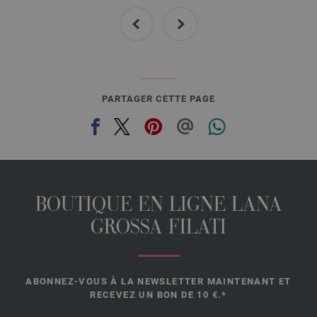
prev
next
PARTAGER CETTE PAGE
BOUTIQUE EN LIGNE LANA
GROSSA FILATI
ABONNEZ-VOUS À LA NEWSLETTER MAINTENANT ET
RECEVEZ UN BON DE 10 €.*