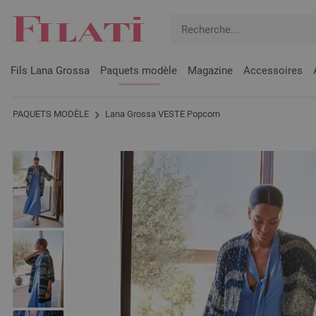
Fils Lana Grossa
Paquets modèle
Magazine
Accessoires
PAQUETS MODÈLE
Lana Grossa VESTE Popcorn