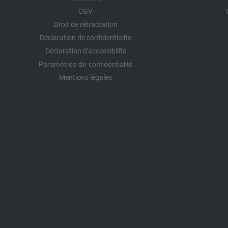
CGV
Droit de rétractation
Déclaration de confidentialité
Déclaration d'accessibilité
Paramètres de confidentialité
Mentions légales