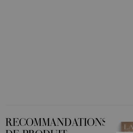
RECOMMANDATIONS