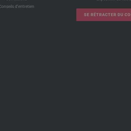
Conseils d’entretien
SE RÉTRACTER DU C