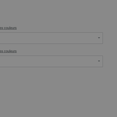
des couleurs
des couleurs