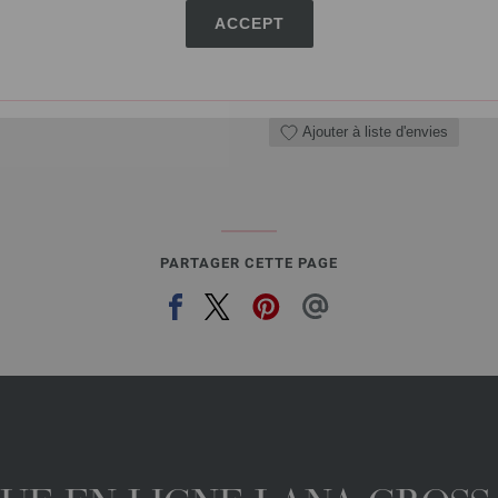
ACCEPT
QUANTITÉ
DANS
Ajouter à liste d'envies
PARTAGER CETTE PAGE