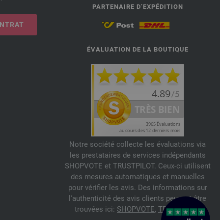
PARTENAIRE D’EXPÉDITION
ONTRAT
ÉVALUATION DE LA BOUTIQUE
Notre société collecte les évaluations via
les prestataires de services indépendants
SHOPVOTE et TRUSTPILOT. Ceux-ci utilisent
des mesures automatiques et manuelles
pour vérifier les avis. Des informations sur
l'authenticité des avis clients peuvent être
trouvées ici:
SHOPVOTE
,
TRUSTPILOT