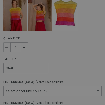
QUANTITÉ
TAILLE :
FIL TESSERA (
50
G)
Éventail des couleurs
sélectionner une couleur »
FIL TESSERA (
50
G)
Éventail des couleurs