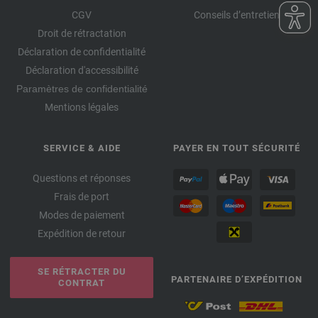
CGV
Conseils d’entretien
Droit de rétractation
Déclaration de confidentialité
Déclaration d'accessibilité
Paramètres de confidentialité
Mentions légales
SERVICE & AIDE
PAYER EN TOUT SÉCURITÉ
Questions et réponses
Frais de port
Modes de paiement
Expédition de retour
SE RÉTRACTER DU
PARTENAIRE D’EXPÉDITION
CONTRAT