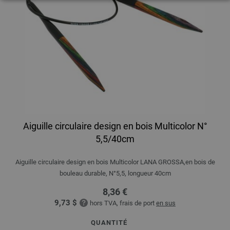
Aiguille circulaire design en bois Multicolor N°
5,5/40cm
Aiguille circulaire design en bois Multicolor LANA GROSSA,en bois de
bouleau durable, N°5,5, longueur 40cm
8,36 €
9,73 $
hors TVA, frais de port
en sus
QUANTITÉ