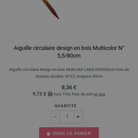
Aiguille circulaire design en bois Multicolor N°
5,5/80cm
Aiguille circulaire design en bois Multicolor LANA GROSSA,en bois de
bouleau durable, N°5,5, longueur 80cm
8,36 €
9,73 $
hors TVA, frais de port
en sus
QUANTITÉ
DANS LE PANIER