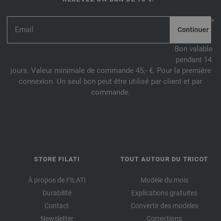
*
Bon valable
pendant 14
jours. Valeur minimale de commande 45,- €. Pour la première
connexion. Un seul bon peut être utilisé par client et par
commande.
STORE FILATI
TOUT AUTOUR DU TRICOT
À propos de FILATI
Modèle du mois
Durabilité
Explications gratuites
Contact
Convertir des modèles
Newsletter
Corrections