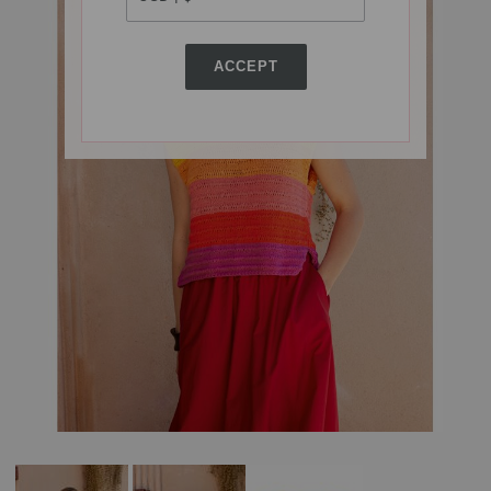
ACCEPT