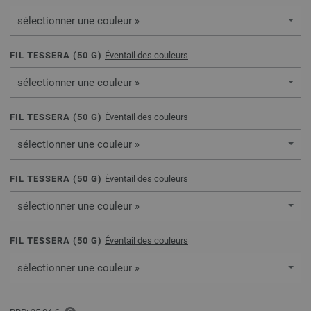
sélectionner une couleur »
FIL TESSERA (
50
G)
Éventail des couleurs
sélectionner une couleur »
FIL TESSERA (
50
G)
Éventail des couleurs
sélectionner une couleur »
FIL TESSERA (
50
G)
Éventail des couleurs
sélectionner une couleur »
FIL TESSERA (
50
G)
Éventail des couleurs
sélectionner une couleur »