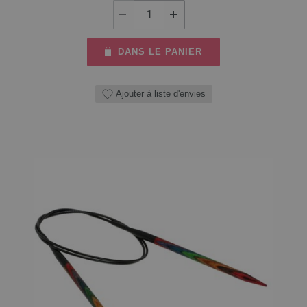
DANS LE PANIER
Ajouter à liste d'envies