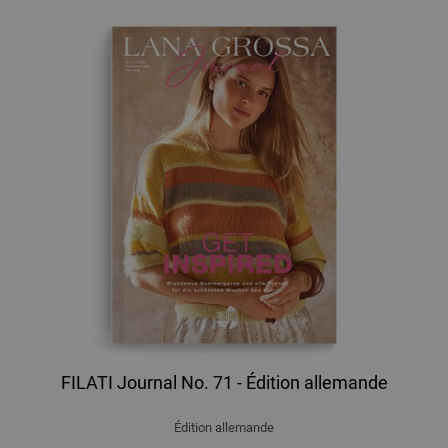
FILATI Journal No. 71 - Édition allemande
Édition allemande