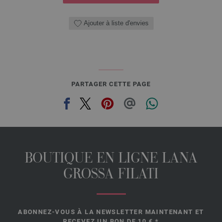
Ajouter à liste d'envies
PARTAGER CETTE PAGE
BOUTIQUE EN LIGNE LANA
GROSSA FILATI
ABONNEZ-VOUS À LA NEWSLETTER MAINTENANT ET
RECEVEZ UN BON DE 10 €.*