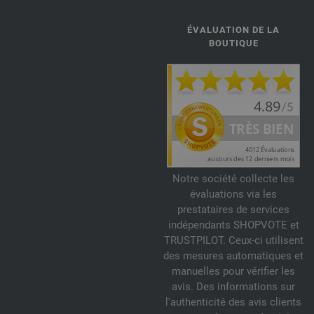
ÉVALUATION DE LA
BOUTIQUE
Notre société collecte les
évaluations via les
prestataires de services
indépendants SHOPVOTE et
TRUSTPILOT. Ceux-ci utilisent
des mesures automatiques et
manuelles pour vérifier les
avis. Des informations sur
l'authenticité des avis clients