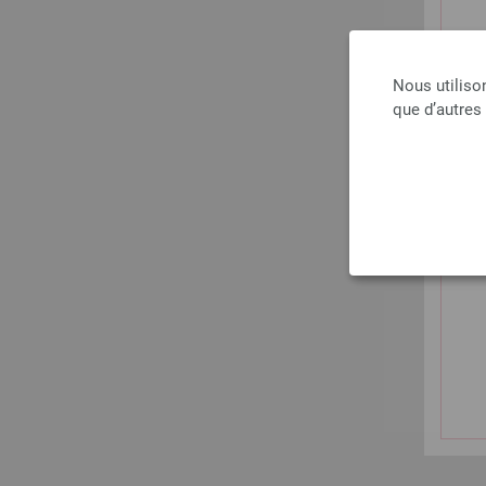
Nous utiliso
que d’autres