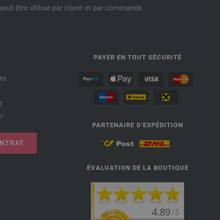
eut être utilisé par client et par commande.
PAYER EN TOUT SÉCURITÉ
es
t
r
PARTENAIRE D’EXPÉDITION
ONTRAT
ÉVALUATION DE LA BOUTIQUE