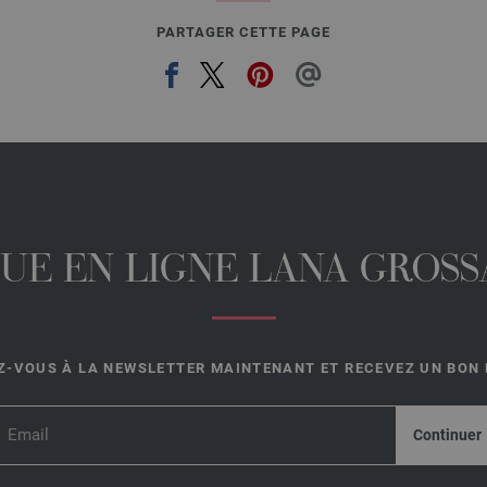
PARTAGER CETTE PAGE
UE EN LIGNE LANA GROSSA
-VOUS À LA NEWSLETTER MAINTENANT ET RECEVEZ UN BON D