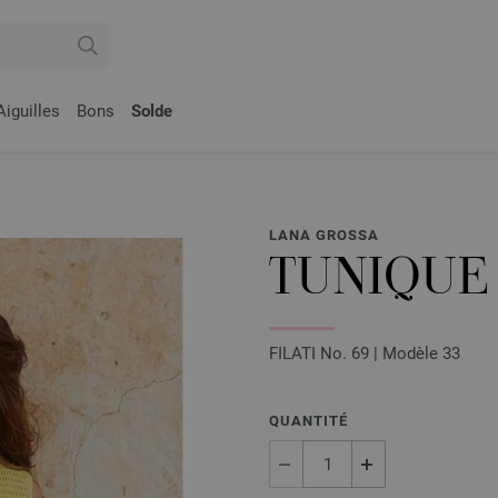
Aiguilles
Bons
Solde
LANA GROSSA
TUNIQUE 
FILATI No. 69 | Modèle 33
QUANTITÉ