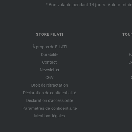
* Bon valable pendant 14 jours. Valeur mini
STORE FILATI
TOU
À propos de FILATI
Durabilité
E
Contact
C
Newsletter
CGV
Droit de rétractation
Déclaration de confidentialité
Déclaration d'accessibilité
Paramètres de confidentialité
Mentions légales