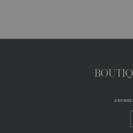
BOUTIQ
ABONNEZ