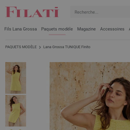
Fils Lana Grossa
Paquets modèle
Magazine
Accessoires
PAQUETS MODÈLE
Lana Grossa TUNIQUE Finito