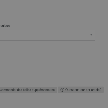
couleurs
Commander des balles supplémentaires
Questions sur cet article?