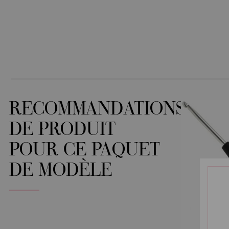
RECOMMANDATIONS
DE PRODUIT
POUR CE PAQUET
DE MODÈLE