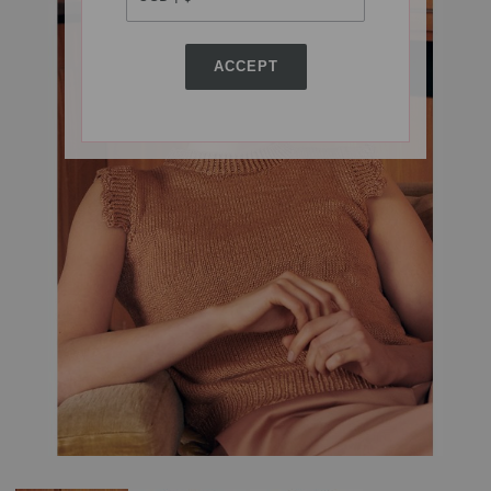
ACCEPT