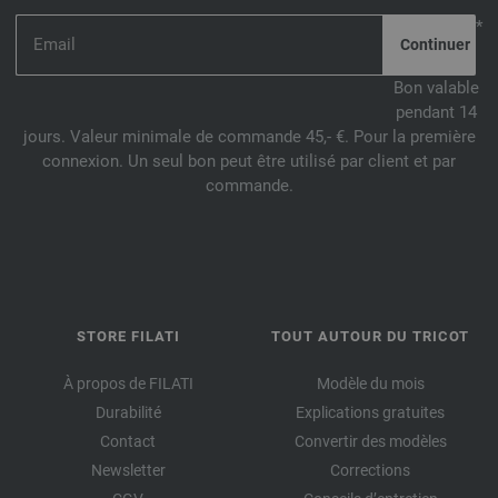
*
Bon valable
pendant 14
jours. Valeur minimale de commande 45,- €. Pour la première
connexion. Un seul bon peut être utilisé par client et par
commande.
STORE FILATI
TOUT AUTOUR DU TRICOT
À propos de FILATI
Modèle du mois
Durabilité
Explications gratuites
Contact
Convertir des modèles
Newsletter
Corrections