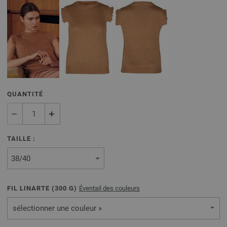
QUANTITÉ
TAILLE :
FIL LINARTE (
300
G)
Éventail des couleurs
sélectionner une couleur »