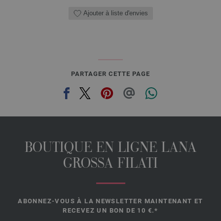
Ajouter à liste d'envies
PARTAGER CETTE PAGE
BOUTIQUE EN LIGNE LANA
GROSSA FILATI
ABONNEZ-VOUS À LA NEWSLETTER MAINTENANT ET
RECEVEZ UN BON DE 10 €.*