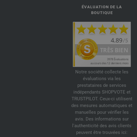
ÉVALUATION DE LA
BOUTIQUE
Notre société collecte les
évaluations via les
prestataires de services
indépendants SHOPVOTE et
TRUSTPILOT. Ceux-ci utilisent
des mesures automatiques et
manuelles pour vérifier les
avis. Des informations sur
l'authenticité des avis clients
peuvent être trouvées ici: