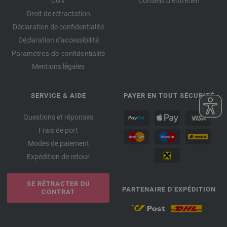
CGV
Conseils d’entretien
Droit de rétractation
Déclaration de confidentialité
Déclaration d'accessibilité
Paramètres de confidentialité
Mentions légales
SERVICE & AIDE
PAYER EN TOUT SÉCURITÉ
Questions et réponses
Frais de port
Modes de paiement
Expédition de retour
SE RÉTRACTER DU
PARTENAIRE D’EXPÉDITION
CONTRAT