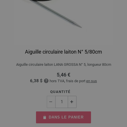
Aiguille circulaire laiton N° 5/80cm
Aiguille circulaire laiton LANA GROSSA N° 5, longueur 80cm
5,46 €
6,38 $
hors TVA, frais de port
en sus
QUANTITÉ
DANS LE PANIER