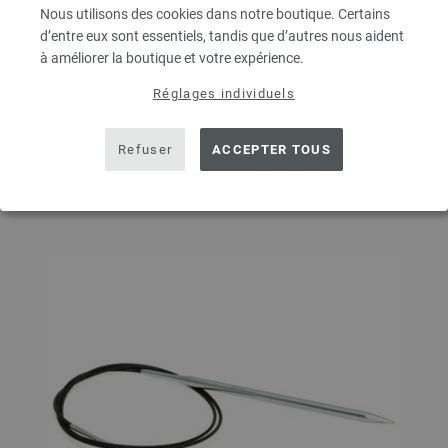
QUANTITÉ
Nous utilisons des cookies dans notre boutique. Certains
d’entre eux sont essentiels, tandis que d’autres nous aident
à améliorer la boutique et votre expérience.
Réglages individuels
DANS LE PANIER
Refuser
ACCEPTER TOUS
Ajouter à liste d'envies