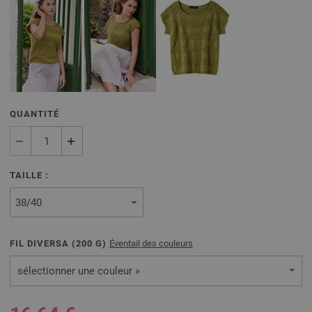
QUANTITÉ
TAILLE :
FIL DIVERSA (
200
G)
Éventail des couleurs
sélectionner une couleur »