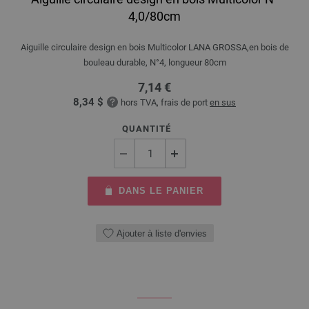
4,0/80cm
Aiguille circulaire design en bois Multicolor LANA GROSSA,en bois de
bouleau durable, N°4, longueur 80cm
7,14 €
8,34 $
hors TVA, frais de port
en sus
QUANTITÉ
DANS LE PANIER
Ajouter à liste d'envies