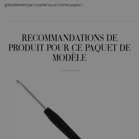
gratuitement par courriel ou en forme papier !
RECOMMANDATIONS DE
PRODUIT POUR CE PAQUET DE
MODÈLE