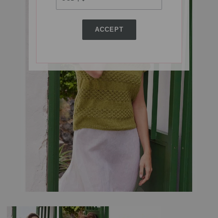
ACCEPT