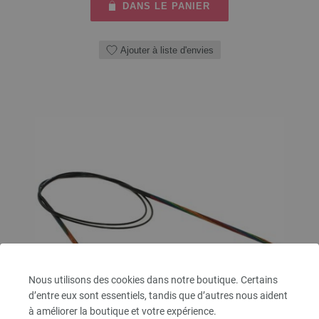
DANS LE PANIER
Ajouter à liste d'envies
Nous utilisons des cookies dans notre boutique. Certains
d’entre eux sont essentiels, tandis que d’autres nous aident
à améliorer la boutique et votre expérience.