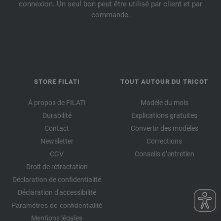
connexion. Un seul bon peut être utilisé par client et par
commande.
STORE FILATI
TOUT AUTOUR DU TRICOT
À propos de FILATI
Modèle du mois
Durabilité
Explications gratuites
Contact
Convertir des modèles
Newsletter
Corrections
CGV
Conseils d’entretien
Droit de rétractation
Déclaration de confidentialité
Déclaration d'accessibilité
Paramètres de confidentialité
Mentions légales