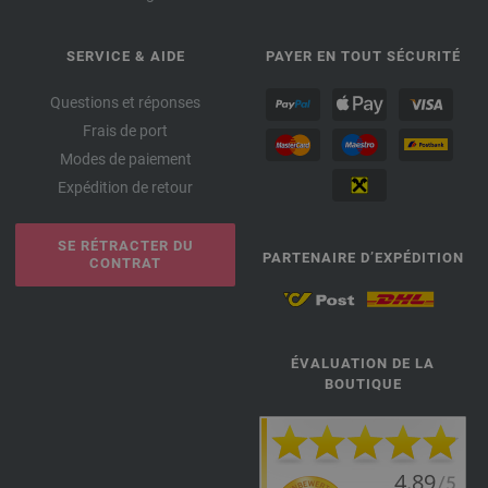
SERVICE & AIDE
PAYER EN TOUT SÉCURITÉ
Questions et réponses
Frais de port
Modes de paiement
Expédition de retour
SE RÉTRACTER DU
PARTENAIRE D’EXPÉDITION
CONTRAT
ÉVALUATION DE LA
BOUTIQUE