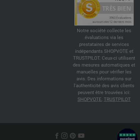
Notre société collecte les
évaluations via les
prestataires de services
indépendants SHOPVOTE et
TRUSTPILOT. Ceux-ci utilisent
des mesures automatiques et
manuelles pour vérifier les
avis. Des informations sur
l'authenticité des avis clients
peuvent être trouvées ici:
SHOPVOTE
,
TRUSTPILOT