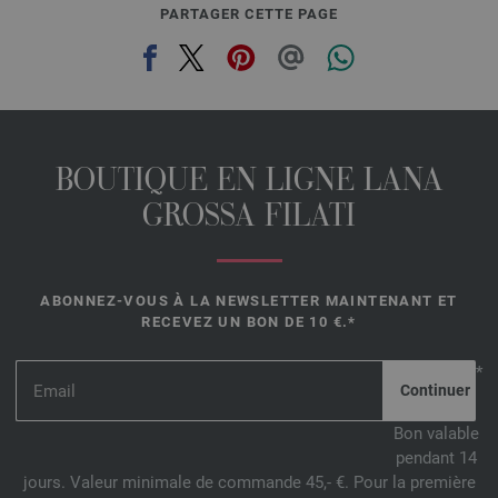
PARTAGER CETTE PAGE
BOUTIQUE EN LIGNE LANA
GROSSA FILATI
ABONNEZ-VOUS À LA NEWSLETTER MAINTENANT ET
RECEVEZ UN BON DE 10 €.*
*
Bon valable
pendant 14
jours. Valeur minimale de commande 45,- €. Pour la première