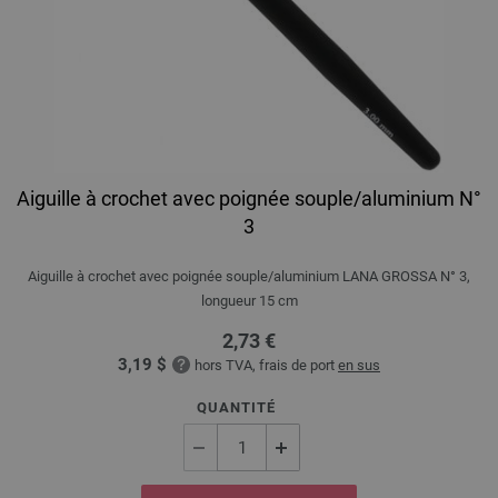
Aiguille à crochet avec poignée souple/aluminium N°
3
Aiguille à crochet avec poignée souple/aluminium LANA GROSSA N° 3,
longueur 15 cm
2,73 €
3,19 $
hors TVA, frais de port
en sus
QUANTITÉ