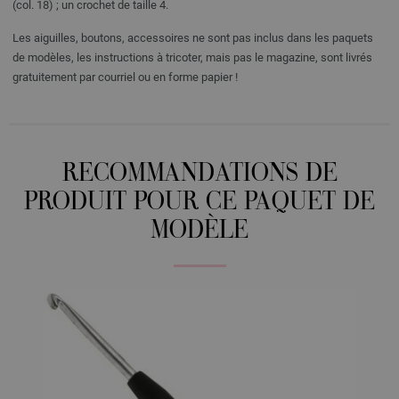
(col. 18) ; un crochet de taille 4.
Les aiguilles, boutons, accessoires ne sont pas inclus dans les paquets
de modèles, les instructions à tricoter, mais pas le magazine, sont livrés
gratuitement par courriel ou en forme papier !
RECOMMANDATIONS DE
PRODUIT POUR CE PAQUET DE
MODÈLE