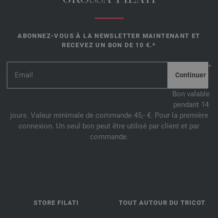
ABONNEZ-VOUS À LA NEWSLETTER MAINTENANT ET
RECEVEZ UN BON DE 10 €.*
*
Bon valable
pendant 14
jours. Valeur minimale de commande 45,- €. Pour la première
connexion. Un seul bon peut être utilisé par client et par
commande.
STORE FILATI
TOUT AUTOUR DU TRICOT