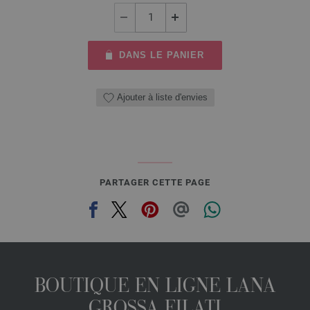
DANS LE PANIER
Ajouter à liste d'envies
PARTAGER CETTE PAGE
BOUTIQUE EN LIGNE LANA
GROSSA FILATI