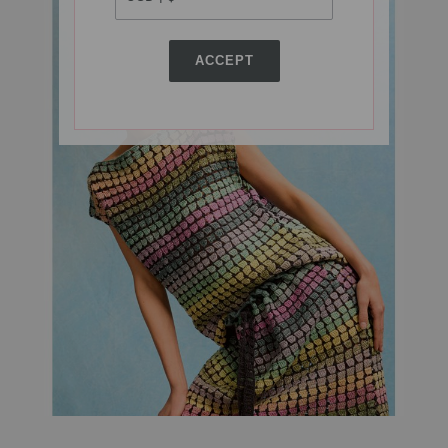
ACCEPT