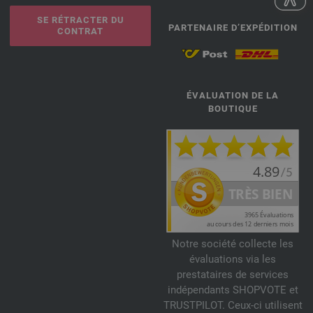
SE RÉTRACTER DU
PARTENAIRE D’EXPÉDITION
CONTRAT
ÉVALUATION DE LA
BOUTIQUE
Notre société collecte les
évaluations via les
prestataires de services
indépendants SHOPVOTE et
TRUSTPILOT. Ceux-ci utilisent