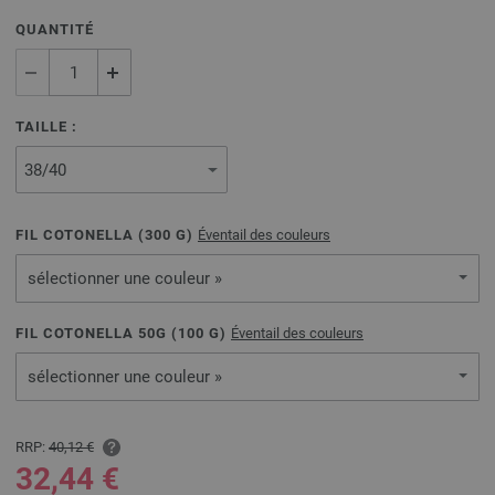
QUANTITÉ
TAILLE :
FIL COTONELLA (
300
G)
Éventail des couleurs
sélectionner une couleur »
FIL COTONELLA 50G (
100
G)
Éventail des couleurs
sélectionner une couleur »
RRP:
40,12 €
32,44 €