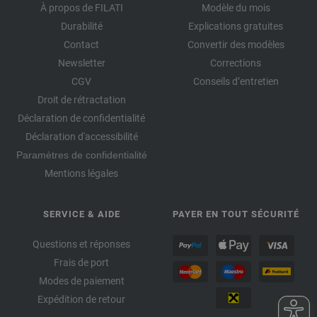
À propos de FILATI
Modèle du mois
Durabilité
Explications gratuites
Contact
Convertir des modèles
Newsletter
Corrections
CGV
Conseils d’entretien
Droit de rétractation
Déclaration de confidentialité
Déclaration d'accessibilité
Paramètres de confidentialité
Mentions légales
SERVICE & AIDE
PAYER EN TOUT SÉCURITÉ
Questions et réponses
Frais de port
Modes de paiement
Expédition de retour