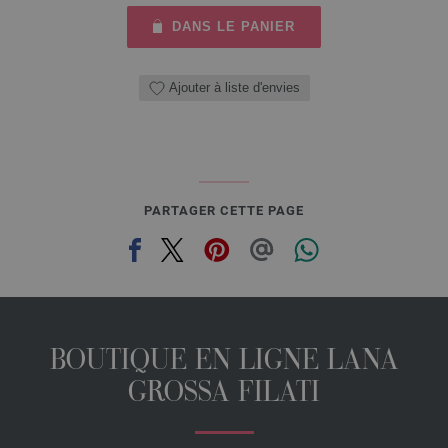
DANS LE PANIER
Ajouter à liste d'envies
PARTAGER CETTE PAGE
BOUTIQUE EN LIGNE LANA
GROSSA FILATI