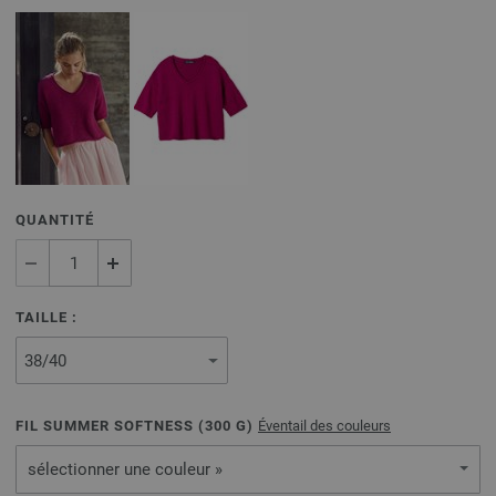
QUANTITÉ
TAILLE :
FIL SUMMER SOFTNESS (
300
G)
Éventail des couleurs
sélectionner une couleur »