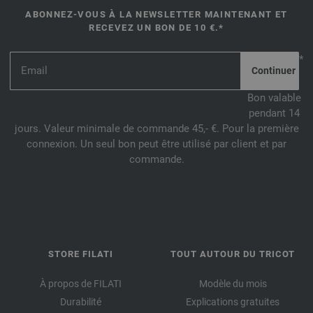
ABONNEZ-VOUS À LA NEWSLETTER MAINTENANT ET
RECEVEZ UN BON DE 10 €.*
*
Bon valable
pendant 14
jours. Valeur minimale de commande 45,- €. Pour la première
connexion. Un seul bon peut être utilisé par client et par
commande.
STORE FILATI
TOUT AUTOUR DU TRICOT
À propos de FILATI
Modèle du mois
Durabilité
Explications gratuites