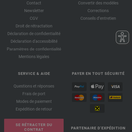
Contact
Convertir des modèles
Newsletter
Corrections
CGV
Conseils d’entretien
Droit de rétractation
Déclaration de confidentialité
Déclaration d'accessibilité
Paramètres de confidentialité
Mentions légales
SERVICE & AIDE
PAYER EN TOUT SÉCURITÉ
Questions et réponses
Frais de port
Modes de paiement
Expédition de retour
SE RÉTRACTER DU
PARTENAIRE D’EXPÉDITION
CONTRAT