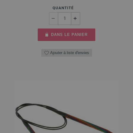
QUANTITÉ
DANS LE PANIER
Ajouter à liste d'envies