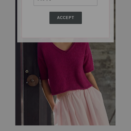
ACCEPT