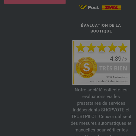
ÉVALUATION DE LA
BOUTIQUE
Notre société collecte les
évaluations via les
prestataires de services
indépendants SHOPVOTE et
TRUSTPILOT. Ceux-ci utilisent
des mesures automatiques et
manuelles pour vérifier les