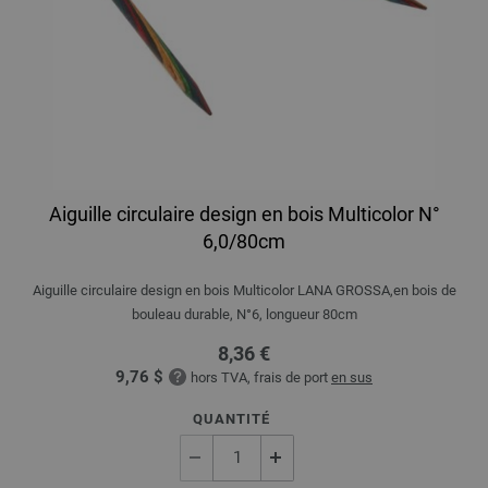
Aiguille circulaire design en bois Multicolor N°
6,0/80cm
Aiguille circulaire design en bois Multicolor LANA GROSSA,en bois de
bouleau durable, N°6, longueur 80cm
8,36 €
9,76 $
hors TVA, frais de port
en sus
QUANTITÉ