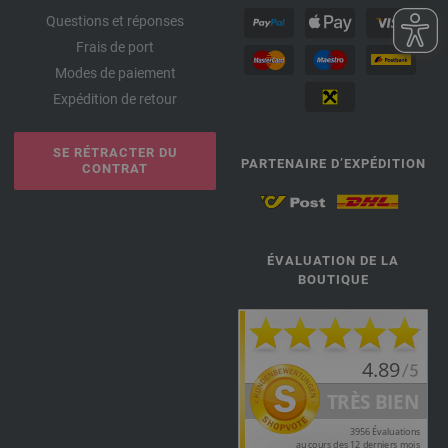
Questions et réponses
Frais de port
Modes de paiement
Expédition de retour
SE RÉTRACTER DU
PARTENAIRE D’EXPÉDITION
CONTRAT
ÉVALUATION DE LA
BOUTIQUE