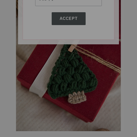
ACCEPT