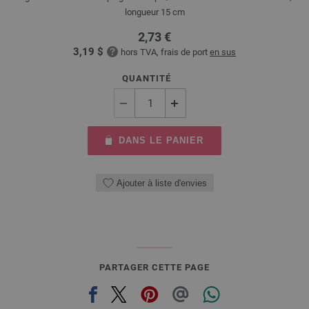
longueur 15 cm
2,73 €
3,19 $
hors TVA, frais de port
en sus
QUANTITÉ
DANS LE PANIER
Ajouter à liste d'envies
PARTAGER CETTE PAGE