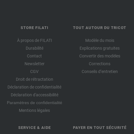
STORE FILATI
TOUT AUTOUR DU TRICOT
À propos de FILATI
Modèle du mois
Durabilité
Explications gratuites
Contact
Convertir des modèles
Newsletter
Corrections
CGV
Conseils d’entretien
Droit de rétractation
Déclaration de confidentialité
Déclaration d'accessibilité
Paramètres de confidentialité
Mentions légales
SERVICE & AIDE
PAYER EN TOUT SÉCURITÉ