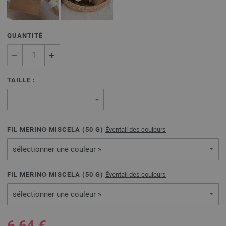
QUANTITÉ
TAILLE :
FIL MERINO MISCELA (
50
G)
Éventail des couleurs
sélectionner une couleur »
FIL MERINO MISCELA (
50
G)
Éventail des couleurs
sélectionner une couleur »
6,64 €