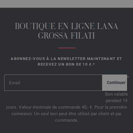
BOUTIQUE EN LIGNE LANA
GROSSA FILATI
ABONNEZ-VOUS À LA NEWSLETTER MAINTENANT ET
RECEVEZ UN BON DE 10 €.*
*
Bon valable
pendant 14
jours. Valeur minimale de commande 45,- €. Pour la première
connexion. Un seul bon peut être utilisé par client et par
commande.