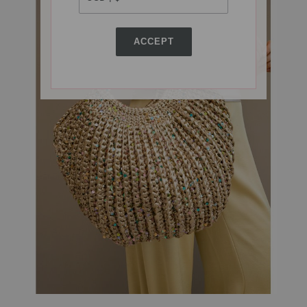
ACCEPT