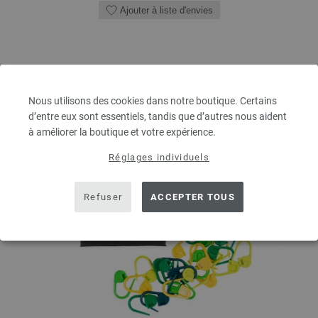
Ajouter à liste d'envies
Nous utilisons des cookies dans notre boutique. Certains
d’entre eux sont essentiels, tandis que d’autres nous aident
à améliorer la boutique et votre expérience.
Réglages individuels
Refuser
ACCEPTER TOUS