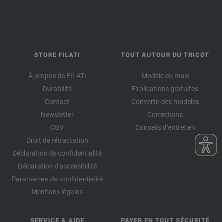
STORE FILATI
TOUT AUTOUR DU TRICOT
À propos de FILATI
Modèle du mois
Durabilité
Explications gratuites
Contact
Convertir des modèles
Newsletter
Corrections
CGV
Conseils d’entretien
Droit de rétractation
Déclaration de confidentialité
Déclaration d'accessibilité
Paramètres de confidentialité
Mentions légales
SERVICE & AIDE
PAYER EN TOUT SÉCURITÉ