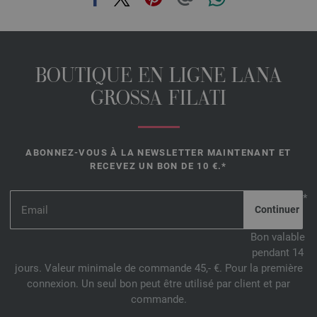
BOUTIQUE EN LIGNE LANA
GROSSA FILATI
ABONNEZ-VOUS À LA NEWSLETTER MAINTENANT ET
RECEVEZ UN BON DE 10 €.*
*
Bon valable
pendant 14
jours. Valeur minimale de commande 45,- €. Pour la première
connexion. Un seul bon peut être utilisé par client et par
commande.