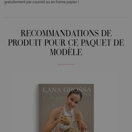
gratuitement par courriel ou en forme papier !
RECOMMANDATIONS DE
PRODUIT POUR CE PAQUET DE
MODÈLE