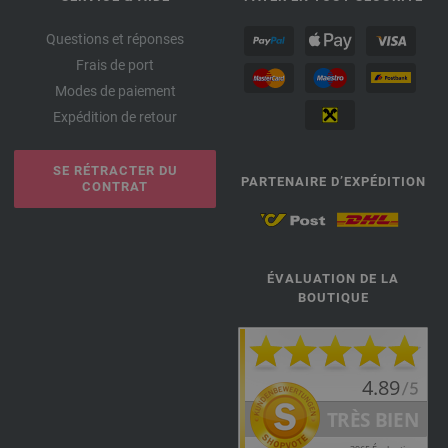
Questions et réponses
Frais de port
Modes de paiement
Expédition de retour
SE RÉTRACTER DU
PARTENAIRE D’EXPÉDITION
CONTRAT
ÉVALUATION DE LA
BOUTIQUE