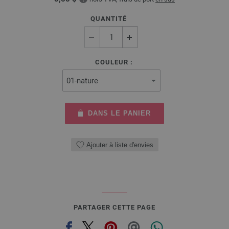
QUANTITÉ
COULEUR :
DANS LE PANIER
Ajouter à liste d'envies
PARTAGER CETTE PAGE