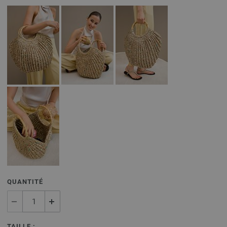
QUANTITÉ
TAILLE :