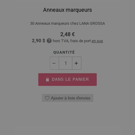
Anneaux marqueurs
30 Anneaux marqueurs chez LANA GROSSA
2,48 €
2,90 $
hors TVA, frais de port
en sus
QUANTITÉ
DANS LE PANIER
Ajouter à liste d'envies