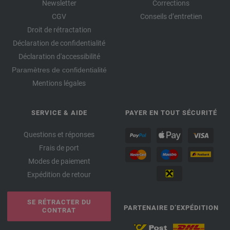
Newsletter
Corrections
CGV
Conseils d’entretien
Droit de rétractation
Déclaration de confidentialité
Déclaration d'accessibilité
Paramètres de confidentialité
Mentions légales
SERVICE & AIDE
PAYER EN TOUT SÉCURITÉ
Questions et réponses
Frais de port
Modes de paiement
Expédition de retour
SE RÉTRACTER DU
PARTENAIRE D’EXPÉDITION
CONTRAT