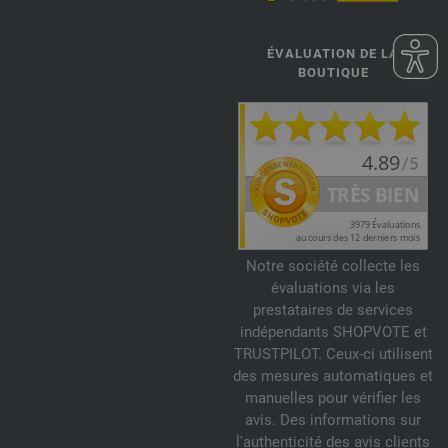
ÉVALUATION DE LA
BOUTIQUE
Notre société collecte les
évaluations via les
prestataires de services
indépendants SHOPVOTE et
TRUSTPILOT. Ceux-ci utilisent
des mesures automatiques et
manuelles pour vérifier les
avis. Des informations sur
l'authenticité des avis clients