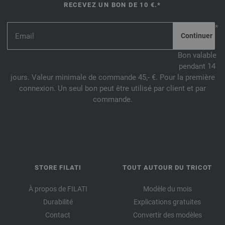
RECEVEZ UN BON DE 10 €.*
*
Bon valable
pendant 14
jours. Valeur minimale de commande 45,- €. Pour la première
connexion. Un seul bon peut être utilisé par client et par
commande.
STORE FILATI
TOUT AUTOUR DU TRICOT
À propos de FILATI
Modèle du mois
Durabilité
Explications gratuites
Contact
Convertir des modèles