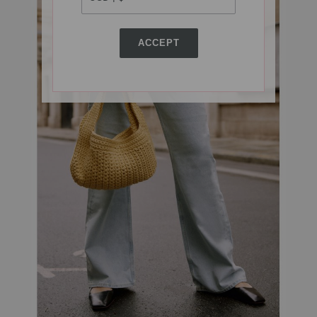
ACCEPT