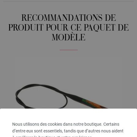
RECOMMANDATIONS DE
PRODUIT POUR CE PAQUET DE
MODÈLE
Nous utilisons des cookies dans notre boutique. Certains
d’entre eux sont essentiels, tandis que d’autres nous aident