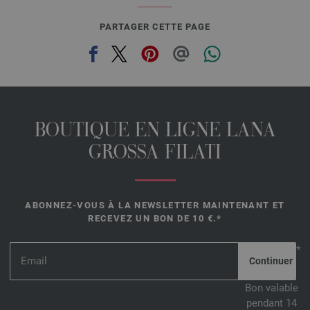
PARTAGER CETTE PAGE
BOUTIQUE EN LIGNE LANA
GROSSA FILATI
ABONNEZ-VOUS À LA NEWSLETTER MAINTENANT ET
RECEVEZ UN BON DE 10 €.*
*
Bon valable
pendant 14