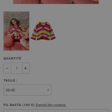
QUANTITÉ
TAILLE :
FIL BASTA (
150
G)
Éventail des couleurs