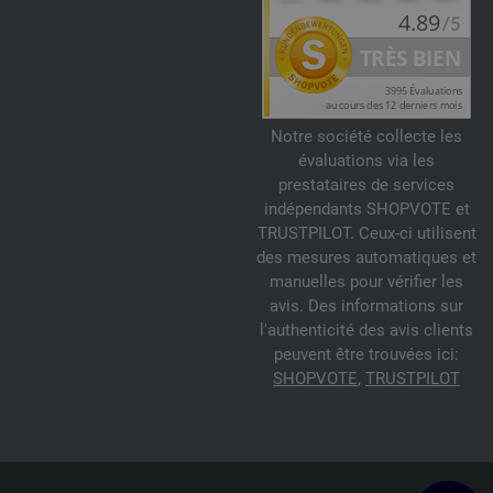
Notre société collecte les
évaluations via les
prestataires de services
indépendants SHOPVOTE et
TRUSTPILOT. Ceux-ci utilisent
des mesures automatiques et
manuelles pour vérifier les
avis. Des informations sur
l'authenticité des avis clients
peuvent être trouvées ici:
SHOPVOTE
,
TRUSTPILOT