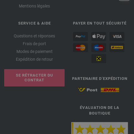
Mentions légales
SERVICE & AIDE
PAYER EN TOUT SÉCURITÉ
Questions et réponses
Frais de port
Modes de paiement
Expédition de retour
SE RÉTRACTER DU
PARTENAIRE D’EXPÉDITION
CONTRAT
ÉVALUATION DE LA
BOUTIQUE