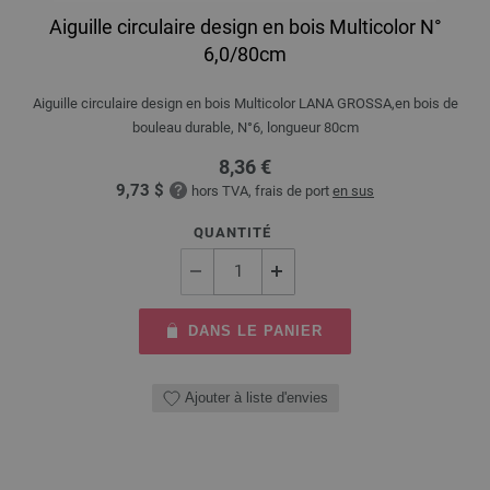
Aiguille circulaire design en bois Multicolor N°
6,0/80cm
Aiguille circulaire design en bois Multicolor LANA GROSSA,en bois de
bouleau durable, N°6, longueur 80cm
8,36 €
9,73 $
hors TVA, frais de port
en sus
QUANTITÉ
DANS LE PANIER
Ajouter à liste d'envies