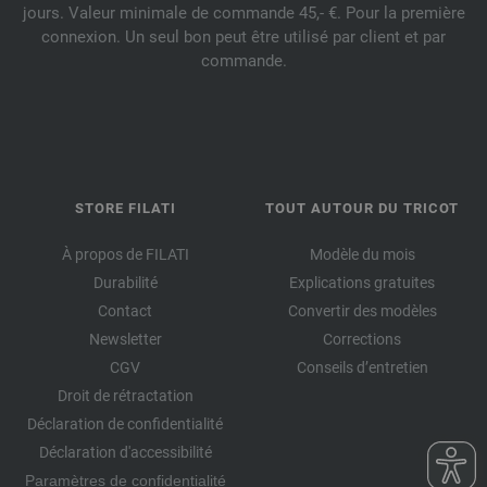
jours. Valeur minimale de commande 45,- €. Pour la première
connexion. Un seul bon peut être utilisé par client et par
commande.
STORE FILATI
TOUT AUTOUR DU TRICOT
À propos de FILATI
Modèle du mois
Durabilité
Explications gratuites
Contact
Convertir des modèles
Newsletter
Corrections
CGV
Conseils d’entretien
Droit de rétractation
Déclaration de confidentialité
Déclaration d'accessibilité
Paramètres de confidentialité