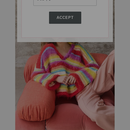
ACCEPT