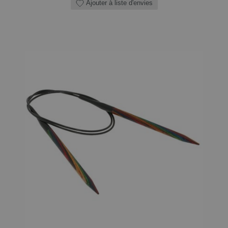
Ajouter à liste d'envies