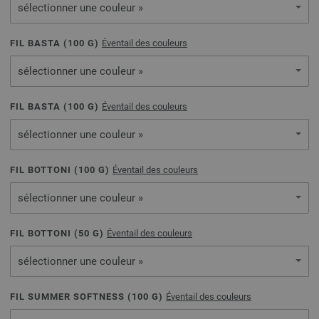
sélectionner une couleur »
FIL BASTA (
100
G)
Éventail des couleurs
sélectionner une couleur »
FIL BASTA (
100
G)
Éventail des couleurs
sélectionner une couleur »
FIL BOTTONI (
100
G)
Éventail des couleurs
sélectionner une couleur »
FIL BOTTONI (
50
G)
Éventail des couleurs
sélectionner une couleur »
FIL SUMMER SOFTNESS (
100
G)
Éventail des couleurs