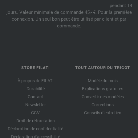
pendant 14
jours. Valeur minimale de commande 45,- €. Pour la première
connexion. Un seul bon peut être utilisé par client et par
commande.
STORE FILATI
TOUT AUTOUR DU TRICOT
À propos de FILATI
Modèle du mois
Durabilité
Explications gratuites
Contact
Convertir des modèles
Newsletter
Corrections
CGV
Conseils d’entretien
Droit de rétractation
Déclaration de confidentialité
Déclaration d'accessibilité