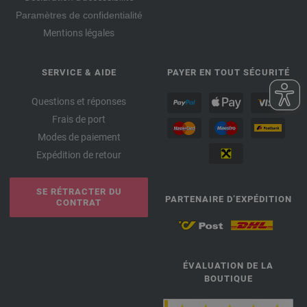
Paramètres de confidentialité
Mentions légales
SERVICE & AIDE
PAYER EN TOUT SÉCURITÉ
Questions et réponses
Frais de port
Modes de paiement
Expédition de retour
SE RÉTRACTER DU
PARTENAIRE D’EXPÉDITION
CONTRAT
ÉVALUATION DE LA
BOUTIQUE