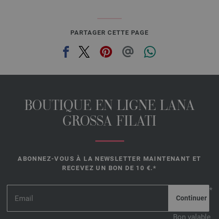
PARTAGER CETTE PAGE
BOUTIQUE EN LIGNE LANA
GROSSA FILATI
ABONNEZ-VOUS À LA NEWSLETTER MAINTENANT ET
RECEVEZ UN BON DE 10 €.*
*
Bon valable