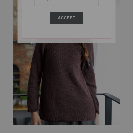
ACCEPT