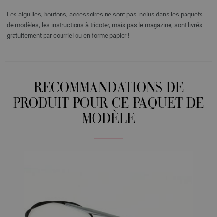
Les aiguilles, boutons, accessoires ne sont pas inclus dans les paquets
de modèles, les instructions à tricoter, mais pas le magazine, sont livrés
gratuitement par courriel ou en forme papier !
RECOMMANDATIONS DE
PRODUIT POUR CE PAQUET DE
MODÈLE