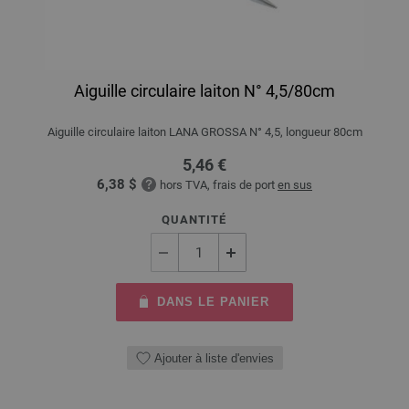
Aiguille circulaire laiton N° 4,5/80cm
Aiguille circulaire laiton LANA GROSSA N° 4,5, longueur 80cm
5,46 €
6,38 $
hors TVA, frais de port
en sus
QUANTITÉ
DANS LE PANIER
Ajouter à liste d'envies