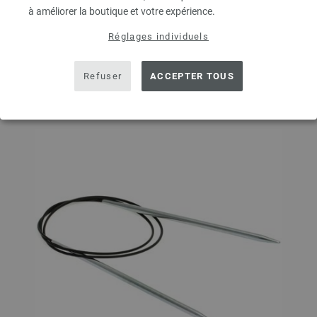
à améliorer la boutique et votre expérience.
DANS LE PANIER
Réglages individuels
Ajouter à liste d'envies
Refuser
ACCEPTER TOUS