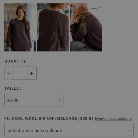
QUANTITÉ
TAILLE :
FIL COOL WOOL BIG UNI/MELANGE (
550
G)
Éventail des couleurs
sélectionner une couleur »