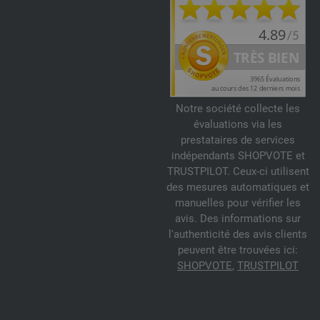
Notre société collecte les
évaluations via les
prestataires de services
indépendants SHOPVOTE et
TRUSTPILOT. Ceux-ci utilisent
des mesures automatiques et
manuelles pour vérifier les
avis. Des informations sur
l'authenticité des avis clients
peuvent être trouvées ici:
SHOPVOTE
,
TRUSTPILOT