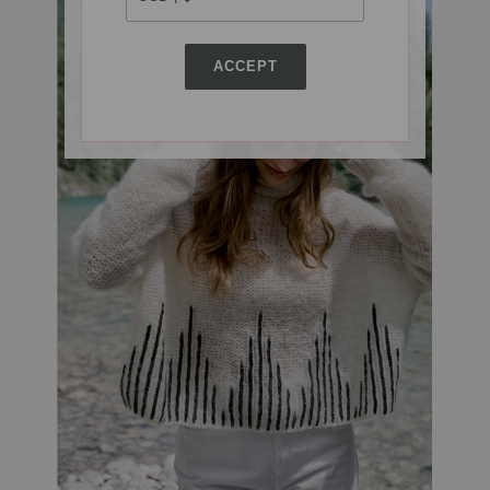
ACCEPT