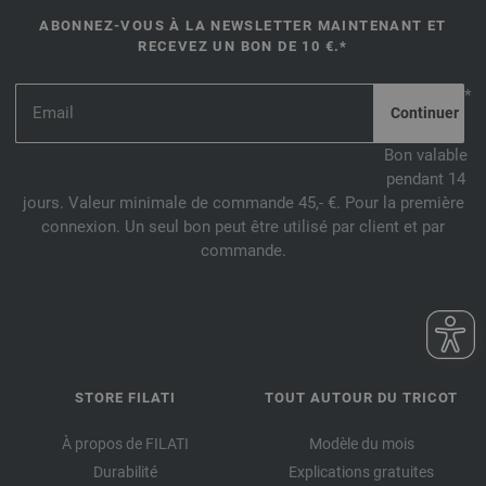
ABONNEZ-VOUS À LA NEWSLETTER MAINTENANT ET
RECEVEZ UN BON DE 10 €.*
*
Bon valable
pendant 14
jours. Valeur minimale de commande 45,- €. Pour la première
connexion. Un seul bon peut être utilisé par client et par
commande.
STORE FILATI
TOUT AUTOUR DU TRICOT
À propos de FILATI
Modèle du mois
Durabilité
Explications gratuites