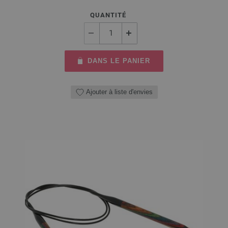
QUANTITÉ
DANS LE PANIER
Ajouter à liste d'envies