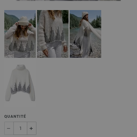
QUANTITÉ