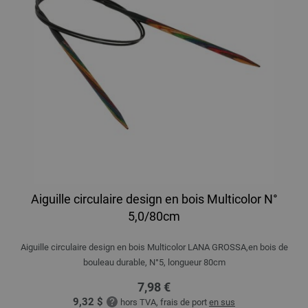
Aiguille circulaire design en bois Multicolor N°
5,0/80cm
Aiguille circulaire design en bois Multicolor LANA GROSSA,en bois de
bouleau durable, N°5, longueur 80cm
7,98 €
9,32 $
hors TVA, frais de port
en sus