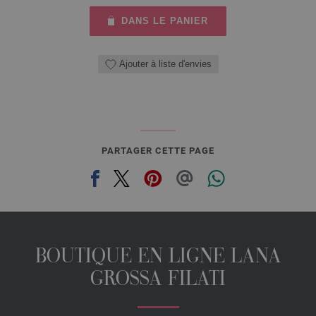
DANS LE PANIER
Ajouter à liste d'envies
PARTAGER CETTE PAGE
BOUTIQUE EN LIGNE LANA
GROSSA FILATI