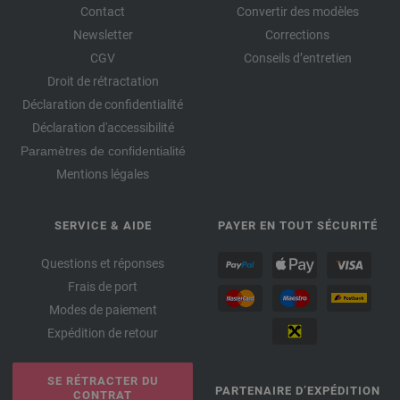
Contact
Convertir des modèles
Newsletter
Corrections
CGV
Conseils d’entretien
Droit de rétractation
Déclaration de confidentialité
Déclaration d'accessibilité
Paramètres de confidentialité
Mentions légales
SERVICE & AIDE
PAYER EN TOUT SÉCURITÉ
Questions et réponses
Frais de port
Modes de paiement
Expédition de retour
SE RÉTRACTER DU
PARTENAIRE D’EXPÉDITION
CONTRAT