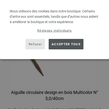
Nous utilisons des cookies dans notre boutique. Certains
d’entre eux sont essentiels, tandis que d’autres nous aident
à améliorer la boutique et votre expérience.
Réglages individuels
Refuser
ACCEPTER TOUS
Aiguille circulaire design en bois Multicolor N°
5,0/40cm