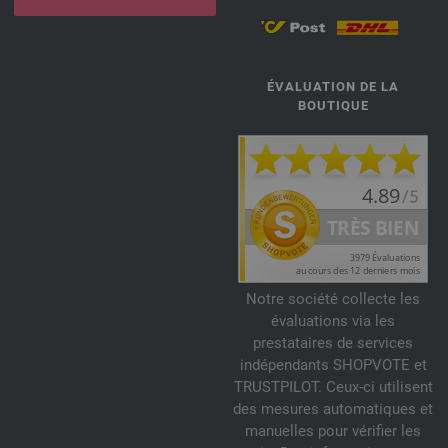
ÉVALUATION DE LA
BOUTIQUE
Notre société collecte les
évaluations via les
prestataires de services
indépendants SHOPVOTE et
TRUSTPILOT. Ceux-ci utilisent
des mesures automatiques et
manuelles pour vérifier les