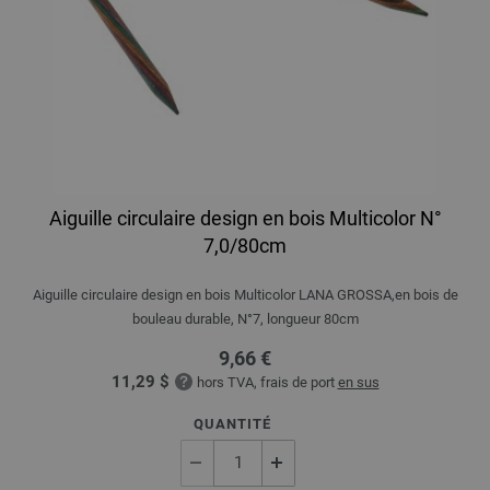
Aiguille circulaire design en bois Multicolor N°
7,0/80cm
Aiguille circulaire design en bois Multicolor LANA GROSSA,en bois de
bouleau durable, N°7, longueur 80cm
9,66 €
11,29 $
hors TVA, frais de port
en sus
QUANTITÉ