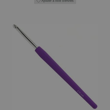
Ajouter à liste d'envies