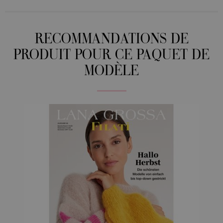
RECOMMANDATIONS DE
PRODUIT POUR CE PAQUET DE
MODÈLE