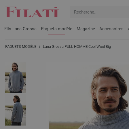
Fils Lana Grossa
Paquets modèle
Magazine
Accessoires
PAQUETS MODÈLE
Lana Grossa PULL HOMME Cool Wool Big