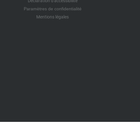
Déclaration d'accessibilité
Paramètres de confidentialité
Mentions légales