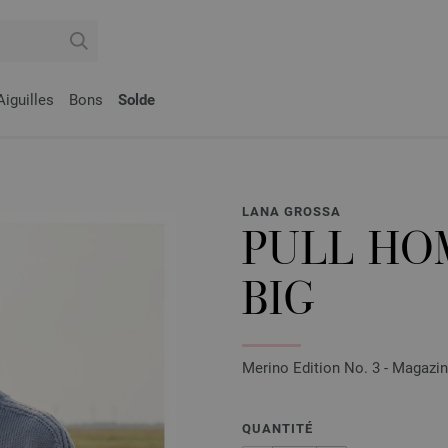
Aiguilles
Bons
Solde
LANA GROSSA
PULL HO
BIG
Merino Edition No. 3 - Magazin
QUANTITÉ