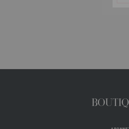
BOUTIQ
ABONNEZ