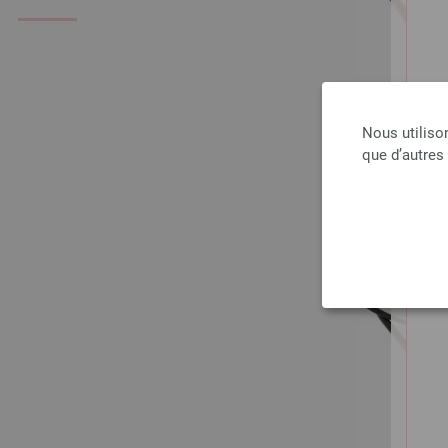
Nous utiliso
que d’autres