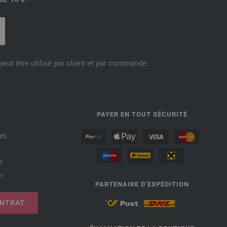
eut être utilisé par client et par commande.
PAYER EN TOUT SÉCURITÉ
es
t
r
PARTENAIRE D’EXPÉDITION
ONTRAT