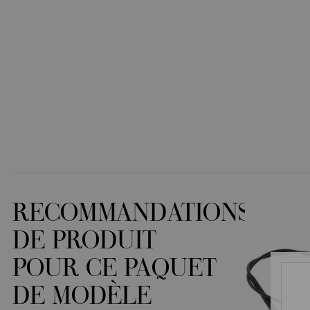
RECOMMANDATIONS
DE PRODUIT
POUR CE PAQUET
DE MODÈLE