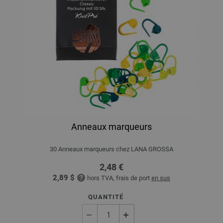
Anneaux marqueurs
30 Anneaux marqueurs chez LANA GROSSA
2,48 €
2,89 $
hors TVA, frais de port
en sus
QUANTITÉ