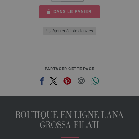
DANS LE PANIER
Ajouter à liste d'envies
PARTAGER CETTE PAGE
BOUTIQUE EN LIGNE LANA
GROSSA FILATI