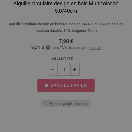
Aiguille circulaire design en bois Multicolor N°
5,0/40cm
Aiguille circulaire design en bois Multicolor LANA GROSSA,en bois de
bouleau durable, N°5, longueur 40cm
7,98 €
9,31 $
hors TVA, frais de port
en sus
QUANTITÉ
DANS LE PANIER
Ajouter à liste d'envies