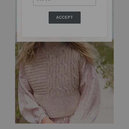
ACCEPT