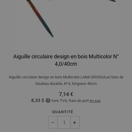
Aiguille circulaire design en bois Multicolor N°
4,0/40cm
Aiguille circulaire design en bois Multicolor LANA GROSSA,en bois de
bouleau durable, N°4, longueur 40cm
7,14 €
8,33 $
hors TVA, frais de port
en sus
QUANTITÉ