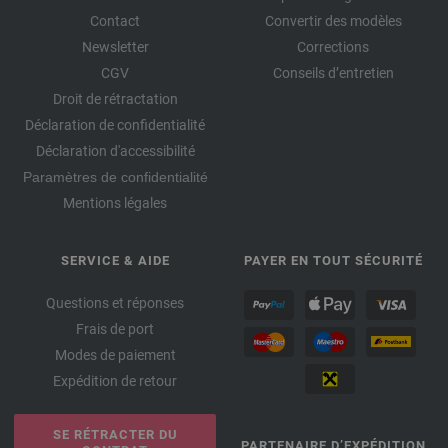
Contact
Convertir des modèles
Newsletter
Corrections
CGV
Conseils d’entretien
Droit de rétractation
Déclaration de confidentialité
Déclaration d'accessibilité
Paramètres de confidentialité
Mentions légales
SERVICE & AIDE
PAYER EN TOUT SÉCURITÉ
Questions et réponses
Frais de port
Modes de paiement
Expédition de retour
SE RÉTRACTER DU
PARTENAIRE D’EXPÉDITION