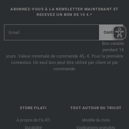
ABONNEZ-VOUS À LA NEWSLETTER MAINTENANT ET
RECEVEZ UN BON DE 10 €.*
*
Bon valable
pendant 14
jours. Valeur minimale de commande 45,- €. Pour la première
connexion. Un seul bon peut être utilisé par client et par
commande.
STORE FILATI
TOUT AUTOUR DU TRICOT
À propos de FILATI
Modèle du mois
Durabilité
Explications gratuites