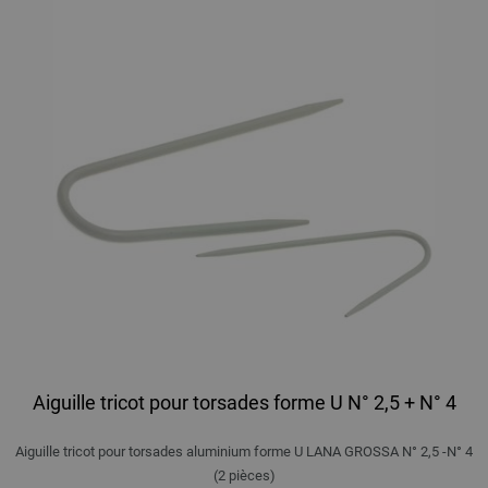
Aiguille tricot pour torsades forme U N° 2,5 + N° 4
Aiguille tricot pour torsades aluminium forme U LANA GROSSA N° 2,5 -N° 4
(2 pièces)