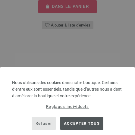
DANS LE PANIER
Ajouter à liste d'envies
Nous utilisons des cookies dans notre boutique. Certains
d’entre eux sont essentiels, tandis que d’autres nous aident
à améliorer la boutique et votre expérience.
Réglages individuels
Refuser
ACCEPTER TOUS