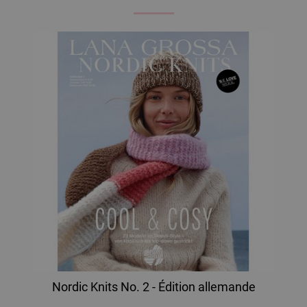
Nordic Knits No. 2 - Édition allemande