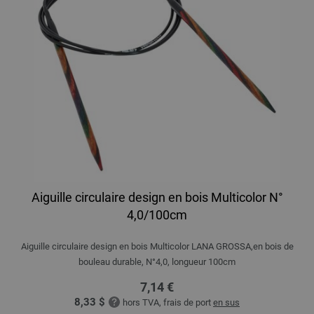
Aiguille circulaire design en bois Multicolor N°
4,0/100cm
Aiguille circulaire design en bois Multicolor LANA GROSSA,en bois de
bouleau durable, N°4,0, longueur 100cm
7,14 €
8,33 $
hors TVA, frais de port
en sus