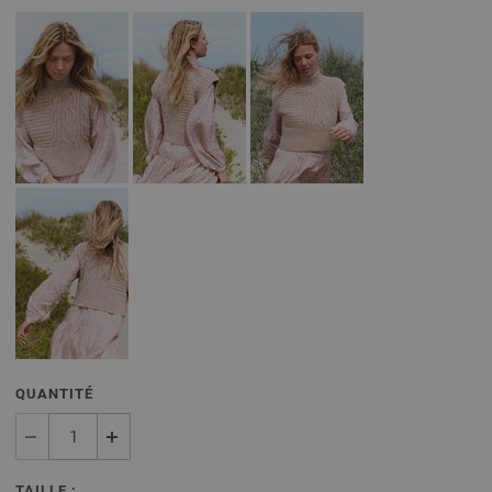
QUANTITÉ
TAILLE :