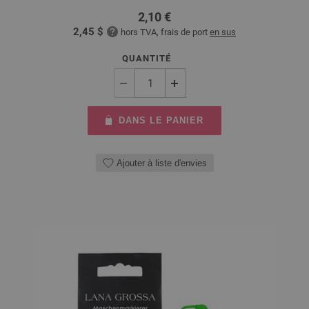
2,10 €
2,45 $
hors TVA, frais de port
en sus
QUANTITÉ
DANS LE PANIER
Ajouter à liste d'envies