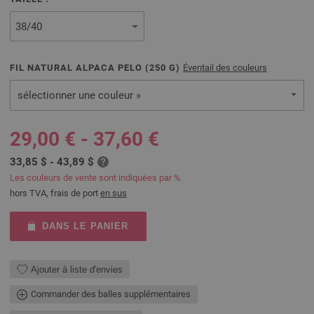
FIL NATURAL ALPACA PELO (
250
G)
Éventail des couleurs
sélectionner une couleur »
29,00 € - 37,60 €
33,85 $ - 43,89 $
Les couleurs de vente sont indiquées par %
hors TVA, frais de port
en sus
DANS LE PANIER
Ajouter à liste d'envies
Commander des balles supplémentaires