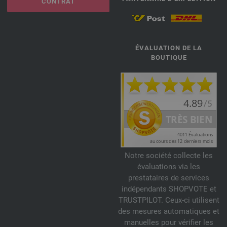
CONTRAT
ÉVALUATION DE LA
BOUTIQUE
Notre société collecte les
évaluations via les
prestataires de services
indépendants SHOPVOTE et
TRUSTPILOT. Ceux-ci utilisent
des mesures automatiques et
manuelles pour vérifier les