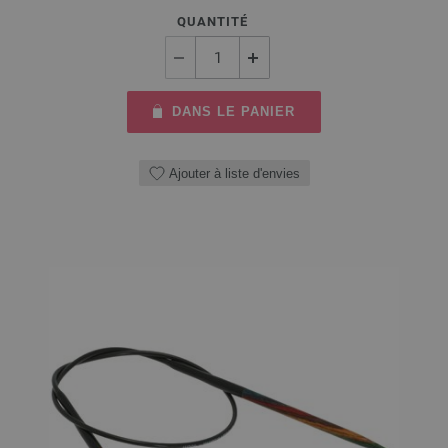
QUANTITÉ
DANS LE PANIER
Ajouter à liste d'envies