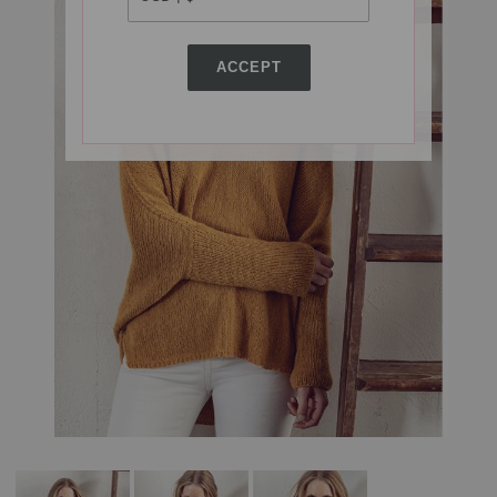
ACCEPT