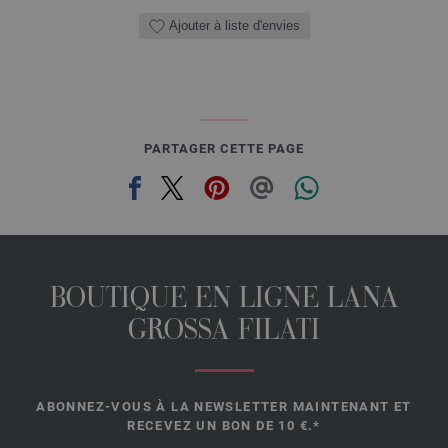
Ajouter à liste d'envies
PARTAGER CETTE PAGE
BOUTIQUE EN LIGNE LANA
GROSSA FILATI
ABONNEZ-VOUS À LA NEWSLETTER MAINTENANT ET
RECEVEZ UN BON DE 10 €.*