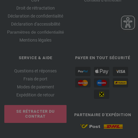
Droit de rétractation
Déclaration de confidentialité
Déclaration d'accessibilité
Paramètres de confidentialité
Mentions légales
SERVICE & AIDE
PAYER EN TOUT SÉCURITÉ
Questions et réponses
Frais de port
Modes de paiement
Expédition de retour
SE RÉTRACTER DU
PARTENAIRE D’EXPÉDITION
CONTRAT