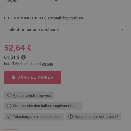
FIL ECOPUNO (
350
G)
Éventail des couleurs
sélectionner une couleur »
52,64 €
61,51 $
hors TVA, frais de port
en sus
DANS LE PANIER
Ajouter à liste d'envies
Commander des balles supplémentaires
Télécharger le mode d’emploi
Questions sur cet article?