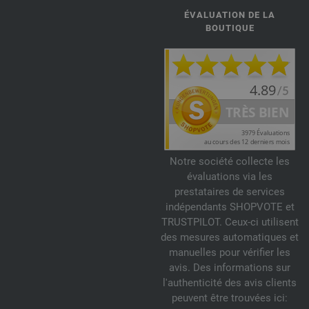
ÉVALUATION DE LA
BOUTIQUE
Notre société collecte les
évaluations via les
prestataires de services
indépendants SHOPVOTE et
TRUSTPILOT. Ceux-ci utilisent
des mesures automatiques et
manuelles pour vérifier les
avis. Des informations sur
l'authenticité des avis clients
peuvent être trouvées ici: