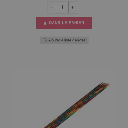
DANS LE PANIER
Ajouter à liste d'envies