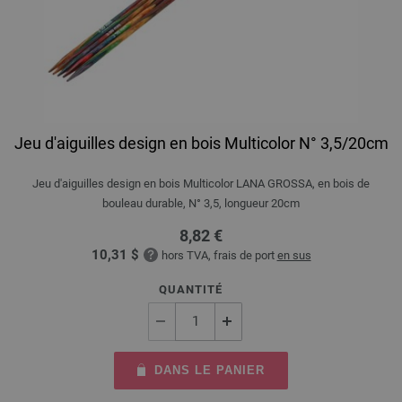
Jeu d'aiguilles design en bois Multicolor N° 3,5/20cm
Jeu d'aiguilles design en bois Multicolor LANA GROSSA, en bois de
bouleau durable, N° 3,5, longueur 20cm
8,82 €
10,31 $
hors TVA, frais de port
en sus
QUANTITÉ
DANS LE PANIER