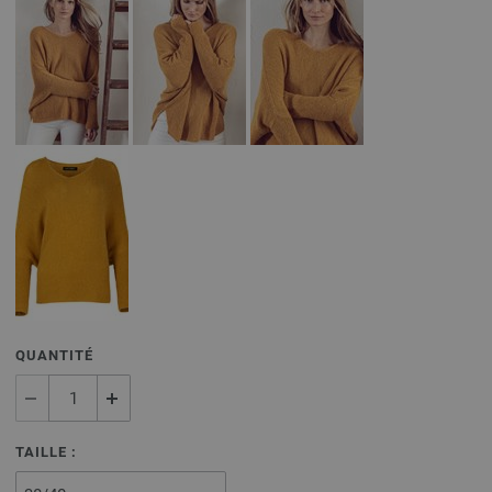
QUANTITÉ
TAILLE :