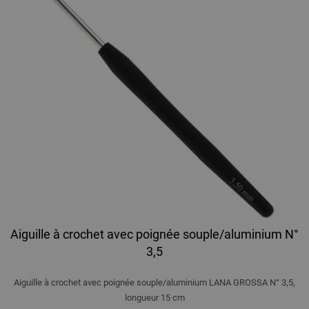
Aiguille à crochet avec poignée souple/aluminium N°
3,5
Aiguille à crochet avec poignée souple/aluminium LANA GROSSA N° 3,5,
longueur 15 cm