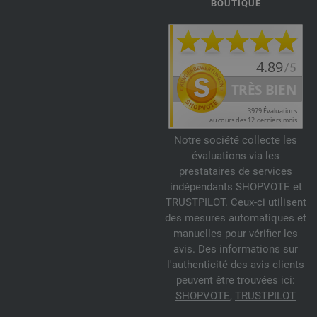
BOUTIQUE
Notre société collecte les
évaluations via les
prestataires de services
indépendants SHOPVOTE et
TRUSTPILOT. Ceux-ci utilisent
des mesures automatiques et
manuelles pour vérifier les
avis. Des informations sur
l'authenticité des avis clients
peuvent être trouvées ici:
SHOPVOTE
,
TRUSTPILOT