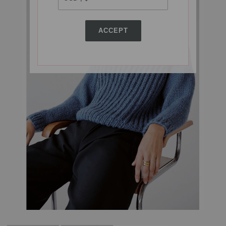
ACCEPT