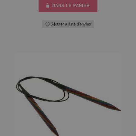
DANS LE PANIER
Ajouter à liste d'envies