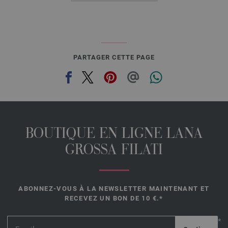
PARTAGER CETTE PAGE
BOUTIQUE EN LIGNE LANA
GROSSA FILATI
ABONNEZ-VOUS À LA NEWSLETTER MAINTENANT ET
RECEVEZ UN BON DE 10 €.*
*