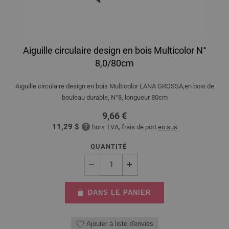
Aiguille circulaire design en bois Multicolor N°
8,0/80cm
Aiguille circulaire design en bois Multicolor LANA GROSSA,en bois de
bouleau durable, N°8, longueur 80cm
9,66 €
11,29 $
hors TVA, frais de port
en sus
QUANTITÉ
DANS LE PANIER
Ajouter à liste d'envies