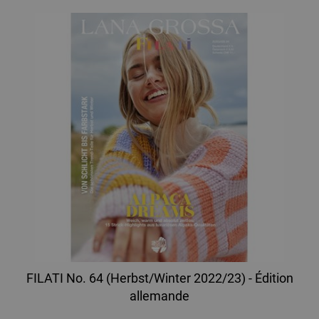
FILATI No. 64 (Herbst/Winter 2022/23) - Édition
allemande