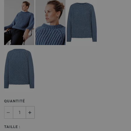
QUANTITÉ
TAILLE :