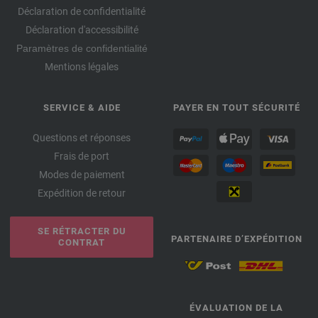
Déclaration de confidentialité
Déclaration d'accessibilité
Paramètres de confidentialité
Mentions légales
SERVICE & AIDE
PAYER EN TOUT SÉCURITÉ
Questions et réponses
Frais de port
Modes de paiement
Expédition de retour
SE RÉTRACTER DU
PARTENAIRE D’EXPÉDITION
CONTRAT
ÉVALUATION DE LA