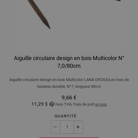
Aiguille circulaire design en bois Multicolor N°
7,0/80cm
Aiguille circulaire design en bois Multicolor LANA GROSSA,en bois de
bouleau durable, N°7, longueur 80cm
9,66 €
11,29 $
hors TVA, frais de port
en sus
QUANTITÉ