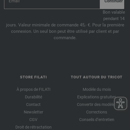
Bon valable
pendant 14
jours. Valeur minimale de commande 45,- €. Pour la première
connexion. Un seul bon peut être utilisé par client et par
commande.
STORE FILATI
TOUT AUTOUR DU TRICOT
À propos de FILATI
Modèle du mois
Durabilité
Explications gratuites
Contact
Convertir des modèles
Newsletter
Corrections
CGV
Conseils d’entretien
Droit de rétractation