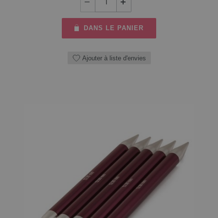
DANS LE PANIER
Ajouter à liste d'envies