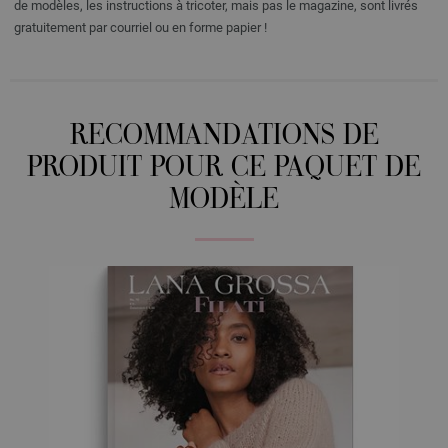
de modèles, les instructions à tricoter, mais pas le magazine, sont livrés
gratuitement par courriel ou en forme papier !
RECOMMANDATIONS DE
PRODUIT POUR CE PAQUET DE
MODÈLE