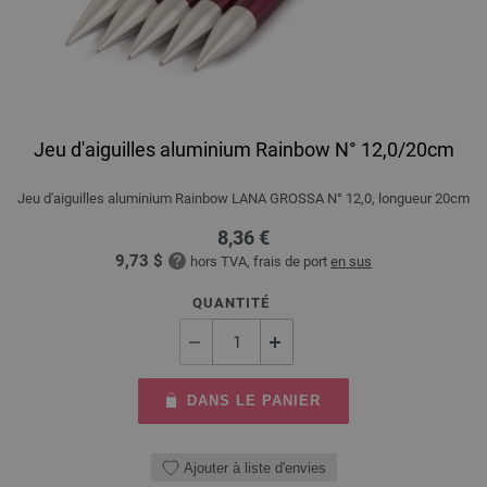
Jeu d'aiguilles aluminium Rainbow N° 12,0/20cm
Jeu d'aiguilles aluminium Rainbow LANA GROSSA N° 12,0, longueur 20cm
8,36 €
9,73 $
hors TVA, frais de port
en sus
QUANTITÉ
DANS LE PANIER
Ajouter à liste d'envies