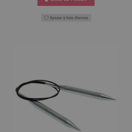
Ajouter à liste d'envies