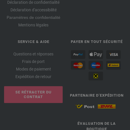
Déclaration de confidentialité
Déclaration d'accessibilité
Paramètres de confidentialité
Mentions légales
SERVICE & AIDE
PAYER EN TOUT SÉCURITÉ
Questions et réponses
Frais de port
Modes de paiement
Expédition de retour
SE RÉTRACTER DU
PARTENAIRE D’EXPÉDITION
CONTRAT
ÉVALUATION DE LA
BOUTIQUE