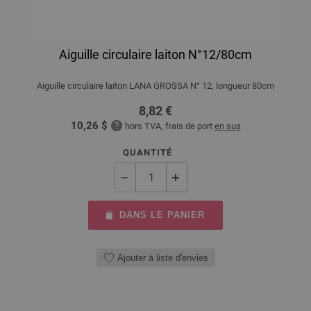
Aiguille circulaire laiton N°12/80cm
Aiguille circulaire laiton LANA GROSSA N° 12, longueur 80cm
8,82 €
10,26 $
hors TVA, frais de port
en sus
QUANTITÉ
DANS LE PANIER
Ajouter à liste d'envies