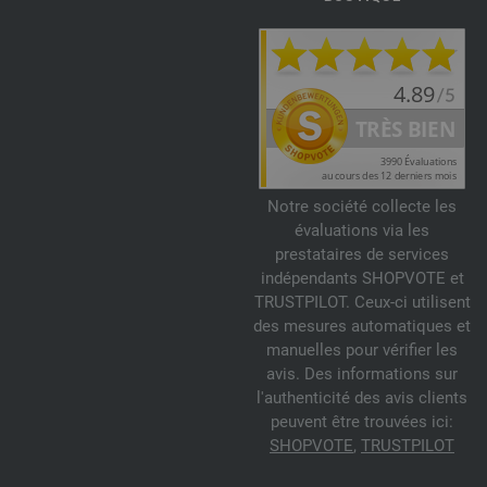
Notre société collecte les
évaluations via les
prestataires de services
indépendants SHOPVOTE et
TRUSTPILOT. Ceux-ci utilisent
des mesures automatiques et
manuelles pour vérifier les
avis. Des informations sur
l'authenticité des avis clients
peuvent être trouvées ici:
SHOPVOTE
,
TRUSTPILOT