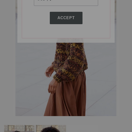
ACCEPT