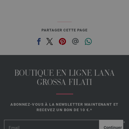
PARTAGER CETTE PAGE
BOUTIQUE EN LIGNE LANA
GROSSA FILATI
ABONNEZ-VOUS À LA NEWSLETTER MAINTENANT ET
RECEVEZ UN BON DE 10 €.*
*