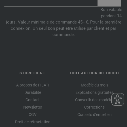
Bon valable
pendant 14
jours. Valeur minimale de commande 45,- €. Pour la première
connexion. Un seul bon peut être utilisé par client et par
commande.
STORE FILATI
TOUT AUTOUR DU TRICOT
À propos de FILATI
Modèle du mois
Durabilité
Explications gratuites
Contact
Convertir des modèles
Newsletter
Corrections
CGV
Conseils d’entretien
Droit de rétractation