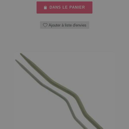
DANS LE PANIER
Ajouter à liste d'envies