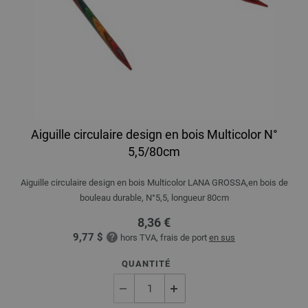
Aiguille circulaire design en bois Multicolor N°
5,5/80cm
Aiguille circulaire design en bois Multicolor LANA GROSSA,en bois de
bouleau durable, N°5,5, longueur 80cm
8,36 €
9,77 $
hors TVA, frais de port
en sus
QUANTITÉ