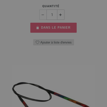
QUANTITÉ
DANS LE PANIER
Ajouter à liste d'envies