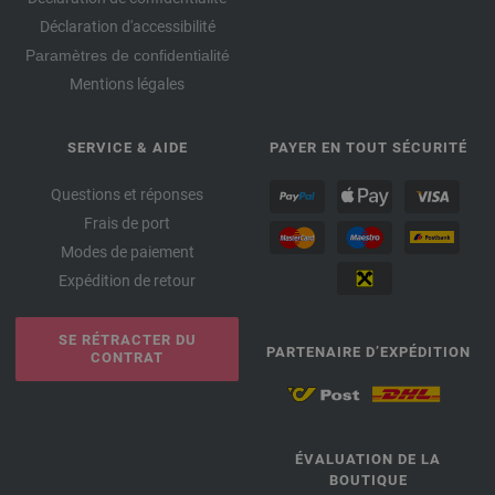
Déclaration d'accessibilité
Paramètres de confidentialité
Mentions légales
SERVICE & AIDE
PAYER EN TOUT SÉCURITÉ
Questions et réponses
Frais de port
Modes de paiement
Expédition de retour
SE RÉTRACTER DU
PARTENAIRE D’EXPÉDITION
CONTRAT
ÉVALUATION DE LA
BOUTIQUE