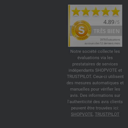
Notre société collecte les
évaluations via les
prestataires de services
indépendants SHOPVOTE et
TRUSTPILOT. Ceux-ci utilisent
des mesures automatiques et
manuelles pour vérifier les
avis. Des informations sur
l'authenticité des avis clients
peuvent être trouvées ici:
SHOPVOTE
,
TRUSTPILOT