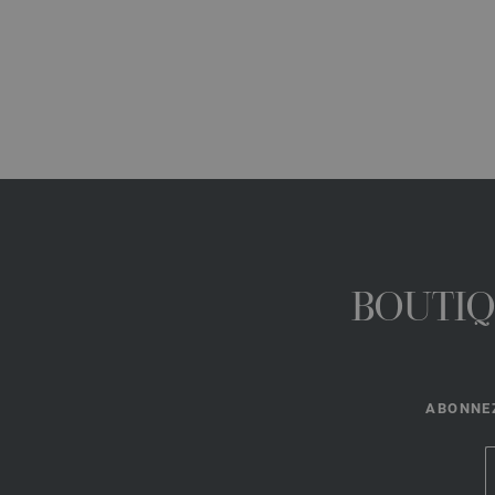
BOUTIQ
ABONNEZ