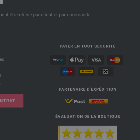
eut être utilisé par client et par commande.
PAYER EN TOUT SÉCURITÉ
es
t
r
PARTENAIRE D’EXPÉDITION
ONTRAT
ÉVALUATION DE LA BOUTIQUE