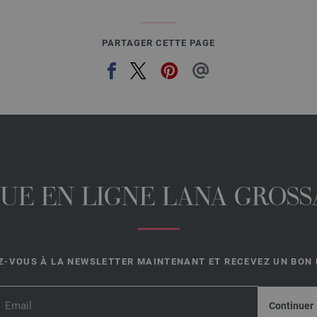
PARTAGER CETTE PAGE
UE EN LIGNE LANA GROSSA
-VOUS À LA NEWSLETTER MAINTENANT ET RECEVEZ UN BON D