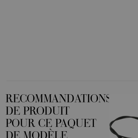
RECOMMANDATIONS
DE PRODUIT
POUR CE PAQUET
DE MODÈLE