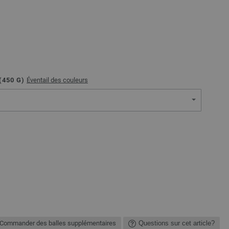
(
450
G)
Éventail des couleurs
Commander des balles supplémentaires
Questions sur cet article?