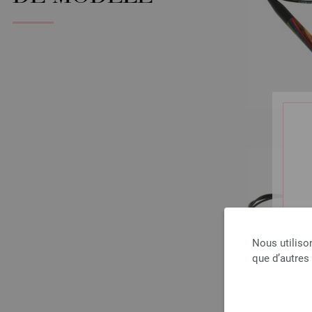
Nous utiliso
que d’autres