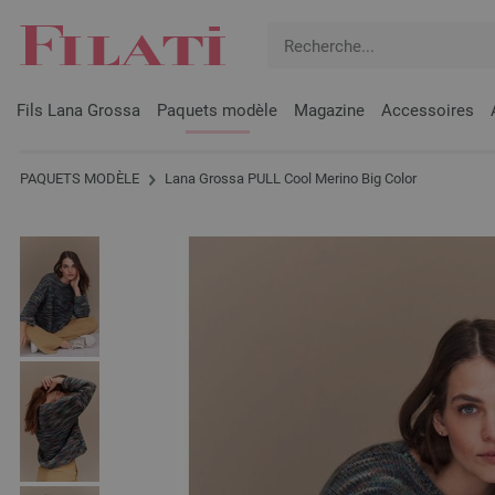
Fils Lana Grossa
Paquets modèle
Magazine
Accessoires
PAQUETS MODÈLE
Lana Grossa PULL Cool Merino Big Color