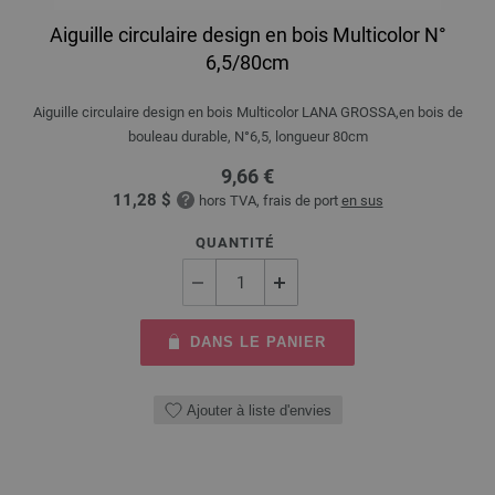
Aiguille circulaire design en bois Multicolor N°
6,5/80cm
Aiguille circulaire design en bois Multicolor LANA GROSSA,en bois de
bouleau durable, N°6,5, longueur 80cm
9,66 €
11,28 $
hors TVA, frais de port
en sus
QUANTITÉ
DANS LE PANIER
Ajouter à liste d'envies