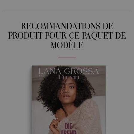
RECOMMANDATIONS DE
PRODUIT POUR CE PAQUET DE
MODÈLE