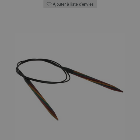
Ajouter à liste d'envies