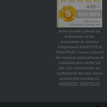
Notre société collecte les
évaluations via les
prestataires de services
indépendants SHOPVOTE et
TRUSTPILOT. Ceux-ci utilisent
des mesures automatiques et
manuelles pour vérifier les
avis. Des informations sur
l'authenticité des avis clients
peuvent être trouvées ici:
SHOPVOTE
,
TRUSTPILOT