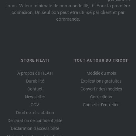
jours. Valeur minimale de commande 45,- €. Pour la première
connexion. Un seul bon peut être utilisé par client et par
commande.
STORE FILATI
TOUT AUTOUR DU TRICOT
À propos de FILATI
Modèle du mois
Durabilité
Explications gratuites
Contact
Convertir des modèles
Newsletter
Corrections
CGV
Conseils d’entretien
Droit de rétractation
Déclaration de confidentialité
Déclaration d'accessibilité