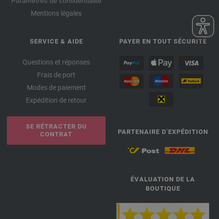
Paramètres de confidentialité
Mentions légales
SERVICE & AIDE
PAYER EN TOUT SÉCURITÉ
Questions et réponses
Frais de port
Modes de paiement
Expédition de retour
SE RÉTRACTER DU
PARTENAIRE D’EXPÉDITION
CONTRAT
ÉVALUATION DE LA
BOUTIQUE