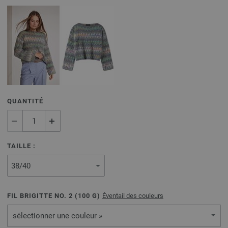
QUANTITÉ
TAILLE :
FIL BRIGITTE NO. 2 (
100
G)
Éventail des couleurs
sélectionner une couleur »