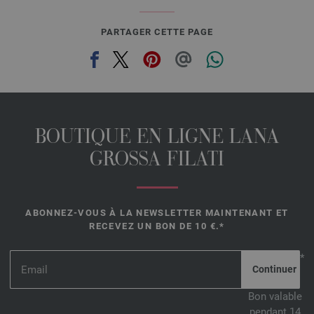
PARTAGER CETTE PAGE
BOUTIQUE EN LIGNE LANA
GROSSA FILATI
ABONNEZ-VOUS À LA NEWSLETTER MAINTENANT ET
RECEVEZ UN BON DE 10 €.*
*
Bon valable
pendant 14