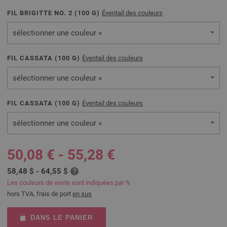
FIL BRIGITTE NO. 2 (
100
G)
Éventail des couleurs
sélectionner une couleur »
FIL CASSATA (
100
G)
Éventail des couleurs
sélectionner une couleur »
FIL CASSATA (
100
G)
Éventail des couleurs
sélectionner une couleur »
50,08 € - 55,28 €
58,48 $ - 64,55 $
Les couleurs de vente sont indiquées par %
hors TVA, frais de port
en sus
DANS LE PANIER