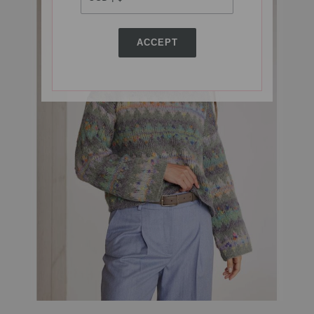
ACCEPT