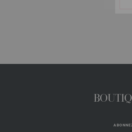
BOUTIQ
ABONNEZ