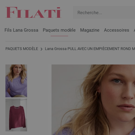
Fils Lana Grossa
Paquets modèle
Magazine
Accessoires
PAQUETS MODÈLE
Lana Grossa PULL AVEC UN EMPIÈCEMENT ROND Me