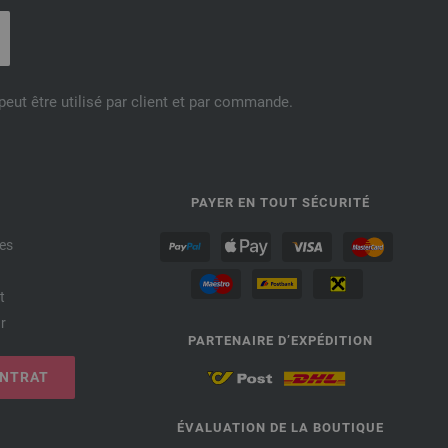
eut être utilisé par client et par commande.
PAYER EN TOUT SÉCURITÉ
es
t
r
PARTENAIRE D’EXPÉDITION
ONTRAT
ÉVALUATION DE LA BOUTIQUE