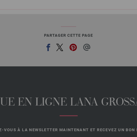
PARTAGER CETTE PAGE
UE EN LIGNE LANA GROSSA
-VOUS À LA NEWSLETTER MAINTENANT ET RECEVEZ UN BON D