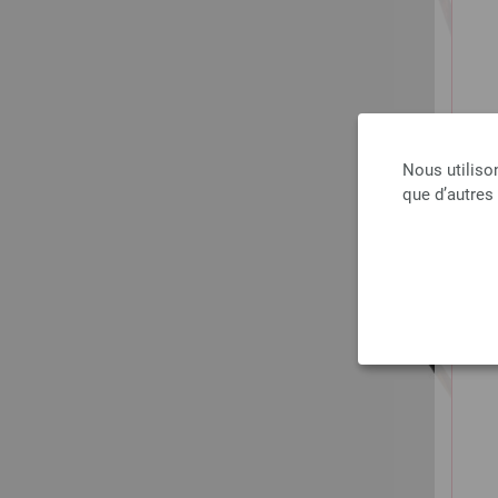
Nous utiliso
que d’autres