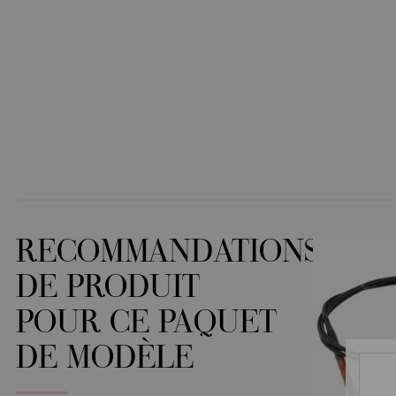
RECOMMANDATIONS
DE PRODUIT
POUR CE PAQUET
DE MODÈLE