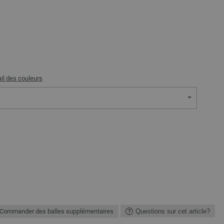
il des couleurs
Commander des balles supplémentaires
Questions sur cet article?