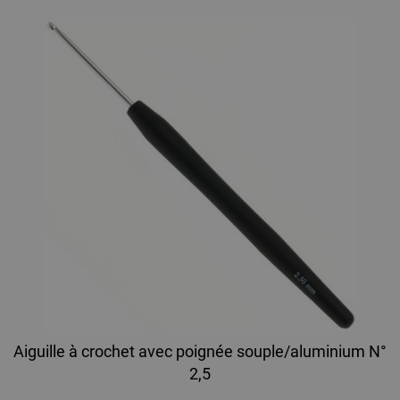
Aiguille à crochet avec poignée souple/aluminium N°
2,5