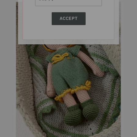
ACCEPT