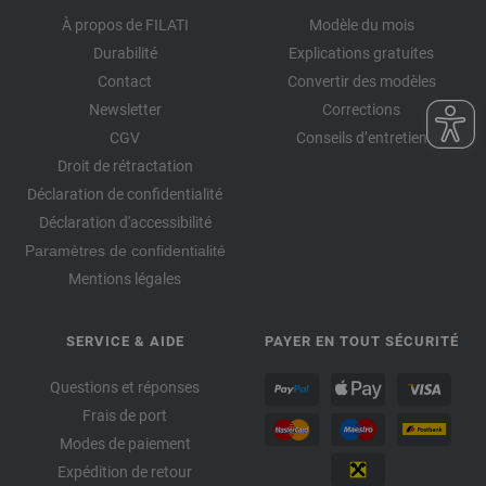
À propos de FILATI
Modèle du mois
Durabilité
Explications gratuites
Contact
Convertir des modèles
Newsletter
Corrections
CGV
Conseils d’entretien
Droit de rétractation
Déclaration de confidentialité
Déclaration d'accessibilité
Paramètres de confidentialité
Mentions légales
SERVICE & AIDE
PAYER EN TOUT SÉCURITÉ
Questions et réponses
Frais de port
Modes de paiement
Expédition de retour