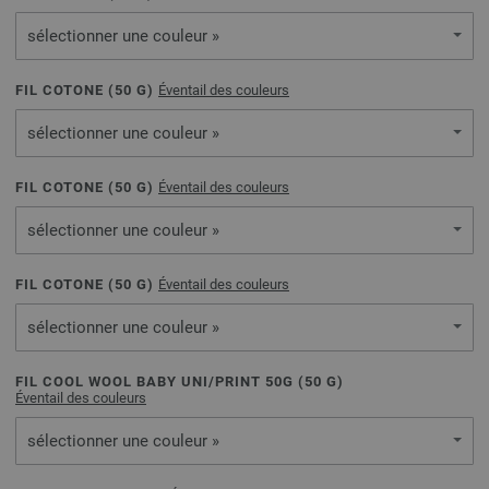
sélectionner une couleur »
FIL COTONE (
50
G)
Éventail des couleurs
sélectionner une couleur »
FIL COTONE (
50
G)
Éventail des couleurs
sélectionner une couleur »
FIL COTONE (
50
G)
Éventail des couleurs
sélectionner une couleur »
FIL COOL WOOL BABY UNI/PRINT 50G (
50
G)
Éventail des couleurs
sélectionner une couleur »