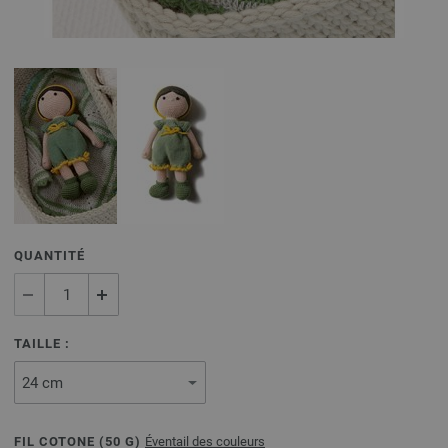
QUANTITÉ
TAILLE :
FIL COTONE (
50
G)
Éventail des couleurs