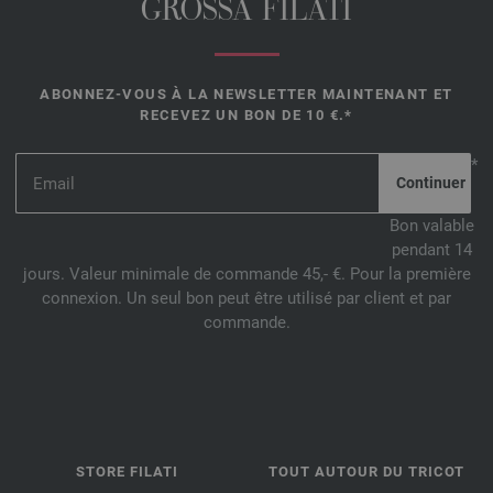
GROSSA FILATI
ABONNEZ-VOUS À LA NEWSLETTER MAINTENANT ET
RECEVEZ UN BON DE 10 €.*
*
Bon valable
pendant 14
jours. Valeur minimale de commande 45,- €. Pour la première
connexion. Un seul bon peut être utilisé par client et par
commande.
STORE FILATI
TOUT AUTOUR DU TRICOT