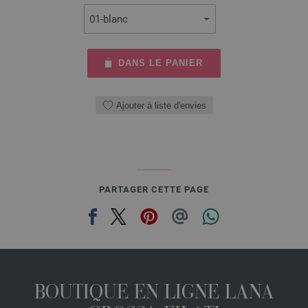
DANS LE PANIER
Ajouter à liste d'envies
PARTAGER CETTE PAGE
BOUTIQUE EN LIGNE LANA