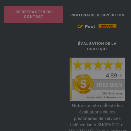
SE RÉTRACTER DU
PARTENAIRE D’EXPÉDITION
CONTRAT
ÉVALUATION DE LA
BOUTIQUE
Notre société collecte les
évaluations via les
prestataires de services
indépendants SHOPVOTE et